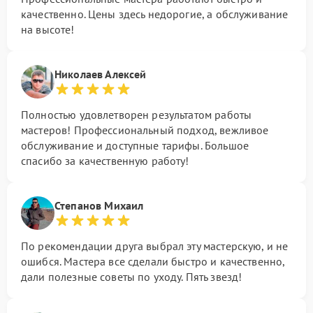
качественно. Цены здесь недорогие, а обслуживание
на высоте!
Николаев Алексей
Полностью удовлетворен результатом работы
мастеров! Профессиональный подход, вежливое
обслуживание и доступные тарифы. Большое
спасибо за качественную работу!
Степанов Михаил
По рекомендации друга выбрал эту мастерскую, и не
ошибся. Мастера все сделали быстро и качественно,
дали полезные советы по уходу. Пять звезд!