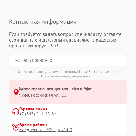
Контактная информация
Если требуется задать вопрос специалисту, оставьте
свои данные и дежурный специалист с радостью
проконсультирует Вас!
Отправляя заявку на ремонт техники Leica, Вы соглашаетесь с
Политикой конфиденциальности
Адрес сервисного центра Leica в Уфе:
г. Уфа, Российская ул., 23
Горячая линия
+7 (347) 214-93-84
Время работы
Ежедневно с 9:00 до 21:00