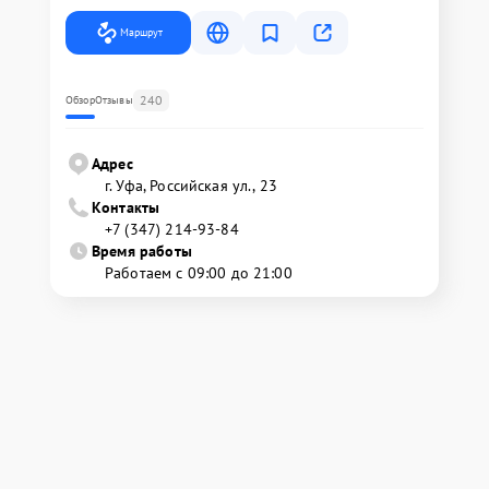
Маршрут
240
Обзор
Отзывы
Адрес
г. Уфа, Российская ул., 23
Контакты
+7 (347) 214-93-84
Время работы
Работаем с 09:00 до 21:00