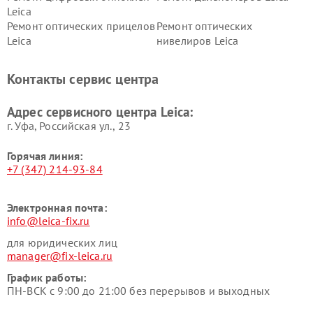
Leica
Ремонт оптических прицелов
Ремонт оптических
Leica
нивелиров Leica
Контакты сервис центра
Адрес сервисного центра Leica:
г. Уфа, Российская ул., 23
Горячая линия:
+7 (347) 214-93-84
Электронная почта:
info@leica-fix.ru
для юридических лиц
manager@fix-leica.ru
График работы:
ПН-ВСК с 9:00 до 21:00 без перерывов и выходных