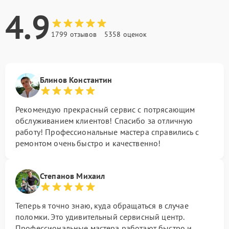
4.9
1799 отзывов
5358 оценок
Блинов Константин
Рекомендую прекрасный сервис с потрясающим
обслуживанием клиентов! Спасибо за отличную
работу! Профессиональные мастера справились с
ремонтом очень быстро и качественно!
Степанов Михаил
Теперь я точно знаю, куда обращаться в случае
поломки. Это удивительный сервисный центр.
Профессиональные мастера работают быстро и