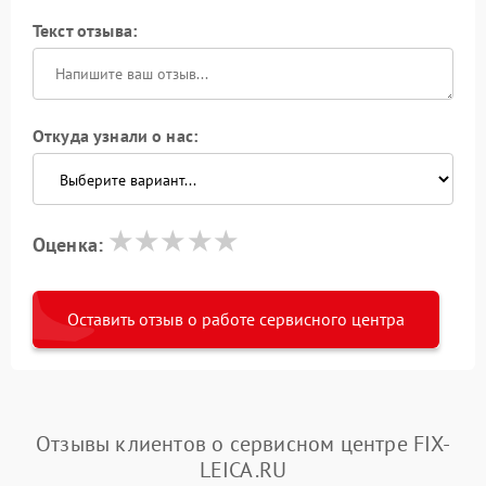
Текст отзыва:
Откуда узнали о нас:
Оценка:
Оставить отзыв о работе сервисного центра
Отзывы клиентов о сервисном центре FIX-
LEICA.RU