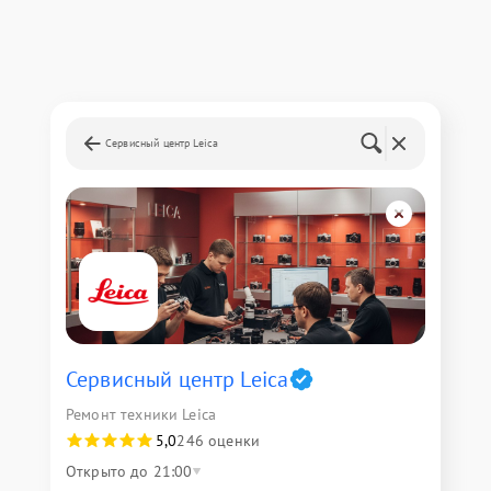
Сервисный центр Leica
Сервисный центр Leica
Ремонт техники Leica
5,0
246 оценки
Открыто до 21:00