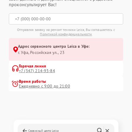
проконсультирует Вас!
Отправляя заявку на ремонт техники Leica, Вы соглашаетесь с
Политикой конфиденциальности
Адрес сервисного центра Leica в Уфе:
г. Уфа, Российская ул., 23
Горячая линия
+7 (347) 214-93-84
Время работы
Ежедневно с 9:00 до 21:00
Сервисный центр Leica