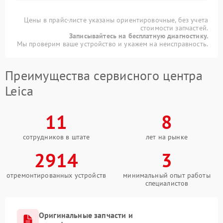
Цены в прайс-листе указаны ориентировочные, без учета
стоимости запчастей.
Записывайтесь на бесплатную диагностику.
Мы проверим ваше устройство и укажем на неисправность.
Преимущества сервисного центра
Leica
11
8
сотрудников в штате
лет на рынке
2914
3
отремонтированных устройств
минимальный опыт работы
специалистов
Оригинальные запчасти и