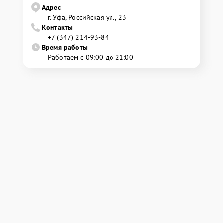
Адрес
г. Уфа, Российская ул., 23
Контакты
+7 (347) 214-93-84
Время работы
Работаем с 09:00 до 21:00