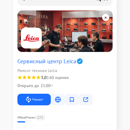
Сервисный центр Leica
Ремонт техники Leica
5,0
160 оценки
Открыто до 21:00
Маршрут
172
Обзор
Отзывы