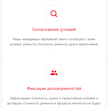
Согласование условий
Наши менеджеры перезвонят вам и согласуют с вами
условия ремонта: стоимость ремонта, сроки выполнения,
гарантийные условия
Фиксация договоренностей
Зафиксируем стоимость, сроки и гарантийные условия в
договоре. Стоимость ремонта в процессе меняться не будет