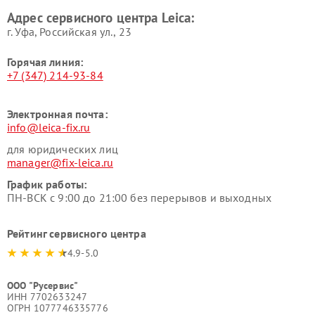
Адрес сервисного центра Leica:
г. Уфа, Российская ул., 23
Горячая линия:
+7 (347) 214-93-84
Электронная почта:
info@leica-fix.ru
для юридических лиц
manager@fix-leica.ru
График работы:
ПН-ВСК с 9:00 до 21:00 без перерывов и выходных
Рейтинг сервисного центра
4.9-5.0
ООО "Русервис"
ИНН 7702633247
ОГРН 1077746335776