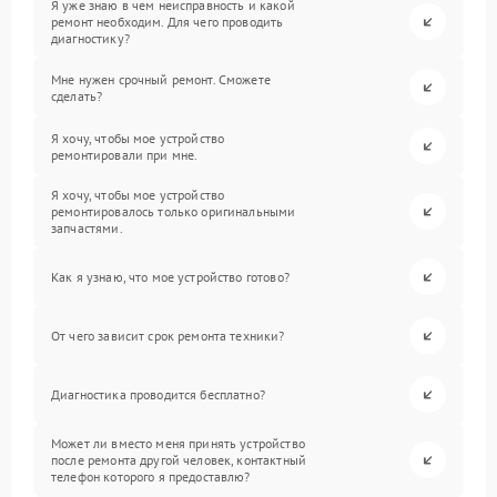
Я уже знаю в чем неисправность и какой
ремонт необходим. Для чего проводить
диагностику?
Мне нужен срочный ремонт. Сможете
сделать?
Я хочу, чтобы мое устройство
ремонтировали при мне.
Я хочу, чтобы мое устройство
ремонтировалось только оригинальными
запчастями.
Как я узнаю, что мое устройство готово?
От чего зависит срок ремонта техники?
Диагностика проводится бесплатно?
Может ли вместо меня принять устройство
после ремонта другой человек, контактный
телефон которого я предоставлю?