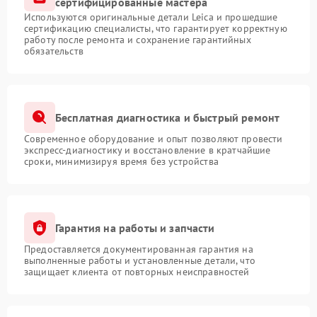
сертифицированные мастера
Используются оригинальные детали Leica и прошедшие
сертификацию специалисты, что гарантирует корректную
работу после ремонта и сохранение гарантийных
обязательств
Бесплатная диагностика и быстрый ремонт
Современное оборудование и опыт позволяют провести
экспресс-диагностику и восстановление в кратчайшие
сроки, минимизируя время без устройства
Гарантия на работы и запчасти
Предоставляется документированная гарантия на
выполненные работы и установленные детали, что
защищает клиента от повторных неисправностей