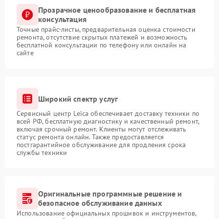
Прозрачное ценообразование и бесплатная
консультация
Точные прайс-листы, предварительная оценка стоимости
ремонта, отсутствие скрытых платежей и возможность
бесплатной консультации по телефону или онлайн на
сайте
Широкий спектр услуг
Сервисный центр Leica обеспечивает доставку техники по
всей РФ, бесплатную диагностику и качественный ремонт,
включая срочный ремонт. Клиенты могут отслеживать
статус ремонта онлайн. Также предоставляется
постгарантийное обслуживание для продления срока
службы техники
Оригинальные программные решение и
безопасное обслуживание данных
Использование официальных прошивок и инструментов,