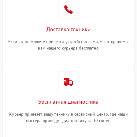
Доставка техники
Если вы не можете привезти устройство сами, мы отправим к
вам нашего курьера бесплатно
Бесплатная диагностика
Курьер привезет вашу технику в сервисный центр, где наши
мастера проведут диагностику за 30 минут