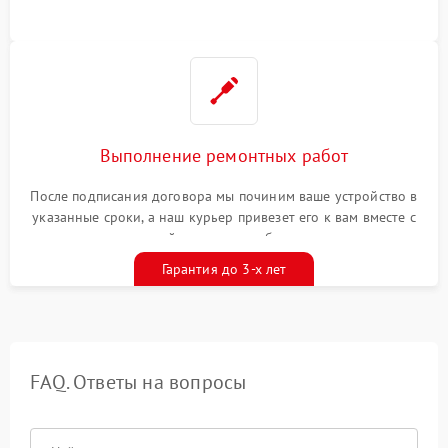
Выполнение ремонтных работ
После подписания договора мы починим ваше устройство в
указанные сроки, а наш курьер привезет его к вам вместе с
гарантийным талоном бесплатно
Гарантия до 3-х лет
FAQ. Ответы на вопросы