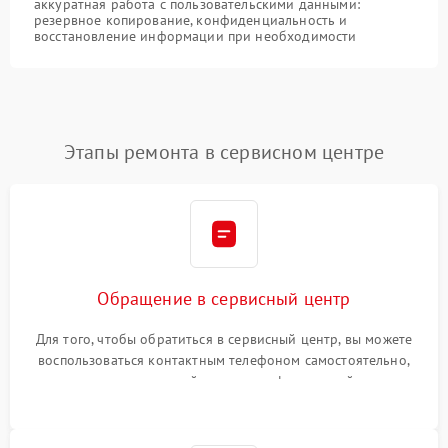
аккуратная работа с пользовательскими данными:
резервное копирование, конфиденциальность и
восстановление информации при необходимости
Этапы ремонта в сервисном центре
Обращение в сервисный центр
Для того, чтобы обратиться в сервисный центр, вы можете
воспользоваться контактным телефоном самостоятельно,
или оставить свой номер телефона на сайте