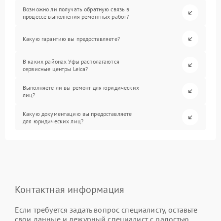
Возможно ли получать обратную связь в
процессе выполнения ремонтных работ?
Какую гарантию вы предоставляете?
В каких районах Уфы располагаются
сервисные центры Leica?
Выполняете ли вы ремонт для юридических
лиц?
Какую документацию вы предоставляете
для юридических лиц?
Контактная информация
Если требуется задать вопрос специалисту, оставьте
свои данные и дежурный специалист с радостью