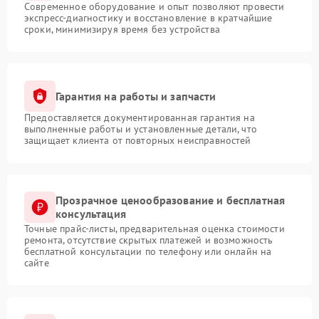
Современное оборудование и опыт позволяют провести
экспресс-диагностику и восстановление в кратчайшие
сроки, минимизируя время без устройства
Гарантия на работы и запчасти
Предоставляется документированная гарантия на
выполненные работы и установленные детали, что
защищает клиента от повторных неисправностей
Прозрачное ценообразование и бесплатная
консультация
Точные прайс-листы, предварительная оценка стоимости
ремонта, отсутствие скрытых платежей и возможность
бесплатной консультации по телефону или онлайн на
сайте