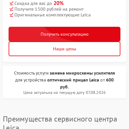
20%
Скидка для вас до
Получите 1500 рублей на ремонт
Оригинальные комплектующие Leica
Получить консультацию
Наши цены
Стоимость услуги
замена микросхемы усилителя
для устройства
оптический прицел Leica
от
600
руб.
Цена актуальна на текущую дату 07.08.2026
Преимущества сервисного центра
Leica