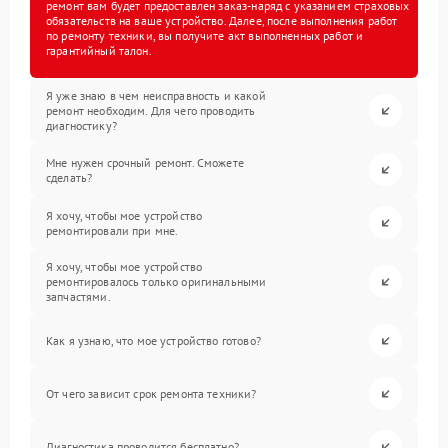
ремонт вам будет предоставлен заказ-наряд с указанием страховых
обязательств на ваше устройство. Далее, после выполнения работ
по ремонту техники, вы получите акт выполненных работ и
гарантийный талон.
Я уже знаю в чем неисправность и какой
ремонт необходим. Для чего проводить
диагностику?
Мне нужен срочный ремонт. Сможете
сделать?
Я хочу, чтобы мое устройство
ремонтировали при мне.
Я хочу, чтобы мое устройство
ремонтировалось только оригинальными
запчастями.
Как я узнаю, что мое устройство готово?
От чего зависит срок ремонта техники?
Диагностика проводится бесплатно?