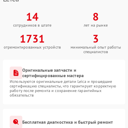
14
8
сотрудников в штате
лет на рынке
1731
3
отремонтированных устройств
минимальный опыт работы
специалистов
Оригинальные запчасти и
сертифицированные мастера
Используются оригинальные детали Leica и прошедшие
сертификацию специалисты, что гарантирует корректную
работу после ремонта и сохранение гарантийных
обязательств
Бесплатная диагностика и быстрый ремонт