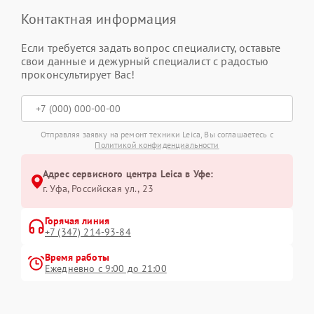
Контактная информация
Если требуется задать вопрос специалисту, оставьте
свои данные и дежурный специалист с радостью
проконсультирует Вас!
Отправляя заявку на ремонт техники Leica, Вы соглашаетесь с
Политикой конфиденциальности
Адрес сервисного центра Leica в Уфе:
г. Уфа, Российская ул., 23
Горячая линия
+7 (347) 214-93-84
Время работы
Ежедневно с 9:00 до 21:00