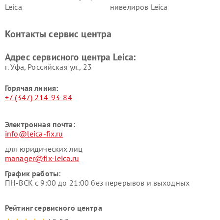
Leica
нивелиров Leica
Контакты сервис центра
Адрес сервисного центра Leica:
г. Уфа, Российская ул., 23
Горячая линия:
+7 (347) 214-93-84
Электронная почта:
info@leica-fix.ru
для юридических лиц
manager@fix-leica.ru
График работы:
ПН-ВСК с 9:00 до 21:00 без перерывов и выходных
Рейтинг сервисного центра