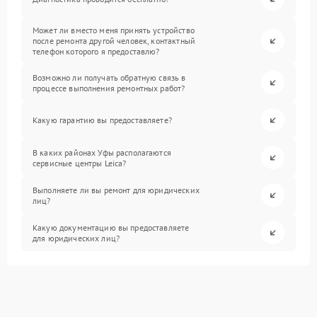
Может ли вместо меня принять устройство
после ремонта другой человек, контактный
телефон которого я предоставлю?
Возможно ли получать обратную связь в
процессе выполнения ремонтных работ?
Какую гарантию вы предоставляете?
В каких районах Уфы располагаются
сервисные центры Leica?
Выполняете ли вы ремонт для юридических
лиц?
Какую документацию вы предоставляете
для юридических лиц?