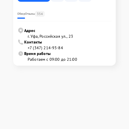
354
Обзор
Отзывы
Адрес
г. Уфа, Российская ул., 23
Контакты
+7 (347) 214-93-84
Время работы
Работаем с 09:00 до 21:00