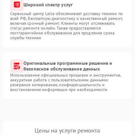
Широкий спектр услуг
Сервисный центр Leica обеспечивает доставку техники по
всей РФ, бесплатную диагностику и качественный ремонт,
включая срочный ремонт. Клиенты могут отслеживать
статус ремонта онлайн. Также предоставляется
постгарантийное обслуживание для продления срока
службы техники
Оригинальные программные решение и
безопасное обслуживание данных
Использование официальных прошивок и инструментов,
аккуратная работа с пользовательскими данными:
резервное копирование, конфиденциальность и
восстановление информации при необходимости
Цены на услуги ремонта