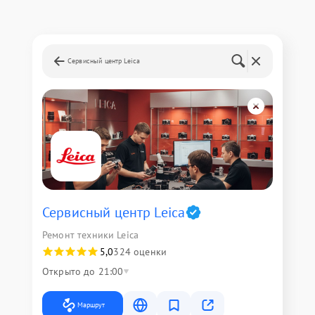
Сервисный центр Leica
Сервисный центр Leica
Ремонт техники Leica
5,0
324 оценки
Открыто до 21:00
Маршрут