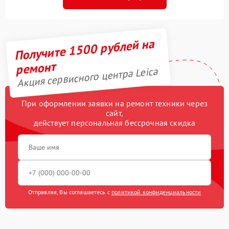
Получите 1500 рублей на
ремонт
Акция сервисного центра Leica
При оформлении заявки на ремонт техники через
сайт,
действует персональная бессрочная скидка
Отправляя, Вы соглашаетесь с
политикой конфиденциальности