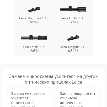
Leica Magnus i 1.5–
Leica Fortis 6 1–
10x42
6x24 i
Leica Fortis 6 2–
Leica Magnus i 1–
12x50 i
6.3x24
Замена микросхемы усилителя на других
оптических прицелах Leica
Замена микросхемы
Замена микросхемы
усилителя
усилителя
оптического
оптического