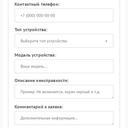
Контактный телефон:
Тип устройства:
Выберите тип устройства
Модель устройства:
Описание неисправности:
Комментарий к заявке: