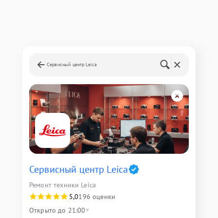
Сервисный центр Leica
Сервисный центр Leica
Ремонт техники Leica
5,0
196 оценки
Открыто до 21:00