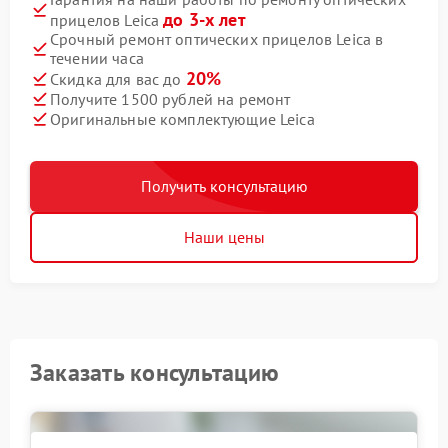
до 3-х лет
прицелов Leica
Срочный ремонт оптических прицелов Leica в
течении часа
20%
Скидка для вас до
Получите 1500 рублей на ремонт
Оригинальные комплектующие Leica
Получить консультацию
Наши цены
Заказать консультацию