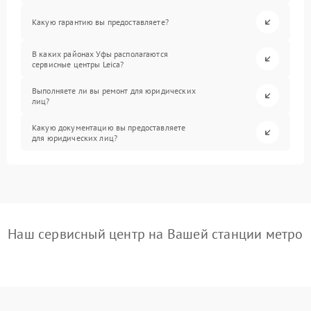
Какую гарантию вы предоставляете?
В каких районах Уфы располагаются
сервисные центры Leica?
Выполняете ли вы ремонт для юридических
лиц?
Какую документацию вы предоставляете
для юридических лиц?
Наш сервисный центр на Вашей станции метро