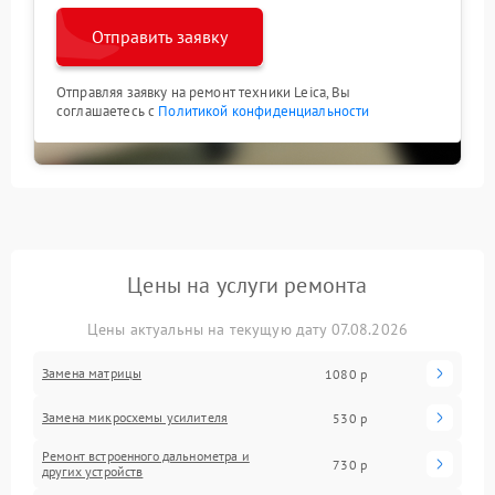
Отправить заявку
Отправляя заявку на ремонт техники Leica, Вы
соглашаетесь с
Политикой конфиденциальности
Цены на услуги ремонта
Цены актуальны на текущую дату 07.08.2026
Замена матрицы
1080 р
Замена микросхемы усилителя
530 р
Ремонт встроенного дальнометра и
730 р
других устройств