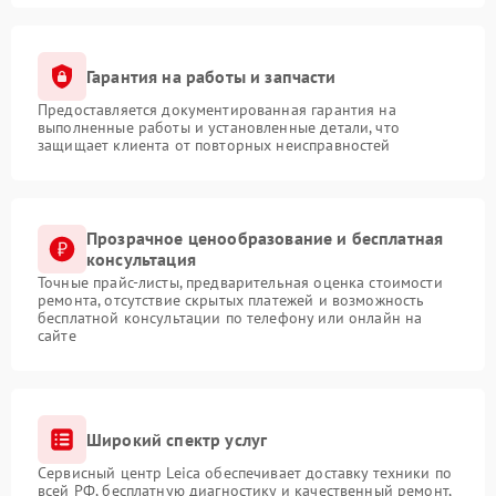
Гарантия на работы и запчасти
Предоставляется документированная гарантия на
выполненные работы и установленные детали, что
защищает клиента от повторных неисправностей
Прозрачное ценообразование и бесплатная
консультация
Точные прайс-листы, предварительная оценка стоимости
ремонта, отсутствие скрытых платежей и возможность
бесплатной консультации по телефону или онлайн на
сайте
Широкий спектр услуг
Сервисный центр Leica обеспечивает доставку техники по
всей РФ, бесплатную диагностику и качественный ремонт,