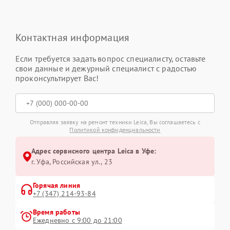
Контактная информация
Если требуется задать вопрос специалисту, оставьте
свои данные и дежурный специалист с радостью
проконсультирует Вас!
Отправляя заявку на ремонт техники Leica, Вы соглашаетесь с
Политикой конфиденциальности
Адрес сервисного центра Leica в Уфе:
г. Уфа, Российская ул., 23
Горячая линия
+7 (347) 214-93-84
Время работы
Ежедневно с 9:00 до 21:00