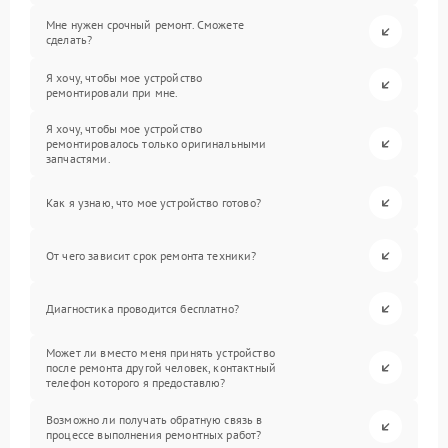
Мне нужен срочный ремонт. Сможете
сделать?
Я хочу, чтобы мое устройство
ремонтировали при мне.
Я хочу, чтобы мое устройство
ремонтировалось только оригинальными
запчастями.
Как я узнаю, что мое устройство готово?
От чего зависит срок ремонта техники?
Диагностика проводится бесплатно?
Может ли вместо меня принять устройство
после ремонта другой человек, контактный
телефон которого я предоставлю?
Возможно ли получать обратную связь в
процессе выполнения ремонтных работ?