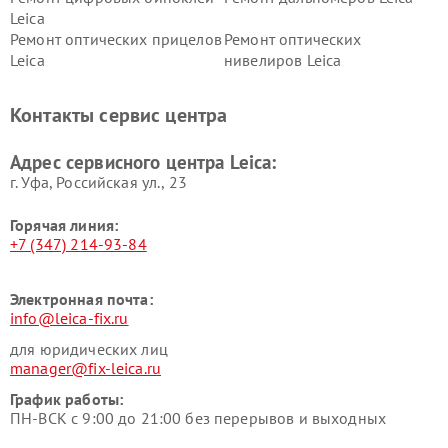
Leica
Ремонт оптических прицелов
Ремонт оптических
Leica
нивелиров Leica
Контакты сервис центра
Адрес сервисного центра Leica:
г. Уфа, Российская ул., 23
Горячая линия:
+7 (347) 214-93-84
Электронная почта:
info@leica-fix.ru
для юридических лиц
manager@fix-leica.ru
График работы:
ПН-ВСК с 9:00 до 21:00 без перерывов и выходных