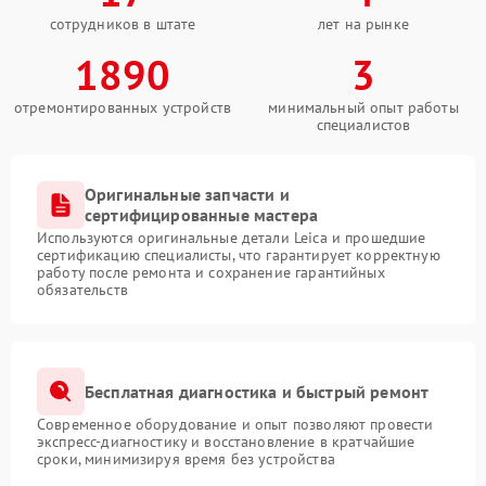
сотрудников в штате
лет на рынке
1890
3
отремонтированных устройств
минимальный опыт работы
специалистов
Оригинальные запчасти и
сертифицированные мастера
Используются оригинальные детали Leica и прошедшие
сертификацию специалисты, что гарантирует корректную
работу после ремонта и сохранение гарантийных
обязательств
Бесплатная диагностика и быстрый ремонт
Современное оборудование и опыт позволяют провести
экспресс-диагностику и восстановление в кратчайшие
сроки, минимизируя время без устройства