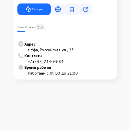
Маршрут
216
Обзор
Отзывы
Адрес
г. Уфа, Российская ул., 23
Контакты
+7 (347) 214-93-84
Время работы
Работаем с 09:00 до 21:00