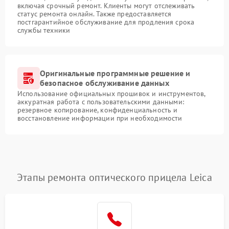
включая срочный ремонт. Клиенты могут отслеживать
статус ремонта онлайн. Также предоставляется
постгарантийное обслуживание для продления срока
службы техники
Оригинальные программные решение и
безопасное обслуживание данных
Использование официальных прошивок и инструментов,
аккуратная работа с пользовательскими данными:
резервное копирование, конфиденциальность и
восстановление информации при необходимости
Этапы ремонта оптического прицела Leica