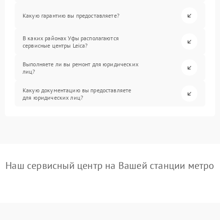
Какую гарантию вы предоставляете?
В каких районах Уфы располагаются
сервисные центры Leica?
Выполняете ли вы ремонт для юридических
лиц?
Какую документацию вы предоставляете
для юридических лиц?
Наш сервисный центр на Вашей станции метро