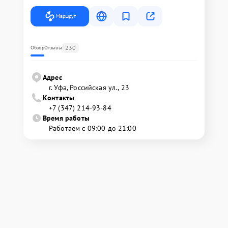
Маршрут
230
Обзор
Отзывы
Адрес
г. Уфа, Российская ул., 23
Контакты
+7 (347) 214-93-84
Время работы
Работаем с 09:00 до 21:00