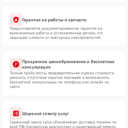
Гарантия на работы и запчасти
Предоставляется документированная гарантия на
выполненные работы и установленные детали, что
защищает клиента от повторных неисправностей
Прозрачное ценообразование и бесплатная
консультация
Точные прайс-листы, предварительная оценка стоимости
ремонта, отсутствие скрытых платежей и возможность
бесплатной консультации по телефону или онлайн на
сайте
Широкий спектр услуг
Сервисный центр Leica обеспечивает доставку техники по
всей РФ, бесплатную диагностику и качественный ремонт,