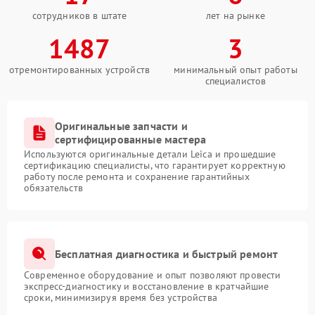
сотрудников в штате
лет на рынке
1487
3
отремонтированных устройств
минимальный опыт работы
специалистов
Оригинальные запчасти и
сертифицированные мастера
Используются оригинальные детали Leica и прошедшие
сертификацию специалисты, что гарантирует корректную
работу после ремонта и сохранение гарантийных
обязательств
Бесплатная диагностика и быстрый ремонт
Современное оборудование и опыт позволяют провести
экспресс-диагностику и восстановление в кратчайшие
сроки, минимизируя время без устройства