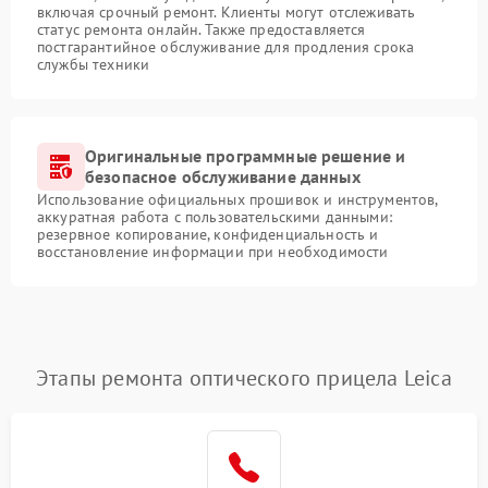
включая срочный ремонт. Клиенты могут отслеживать
статус ремонта онлайн. Также предоставляется
постгарантийное обслуживание для продления срока
службы техники
Оригинальные программные решение и
безопасное обслуживание данных
Использование официальных прошивок и инструментов,
аккуратная работа с пользовательскими данными:
резервное копирование, конфиденциальность и
восстановление информации при необходимости
Этапы ремонта оптического прицела Leica