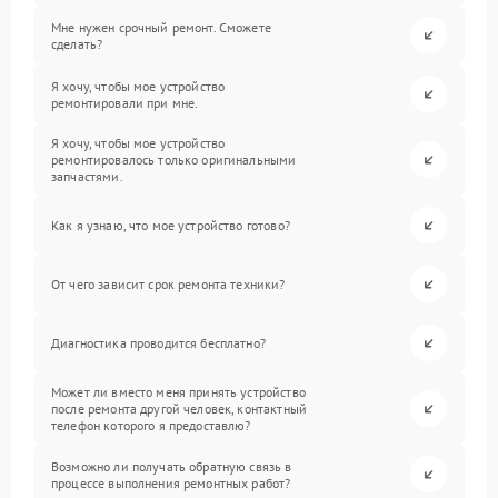
Мне нужен срочный ремонт. Сможете
сделать?
Я хочу, чтобы мое устройство
ремонтировали при мне.
Я хочу, чтобы мое устройство
ремонтировалось только оригинальными
запчастями.
Как я узнаю, что мое устройство готово?
От чего зависит срок ремонта техники?
Диагностика проводится бесплатно?
Может ли вместо меня принять устройство
после ремонта другой человек, контактный
телефон которого я предоставлю?
Возможно ли получать обратную связь в
процессе выполнения ремонтных работ?