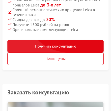
до 3-х лет
прицелов Leica
Срочный ремонт оптических прицелов Leica в
течении часа
20%
Скидка для вас до
Получите 1500 рублей на ремонт
Оригинальные комплектующие Leica
Получить консультацию
Наши цены
Заказать консультацию