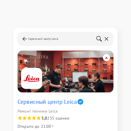
Сервисный центр Leica
Сервисный центр Leica
Ремонт техники Leica
5,0
235 оценки
Открыто до 21:00