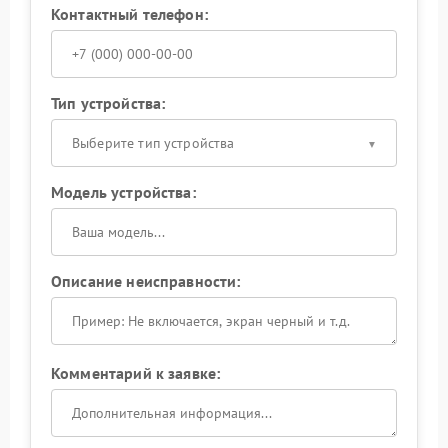
Контактный телефон:
Тип устройства:
Выберите тип устройства
Модель устройства:
Описание неисправности:
Комментарий к заявке: