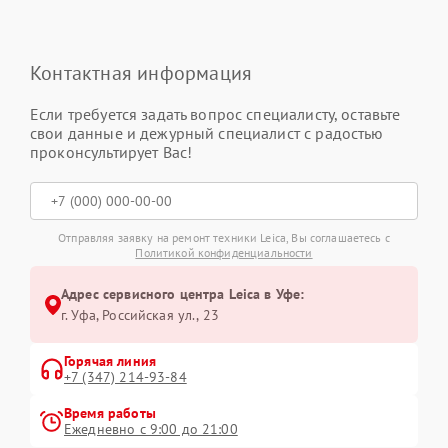
Контактная информация
Если требуется задать вопрос специалисту, оставьте
свои данные и дежурный специалист с радостью
проконсультирует Вас!
Отправляя заявку на ремонт техники Leica, Вы соглашаетесь с
Политикой конфиденциальности
Адрес сервисного центра Leica в Уфе:
г. Уфа, Российская ул., 23
Горячая линия
+7 (347) 214-93-84
Время работы
Ежедневно с 9:00 до 21:00