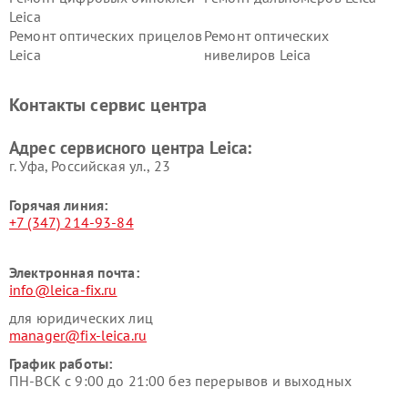
Leica
Ремонт оптических прицелов
Ремонт оптических
Leica
нивелиров Leica
Контакты сервис центра
Адрес сервисного центра Leica:
г. Уфа, Российская ул., 23
Горячая линия:
+7 (347) 214-93-84
Электронная почта:
info@leica-fix.ru
для юридических лиц
manager@fix-leica.ru
График работы:
ПН-ВСК с 9:00 до 21:00 без перерывов и выходных