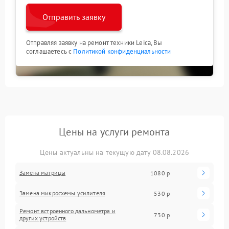
Отправить заявку
Отправляя заявку на ремонт техники Leica, Вы
соглашаетесь с
Политикой конфиденциальности
Цены на услуги ремонта
Цены актуальны на текущую дату 08.08.2026
Замена матрицы
1080 р
Замена микросхемы усилителя
530 р
Ремонт встроенного дальнометра и
730 р
других устройств