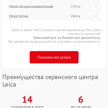
Ремонт датчика синхроимпульсов
1530 р
Ремонт оптики
1980 р
Цены в прайс-листе указаны ориентировочные, без учета
стоимости запчастей.
Записывайтесь на бесплатную диагностику.
Мы проверим ваше устройство и укажем на неисправность.
Показать все услуги
Преимущества сервисного центра
Leica
14
6
сотрудников в штате
лет на рынке