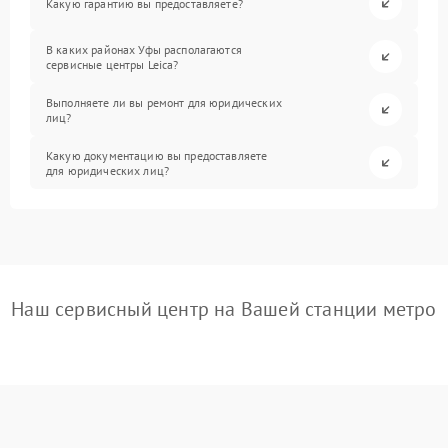
Какую гарантию вы предоставляете?
В каких районах Уфы располагаются
сервисные центры Leica?
Выполняете ли вы ремонт для юридических
лиц?
Какую документацию вы предоставляете
для юридических лиц?
Наш сервисный центр на Вашей станции метро