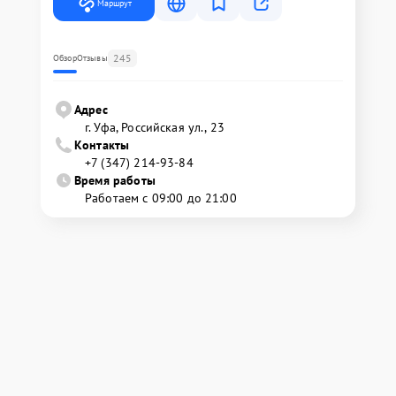
Маршрут
245
Обзор
Отзывы
Адрес
г. Уфа, Российская ул., 23
Контакты
+7 (347) 214-93-84
Время работы
Работаем с 09:00 до 21:00