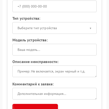
Тип устройства:
Выберите тип устройства
Модель устройства:
Описание неисправности:
Комментарий к заявке: