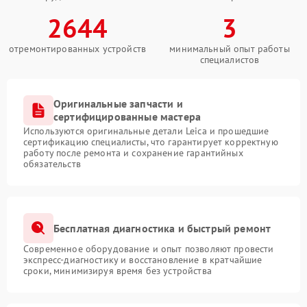
2644
3
отремонтированных устройств
минимальный опыт работы
специалистов
Оригинальные запчасти и
сертифицированные мастера
Используются оригинальные детали Leica и прошедшие
сертификацию специалисты, что гарантирует корректную
работу после ремонта и сохранение гарантийных
обязательств
Бесплатная диагностика и быстрый ремонт
Современное оборудование и опыт позволяют провести
экспресс-диагностику и восстановление в кратчайшие
сроки, минимизируя время без устройства