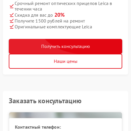
Срочный ремонт оптических прицелов Leica в
течении часа
20%
Скидка для вас до
Получите 1500 рублей на ремонт
Оригинальные комплектующие Leica
Получить консультацию
Наши цены
Заказать консультацию
Контактный телефон: