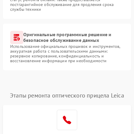
постгарантийное обслуживание для продления срока
службы техники
Оригинальные программные решение и
безопасное обслуживание данных
Использование официальных прошивок и инструментов,
аккуратная работа с пользовательскими данными:
резервное копирование, конфиденциальность и
восстановление информации при необходимости
Этапы ремонта оптического прицела Leica