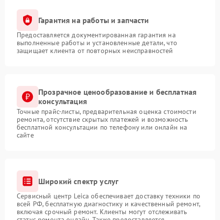
Гарантия на работы и запчасти
Предоставляется документированная гарантия на
выполненные работы и установленные детали, что
защищает клиента от повторных неисправностей
Прозрачное ценообразование и бесплатная
консультация
Точные прайс-листы, предварительная оценка стоимости
ремонта, отсутствие скрытых платежей и возможность
бесплатной консультации по телефону или онлайн на
сайте
Широкий спектр услуг
Сервисный центр Leica обеспечивает доставку техники по
всей РФ, бесплатную диагностику и качественный ремонт,
включая срочный ремонт. Клиенты могут отслеживать
статус ремонта онлайн. Также предоставляется