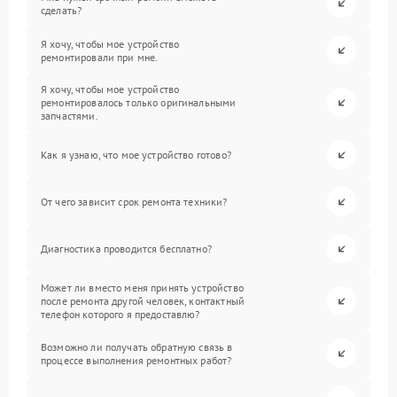
сделать?
Я хочу, чтобы мое устройство
ремонтировали при мне.
Я хочу, чтобы мое устройство
ремонтировалось только оригинальными
запчастями.
Как я узнаю, что мое устройство готово?
От чего зависит срок ремонта техники?
Диагностика проводится бесплатно?
Может ли вместо меня принять устройство
после ремонта другой человек, контактный
телефон которого я предоставлю?
Возможно ли получать обратную связь в
процессе выполнения ремонтных работ?