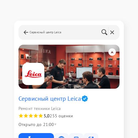
Сервисный центр Leica
Сервисный центр Leica
Ремонт техники Leica
5,0
255 оценки
Открыто до 21:00