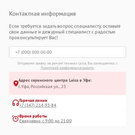
Контактная информация
Если требуется задать вопрос специалисту, оставьте
свои данные и дежурный специалист с радостью
проконсультирует Вас!
Отправляя заявку на ремонт техники Leica, Вы соглашаетесь с
Политикой конфиденциальности
Адрес сервисного центра Leica в Уфе:
г. Уфа, Российская ул., 23
Горячая линия
+7 (347) 214-93-84
Время работы
Ежедневно с 9:00 до 21:00