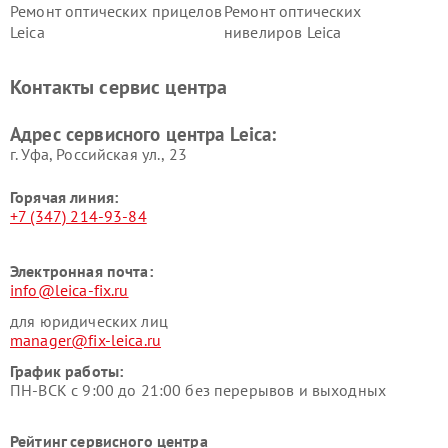
Ремонт оптических прицелов
Ремонт оптических
Leica
нивелиров Leica
Контакты сервис центра
Адрес сервисного центра Leica:
г. Уфа, Российская ул., 23
Горячая линия:
+7 (347) 214-93-84
Электронная почта:
info@leica-fix.ru
для юридических лиц
manager@fix-leica.ru
График работы:
ПН-ВСК с 9:00 до 21:00 без перерывов и выходных
Рейтинг сервисного центра