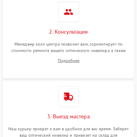
2. Консультация
Менеджер колл центра позвонит вам, сориентирует по
стоимости ремонта вашего оптического нивелира а также
ответит на все ваши вопросы.
Подробнее
3. Выезд мастера
Наш курьер приедет к вам в удобное для вас время. Заберет
ваш оптический нивелир и привезет на склад для