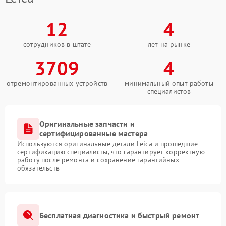
12
4
сотрудников в штате
лет на рынке
3709
4
отремонтированных устройств
минимальный опыт работы
специалистов
Оригинальные запчасти и
сертифицированные мастера
Используются оригинальные детали Leica и прошедшие
сертификацию специалисты, что гарантирует корректную
работу после ремонта и сохранение гарантийных
обязательств
Бесплатная диагностика и быстрый ремонт