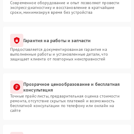
Современное оборудование и опыт позволяют провести
экспресс-диагностику и восстановление в кратчайшие
сроки, минимизируя время без устройства
Гарантия на работы и запчасти
Предоставляется документированная гарантия на
выполненные работы и установленные детали, что
защищает клиента от повторных неисправностей
Прозрачное ценообразование и бесплатная
консультация
Точные прайс-листы, предварительная оценка стоимости
ремонта, отсутствие скрытых платежей и возможность
бесплатной консультации по телефону или онлайн на
сайте