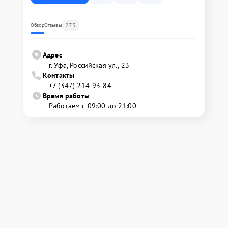
275
Обзор
Отзывы
Адрес
г. Уфа, Российская ул., 23
Контакты
+7 (347) 214-93-84
Время работы
Работаем с 09:00 до 21:00