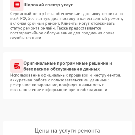
Широкий спектр услуг
Сервисный центр Leica обеспечивает доставку техники по
всей РФ, бесплатную диагностику и качественный ремонт,
включая срочный ремонт. Клиенты могут отслеживать
статус ремонта онлайн. Также предоставляется
постгарантийное обслуживание для продления срока
службы техники
Оригинальные программные решение и
безопасное обслуживание данных
Использование официальных прошивок и инструментов,
аккуратная работа с пользовательскими данными:
резервное копирование, конфиденциальность и
восстановление информации при необходимости
Цены на услуги ремонта