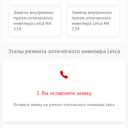
Замена внутренних
Замена внутренних
призм оптического
призм оптического
нивелира Leica NA
нивелира Leica NA
524
724
Этапы ремонта оптического нивелира Leica
1. Вы оставляете заявку
Оставьте заявку на ремонт оптического нивелира Leica