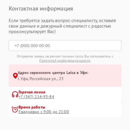
Контактная информация
Если требуется задать вопрос специалисту, оставьте
свои данные и дежурный специалист с радостью
проконсультирует Вас!
Отправляя заявку на ремонт техники Leica, Вы соглашаетесь с
Политикой конфиденциальности
Адрес сервисного центра Leica в Уфе:
г. Уфа, Российская ул., 23
Горячая линия
+7 (347) 214-93-84
Время работы
Ежедневно с 9:00 до 21:00