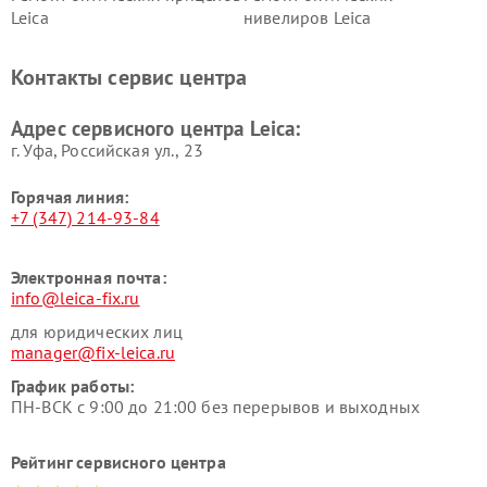
Leica
нивелиров Leica
Контакты сервис центра
Адрес сервисного центра Leica:
г. Уфа, Российская ул., 23
Горячая линия:
+7 (347) 214-93-84
Электронная почта:
info@leica-fix.ru
для юридических лиц
manager@fix-leica.ru
График работы:
ПН-ВСК с 9:00 до 21:00 без перерывов и выходных
Рейтинг сервисного центра