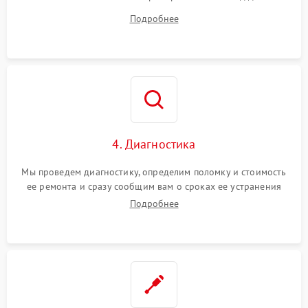
диагностики.
Подробнее
4. Диагностика
Мы проведем диагностику, определим поломку и стоимость
ее ремонта и сразу сообщим вам о сроках ее устранения
Подробнее