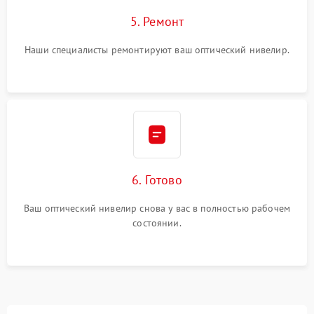
5. Ремонт
Наши специалисты ремонтируют ваш оптический нивелир.
6. Готово
Ваш оптический нивелир снова у вас в полностью рабочем
состоянии.