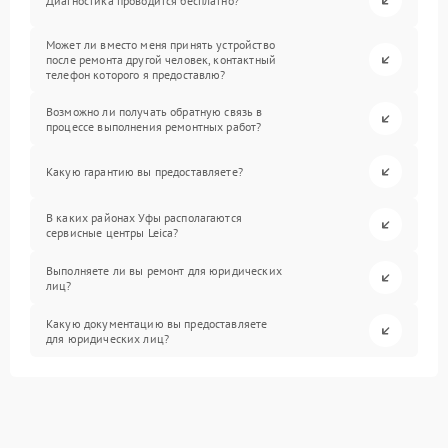
Диагностика проводится бесплатно?
Может ли вместо меня принять устройство
после ремонта другой человек, контактный
телефон которого я предоставлю?
Возможно ли получать обратную связь в
процессе выполнения ремонтных работ?
Какую гарантию вы предоставляете?
В каких районах Уфы располагаются
сервисные центры Leica?
Выполняете ли вы ремонт для юридических
лиц?
Какую документацию вы предоставляете
для юридических лиц?