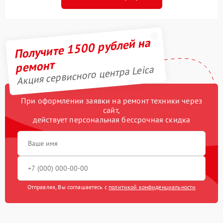
Получите 1500 рублей на
ремонт
Акция сервисного центра Leica
При оформлении заявки на ремонт техники через
сайт,
действует персональная бессрочная скидка
Отправляя, Вы соглашаетесь с
политикой конфиденциальности