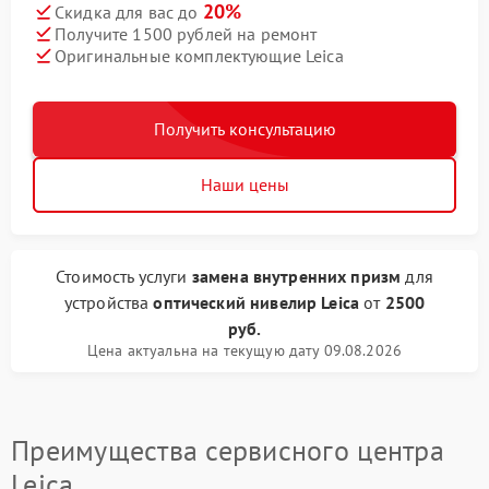
20%
Скидка для вас до
Получите 1500 рублей на ремонт
Оригинальные комплектующие Leica
Получить консультацию
Наши цены
Стоимость услуги
замена внутренних призм
для
устройства
оптический нивелир Leica
от
2500
руб.
Цена актуальна на текущую дату 09.08.2026
Преимущества сервисного центра
Leica