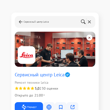
Сервисный центр Leica
Сервисный центр Leica
Ремонт техники Leica
5,0
230 оценки
Открыто до 21:00
Маршрут