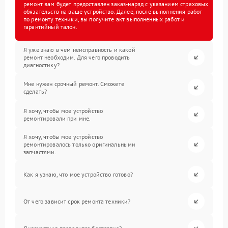
ремонт вам будет предоставлен заказ-наряд с указанием страховых
обязательств на ваше устройство. Далее, после выполнения работ
по ремонту техники, вы получите акт выполненных работ и
гарантийный талон.
Я уже знаю в чем неисправность и какой
ремонт необходим. Для чего проводить
диагностику?
Мне нужен срочный ремонт. Сможете
сделать?
Я хочу, чтобы мое устройство
ремонтировали при мне.
Я хочу, чтобы мое устройство
ремонтировалось только оригинальными
запчастями.
Как я узнаю, что мое устройство готово?
От чего зависит срок ремонта техники?