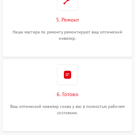
5. Ремонт
Наши мастера по ремонту ремонтируют ваш оптический
нивелир.
6. Готово
Ваш оптический нивелир снова у вас в полностью рабочем
состоянии.