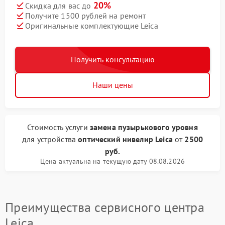
20%
Скидка для вас до
Получите 1500 рублей на ремонт
Оригинальные комплектующие Leica
Получить консультацию
Наши цены
Стоимость услуги
замена пузырькового уровня
для устройства
оптический нивелир Leica
от
2500
руб.
Цена актуальна на текущую дату 08.08.2026
Преимущества сервисного центра
Leica