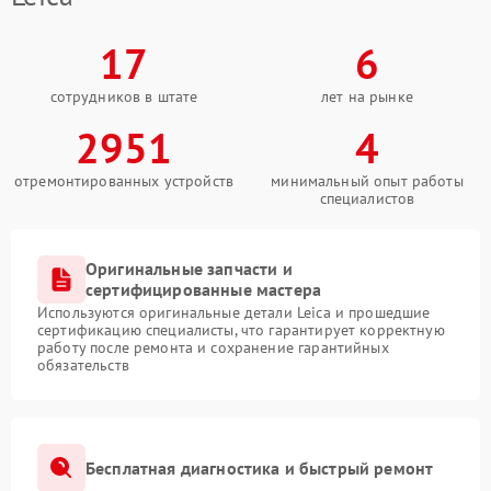
17
6
сотрудников в штате
лет на рынке
2951
4
отремонтированных устройств
минимальный опыт работы
специалистов
Оригинальные запчасти и
сертифицированные мастера
Используются оригинальные детали Leica и прошедшие
сертификацию специалисты, что гарантирует корректную
работу после ремонта и сохранение гарантийных
обязательств
Бесплатная диагностика и быстрый ремонт