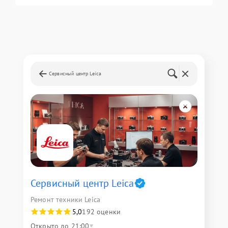
Сервисный центр Leica
Сервисный центр Leica
Ремонт техники Leica
5,0
192 оценки
Открыто до 21:00