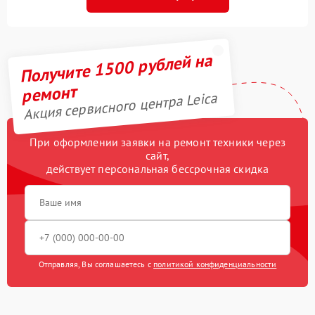
Получите 1500 рублей на
ремонт
Акция сервисного центра Leica
При оформлении заявки на ремонт техники через
сайт,
действует персональная бессрочная скидка
Отправляя, Вы соглашаетесь с
политикой конфиденциальности