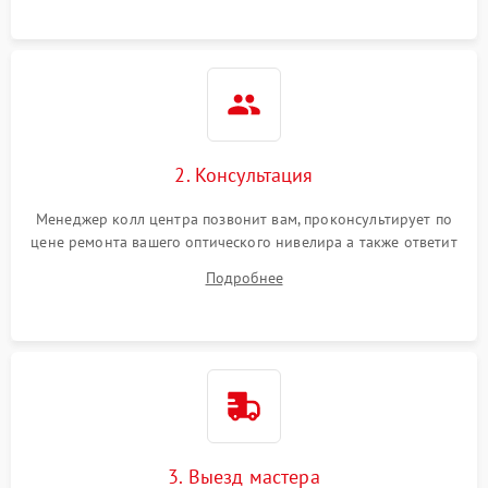
2. Консультация
Менеджер колл центра позвонит вам, проконсультирует по
цене ремонта вашего оптического нивелира а также ответит
на все ваши вопросы.
Подробнее
3. Выезд мастера