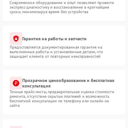
Современное оборудование и опыт позволяют провести
экспресс-диагностику и восстановление в кратчайшие
сроки, минимизируя время без устройства
Гарантия на работы и запчасти
Предоставляется документированная гарантия на
выполненные работы и установленные детали, что
защищает клиента от повторных неисправностей
Прозрачное ценообразование и бесплатная
консультация
Точные прайс-листы, предварительная оценка стоимости
ремонта, отсутствие скрытых платежей и возможность
бесплатной консультации по телефону или онлайн на
сайте