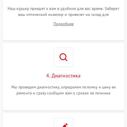
Наш курьер приедет к вам в удобное для вас время. Заберет
ваш оптический нивелир и привезет на склад для
диагностики.
Подробнее
4. Диагностика
Мы проведем диагностику, определим поломку и цену ее
ремонта и сразу сообщим вам о сроках ее починки