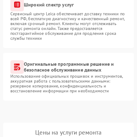
Широкий спектр услуг
Сервисный центр Leica обеспечивает доставку техники по
всей РФ, бесплатную диагностику и качественный ремонт,
включая срочный ремонт. Клиенты могут отслеживать
статус ремонта онлайн. Также предоставляется
постгарантийное обслуживание для продления срока
службы техники
Оригинальные программные решение и
безопасное обслуживание данных
Использование официальных прошивок и инструментов,
аккуратная работа с пользовательскими данными:
резервное копирование, конфиденциальность и
восстановление информации при необходимости
Цены на услуги ремонта