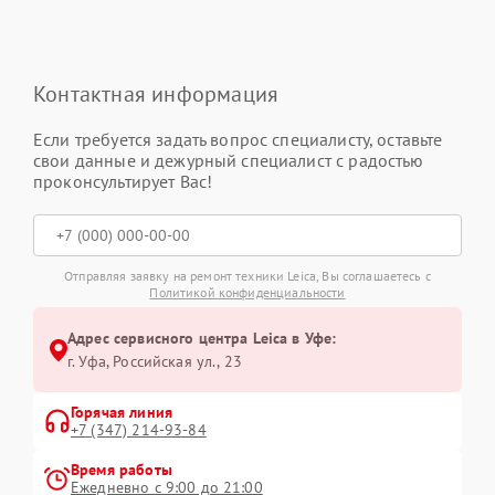
Контактная информация
Если требуется задать вопрос специалисту, оставьте
свои данные и дежурный специалист с радостью
проконсультирует Вас!
Отправляя заявку на ремонт техники Leica, Вы соглашаетесь с
Политикой конфиденциальности
Адрес сервисного центра Leica в Уфе:
г. Уфа, Российская ул., 23
Горячая линия
+7 (347) 214-93-84
Время работы
Ежедневно с 9:00 до 21:00