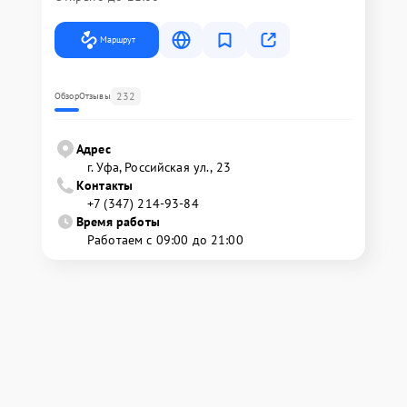
Маршрут
232
Обзор
Отзывы
Адрес
г. Уфа, Российская ул., 23
Контакты
+7 (347) 214-93-84
Время работы
Работаем с 09:00 до 21:00