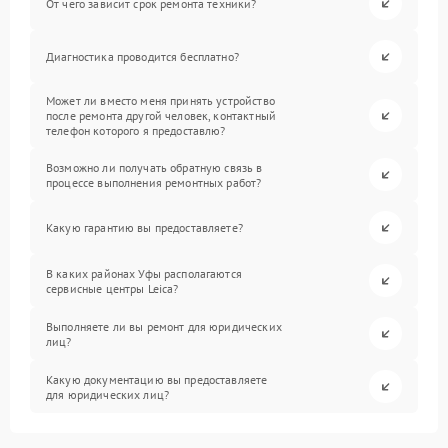
От чего зависит срок ремонта техники?
Диагностика проводится бесплатно?
Может ли вместо меня принять устройство
после ремонта другой человек, контактный
телефон которого я предоставлю?
Возможно ли получать обратную связь в
процессе выполнения ремонтных работ?
Какую гарантию вы предоставляете?
В каких районах Уфы располагаются
сервисные центры Leica?
Выполняете ли вы ремонт для юридических
лиц?
Какую документацию вы предоставляете
для юридических лиц?