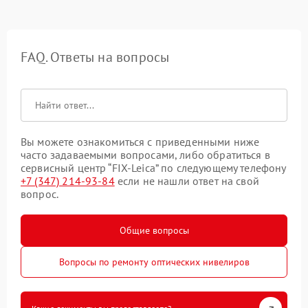
FAQ. Ответы на вопросы
Вы можете ознакомиться с приведенными ниже
часто задаваемыми вопросами, либо обратиться в
сервисный центр “FIX-Leica” по следующему телефону
+7 (347) 214-93-84
если не нашли ответ на свой
вопрос.
Общие вопросы
Вопросы по ремонту оптических нивелиров