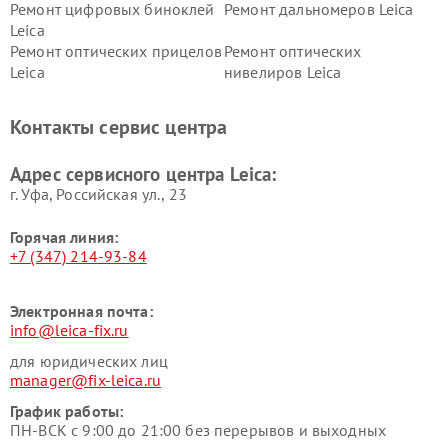
Ремонт цифровых биноклей
Ремонт дальномеров Leica
Leica
Ремонт оптических прицелов
Ремонт оптических
Leica
нивелиров Leica
Контакты сервис центра
Адрес сервисного центра Leica:
г. Уфа, Российская ул., 23
Горячая линия:
+7 (347) 214-93-84
Электронная почта:
info@leica-fix.ru
для юридических лиц
manager@fix-leica.ru
График работы:
ПН-ВСК с 9:00 до 21:00 без перерывов и выходных