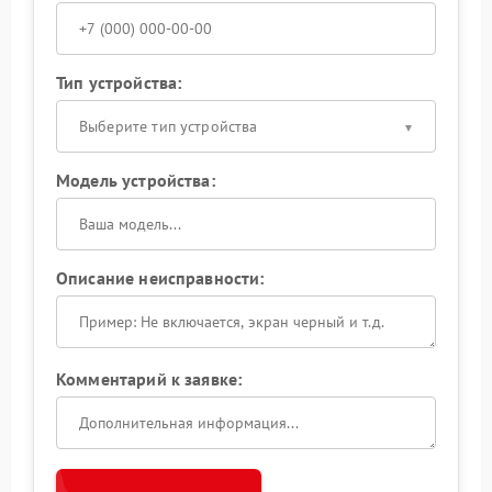
Тип устройства:
Выберите тип устройства
Модель устройства:
Описание неисправности:
Комментарий к заявке: