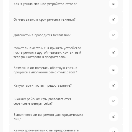
Как я узнаю, что мое устройство готово?
От чего зависит срок ремонта техники?
Диагностика проводится бесплатно?
Может ли вместо меня принять устройство
после ремонта другой человек, контактный
телефон которого я предоставлю?
Возможно ли получать обратную связь в
процессе выполнения ремонтных работ?
Какую гарантию вы предоставляете?
В каких районах Уфы располагаются
сервисные центры Leica?
Выполняете ли вы ремонт для юридических
лиц?
Какую документацию вы предоставляете