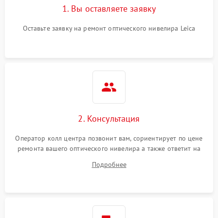
1. Вы оставляете заявку
Оставьте заявку на ремонт оптического нивелира Leica
2. Консультация
Оператор колл центра позвонит вам, сориентирует по цене
ремонта вашего оптического нивелира а также ответит на
все ваши вопросы.
Подробнее