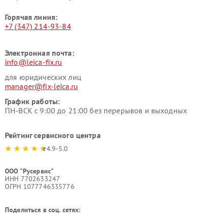
Горячая линия:
+7 (347) 214-93-84
Электронная почта:
info@leica-fix.ru
для юридических лиц
manager@fix-leica.ru
График работы:
ПН-ВСК с 9:00 до 21:00 без перерывов и выходных
Рейтинг сервисного центра
4.9-5.0
ООО "Русервис"
ИНН 7702633247
ОГРН 1077746335776
Поделиться в соц. сетях: