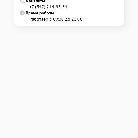
Контакты
+7 (347) 214-93-84
Время работы
Работаем с 09:00 до 21:00