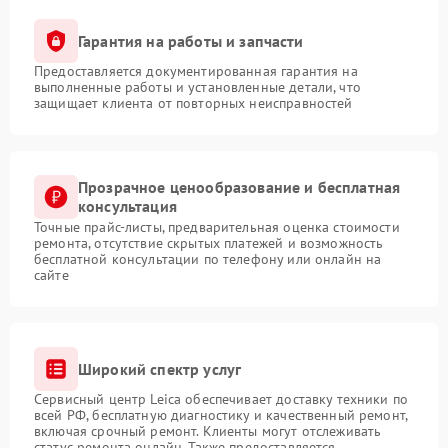
Гарантия на работы и запчасти
Предоставляется документированная гарантия на
выполненные работы и установленные детали, что
защищает клиента от повторных неисправностей
Прозрачное ценообразование и бесплатная
консультация
Точные прайс-листы, предварительная оценка стоимости
ремонта, отсутствие скрытых платежей и возможность
бесплатной консультации по телефону или онлайн на
сайте
Широкий спектр услуг
Сервисный центр Leica обеспечивает доставку техники по
всей РФ, бесплатную диагностику и качественный ремонт,
включая срочный ремонт. Клиенты могут отслеживать
статус ремонта онлайн. Также предоставляется