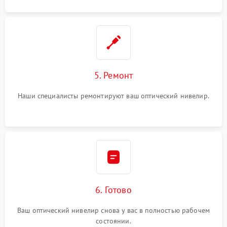
5. Ремонт
Наши специалисты ремонтируют ваш оптический нивелир.
6. Готово
Ваш оптический нивелир снова у вас в полностью рабочем
состоянии.