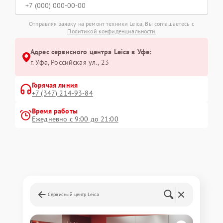
Отправляя заявку на ремонт техники Leica, Вы соглашаетесь с
Политикой конфиденциальности
Адрес сервисного центра Leica в Уфе:
г. Уфа, Российская ул., 23
Горячая линия
+7 (347) 214-93-84
Время работы
Ежедневно с 9:00 до 21:00
Сервисный центр Leica