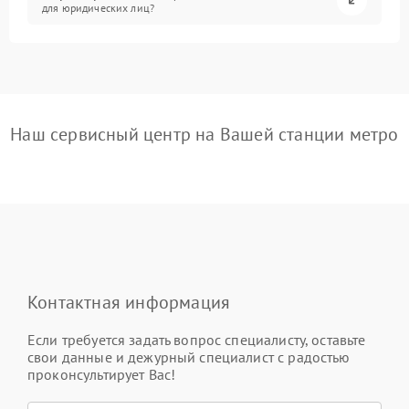
для юридических лиц?
Наш сервисный центр на Вашей станции метро
Контактная информация
Если требуется задать вопрос специалисту, оставьте
свои данные и дежурный специалист с радостью
проконсультирует Вас!