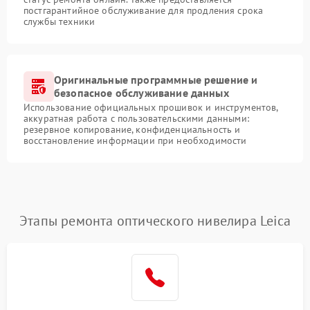
постгарантийное обслуживание для продления срока
службы техники
Оригинальные программные решение и
безопасное обслуживание данных
Использование официальных прошивок и инструментов,
аккуратная работа с пользовательскими данными:
резервное копирование, конфиденциальность и
восстановление информации при необходимости
Этапы ремонта оптического нивелира Leica