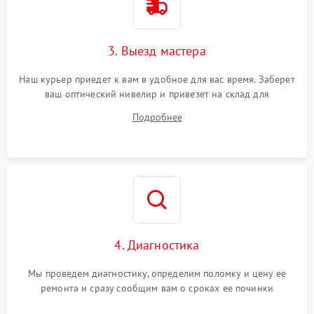
3. Выезд мастера
Наш курьер приедет к вам в удобное для вас время. Заберет
ваш оптический нивелир и привезет на склад для
диагностики.
Подробнее
4. Диагностика
Мы проведем диагностику, определим поломку и цену ее
ремонта и сразу сообщим вам о сроках ее починки