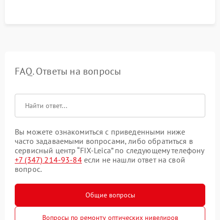
FAQ. Ответы на вопросы
Вы можете ознакомиться с приведенными ниже
часто задаваемыми вопросами, либо обратиться в
сервисный центр “FIX-Leica” по следующему телефону
+7 (347) 214-93-84
если не нашли ответ на свой
вопрос.
Общие вопросы
Вопросы по ремонту оптических нивелиров