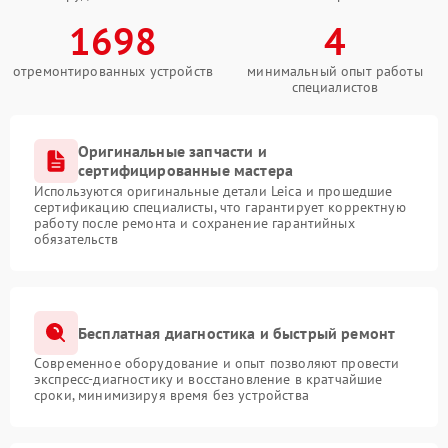
1698
4
отремонтированных устройств
минимальный опыт работы
специалистов
Оригинальные запчасти и
сертифицированные мастера
Используются оригинальные детали Leica и прошедшие
сертификацию специалисты, что гарантирует корректную
работу после ремонта и сохранение гарантийных
обязательств
Бесплатная диагностика и быстрый ремонт
Современное оборудование и опыт позволяют провести
экспресс-диагностику и восстановление в кратчайшие
сроки, минимизируя время без устройства