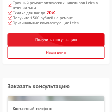
Срочный ремонт оптических нивелиров Leica в
течении часа
20%
Скидка для вас до
Получите 1500 рублей на ремонт
Оригинальные комплектующие Leica
Получить консультацию
Наши цены
Заказать консультацию
Контактный телефон: