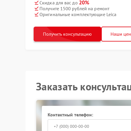
20%
Скидка для вас до
Получите 1500 рублей на ремонт
Оригинальные комплектующие Leica
Получить консультацию
Наши це
Заказать консульта
Контактный телефон: