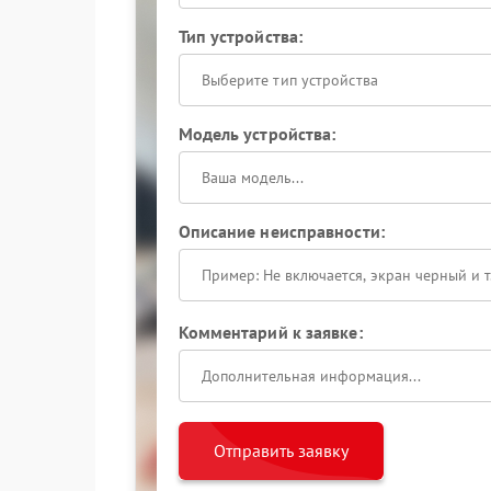
Тип устройства:
Выберите тип устройства
Модель устройства:
Описание неисправности:
Комментарий к заявке:
Отправить заявку