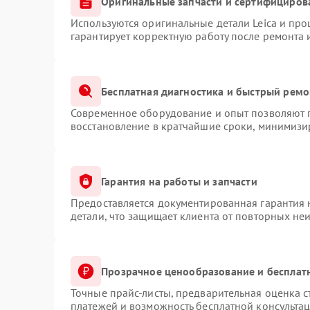
Оригинальные запчасти и сертифициров
Используются оригинальные детали Leica и пр
гарантирует корректную работу после ремонта 
Бесплатная диагностика и быстрый ремо
Современное оборудование и опыт позволяют п
восстановление в кратчайшие сроки, минимизир
Гарантия на работы и запчасти
Предоставляется документированная гарантия
детали, что защищает клиента от повторных не
Прозрачное ценообразование и бесплат
Точные прайс-листы, предварительная оценка с
платежей и возможность бесплатной консультац