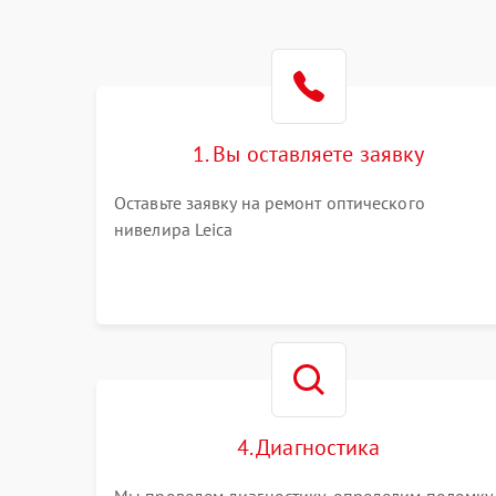
1. Вы оставляете заявку
Оставьте заявку на ремонт оптического
нивелира Leica
4. Диагностика