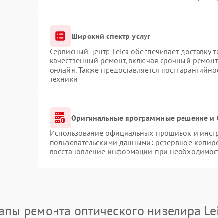
Широкий спектр услуг
Сервисный центр Leica обеспечивает доставку т
качественный ремонт, включая срочный ремонт.
онлайн. Также предоставляется постгарантийн
техники
Оригинальные программные решение и 
Использование официальных прошивок и инстру
пользовательскими данными: резервное копир
восстановление информации при необходимос
апы ремонта оптического нивелира Le