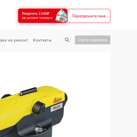
Получить 1500₽
Перезвоните мне
на ремонт техники
Статус ремонта
вка на ремонт
Контакты