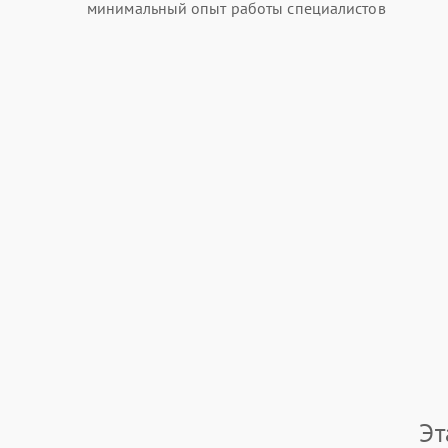
минимальный опыт работы специалистов
Эт