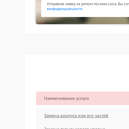
Отправляя заявку на ремонт техники Leica, Вы с
конфиденциальности
Наименование услуги
Замена корпуса или его частей
Замена пузырькового уровня