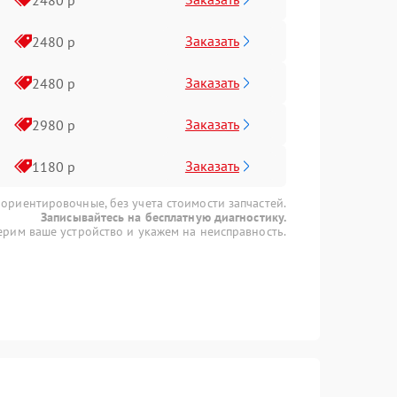
Заказать
2480 р
Заказать
2480 р
Заказать
2980 р
Заказать
1180 р
 ориентировочные, без учета стоимости запчастей.
Записывайтесь на бесплатную диагностику.
рим ваше устройство и укажем на неисправность.