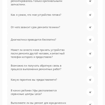
ремонтировалось только оригинальными
запчастями.
Как я узнаю, что мое устройство готово?
От чего зависит срок ремонта техники?
Диагностика проводится бесплатно?
Может ли вместо меня принять устройство
после ремонта другой человек, контактный
телефон которого я предоставлю?
Возможно ли получать обратную связь в
процессе выполнения ремонтных работ?
Какую гарантию вы предоставляете?
В каких районах Уфы располагаются
сервисные центры Leica?
Выполняете ли вы ремонт для юридических