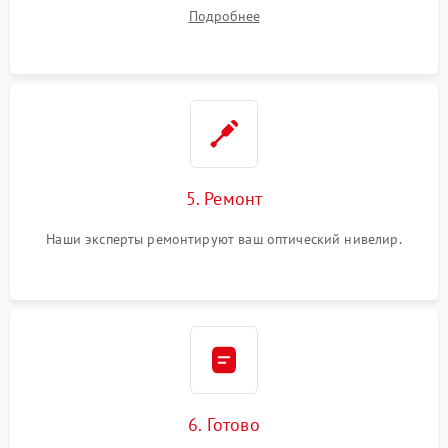
Подробнее
5. Ремонт
Наши эксперты ремонтируют ваш оптический нивелир.
6. Готово