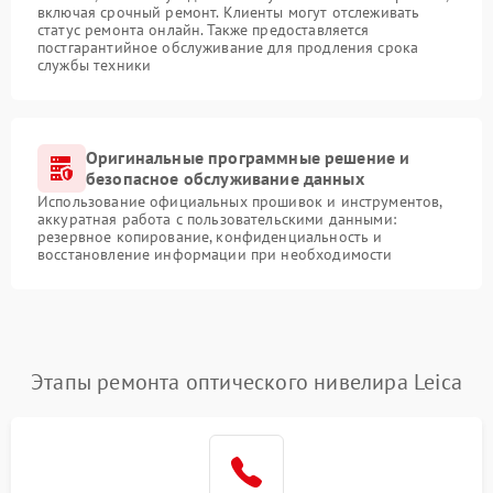
включая срочный ремонт. Клиенты могут отслеживать
статус ремонта онлайн. Также предоставляется
постгарантийное обслуживание для продления срока
службы техники
Оригинальные программные решение и
безопасное обслуживание данных
Использование официальных прошивок и инструментов,
аккуратная работа с пользовательскими данными:
резервное копирование, конфиденциальность и
восстановление информации при необходимости
Этапы ремонта оптического нивелира Leica