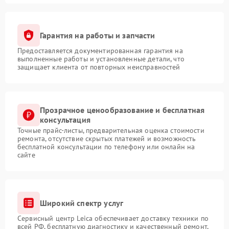
Гарантия на работы и запчасти
Предоставляется документированная гарантия на
выполненные работы и установленные детали, что
защищает клиента от повторных неисправностей
Прозрачное ценообразование и бесплатная
консультация
Точные прайс-листы, предварительная оценка стоимости
ремонта, отсутствие скрытых платежей и возможность
бесплатной консультации по телефону или онлайн на
сайте
Широкий спектр услуг
Сервисный центр Leica обеспечивает доставку техники по
всей РФ, бесплатную диагностику и качественный ремонт,