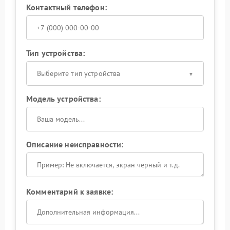
Контактный телефон:
Тип устройства:
Выберите тип устройства
Модель устройства:
Описание неисправности:
Комментарий к заявке: