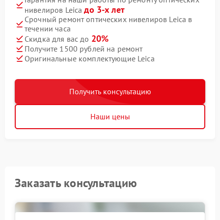
до 3-х лет
нивелиров Leica
Срочный ремонт оптических нивелиров Leica в
течении часа
20%
Скидка для вас до
Получите 1500 рублей на ремонт
Оригинальные комплектующие Leica
Получить консультацию
Наши цены
Заказать консультацию