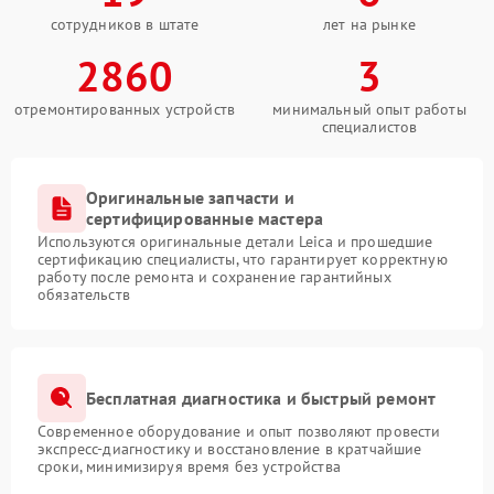
сотрудников в штате
лет на рынке
2860
3
отремонтированных устройств
минимальный опыт работы
специалистов
Оригинальные запчасти и
сертифицированные мастера
Используются оригинальные детали Leica и прошедшие
сертификацию специалисты, что гарантирует корректную
работу после ремонта и сохранение гарантийных
обязательств
Бесплатная диагностика и быстрый ремонт
Современное оборудование и опыт позволяют провести
экспресс-диагностику и восстановление в кратчайшие
сроки, минимизируя время без устройства