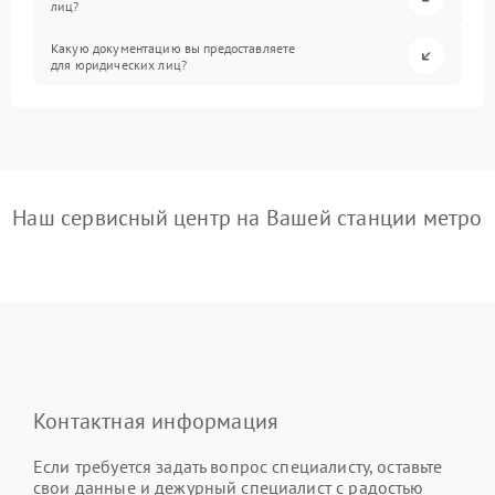
лиц?
Какую документацию вы предоставляете
для юридических лиц?
Наш сервисный центр на Вашей станции метро
Контактная информация
Если требуется задать вопрос специалисту, оставьте
свои данные и дежурный специалист с радостью