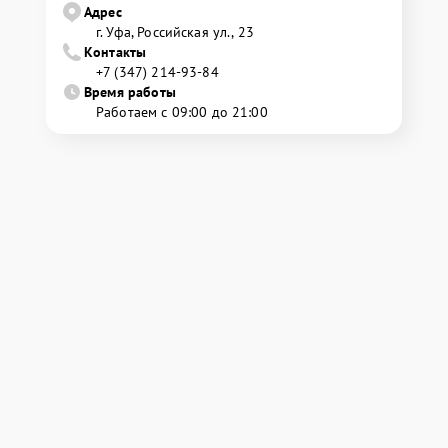
Адрес
г. Уфа, Российская ул., 23
Контакты
+7 (347) 214-93-84
Время работы
Работаем с 09:00 до 21:00