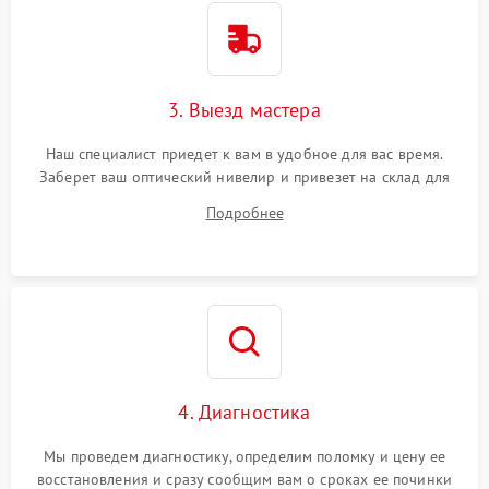
3. Выезд мастера
Наш специалист приедет к вам в удобное для вас время.
Заберет ваш оптический нивелир и привезет на склад для
диагностики.
Подробнее
4. Диагностика
Мы проведем диагностику, определим поломку и цену ее
восстановления и сразу сообщим вам о сроках ее починки