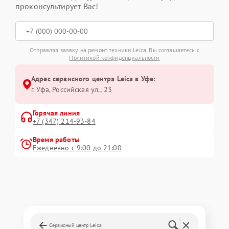
проконсультирует Вас!
Отправляя заявку на ремонт техники Leica, Вы соглашаетесь с
Политикой конфиденциальности
Адрес сервисного центра Leica в Уфе:
г. Уфа, Российская ул., 23
Горячая линия
+7 (347) 214-93-84
Время работы
Ежедневно с 9:00 до 21:00
Сервисный центр Leica