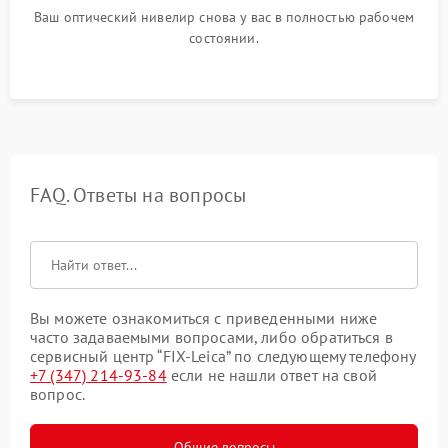
Ваш оптический нивелир снова у вас в полностью рабочем
состоянии.
FAQ. Ответы на вопросы
Вы можете ознакомиться с приведенными ниже
часто задаваемыми вопросами, либо обратиться в
сервисный центр “FIX-Leica” по следующему телефону
+7 (347) 214-93-84
если не нашли ответ на свой
вопрос.
Общие вопросы