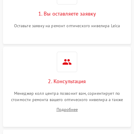
1. Вы оставляете заявку
Оставьте заявку на ремонт оптического нивелира Leica
2. Консультация
Менеджер колл центра позвонит вам, сориентирует по
стоимости ремонта вашего оптического нивелира а также
ответит на все ваши вопросы.
Подробнее