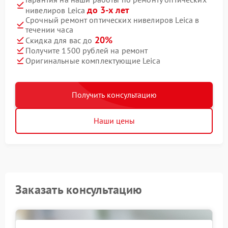
до 3-х лет
нивелиров Leica
Срочный ремонт оптических нивелиров Leica в
течении часа
20%
Скидка для вас до
Получите 1500 рублей на ремонт
Оригинальные комплектующие Leica
Получить консультацию
Наши цены
Заказать консультацию