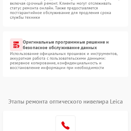
включая срочный ремонт. Клиенты могут отслеживать
статус ремонта онлайн. Также предоставляется
постгарантийное обслуживание для продления срока
службы техники
Оригинальные программные решение и
безопасное обслуживание данных
Использование официальных прошивок и инструментов,
аккуратная работа с пользовательскими данными:
резервное копирование, конфиденциальность и
восстановление информации при необходимости
Этапы ремонта оптического нивелира Leica