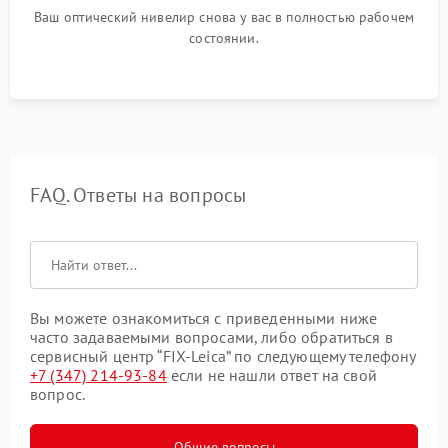
Ваш оптический нивелир снова у вас в полностью рабочем
состоянии.
FAQ. Ответы на вопросы
Вы можете ознакомиться с приведенными ниже
часто задаваемыми вопросами, либо обратиться в
сервисный центр “FIX-Leica” по следующему телефону
+7 (347) 214-93-84
если не нашли ответ на свой
вопрос.
Общие вопросы