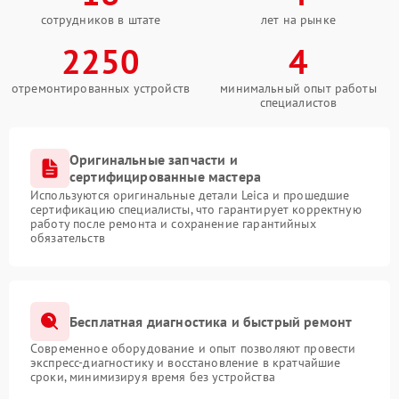
сотрудников в штате
лет на рынке
2250
4
отремонтированных устройств
минимальный опыт работы
специалистов
Оригинальные запчасти и
сертифицированные мастера
Используются оригинальные детали Leica и прошедшие
сертификацию специалисты, что гарантирует корректную
работу после ремонта и сохранение гарантийных
обязательств
Бесплатная диагностика и быстрый ремонт
Современное оборудование и опыт позволяют провести
экспресс-диагностику и восстановление в кратчайшие
сроки, минимизируя время без устройства