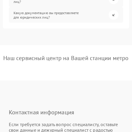
лиц?
Какую документацию вы предоставляете
для юридических лиц?
Наш сервисный центр на Вашей станции метро
Контактная информация
Если требуется задать вопрос специалисту, оставьте
свои данные и дежурный специалист с радостью