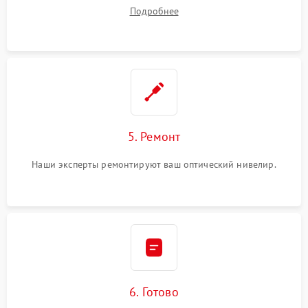
Подробнее
5. Ремонт
Наши эксперты ремонтируют ваш оптический нивелир.
6. Готово