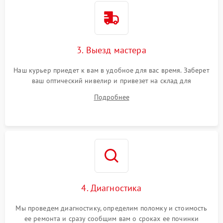
3. Выезд мастера
Наш курьер приедет к вам в удобное для вас время. Заберет
ваш оптический нивелир и привезет на склад для
диагностики.
Подробнее
4. Диагностика
Мы проведем диагностику, определим поломку и стоимость
ее ремонта и сразу сообщим вам о сроках ее починки