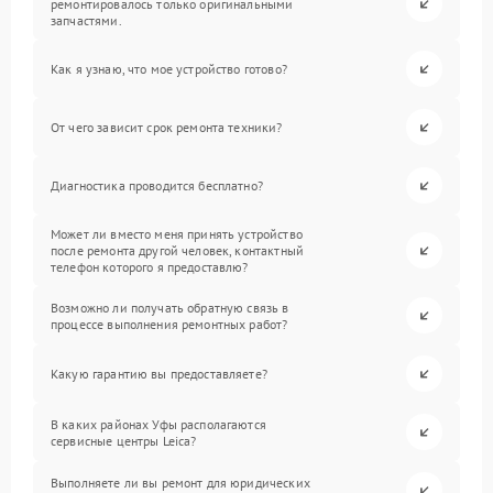
ремонтировалось только оригинальными
запчастями.
Как я узнаю, что мое устройство готово?
От чего зависит срок ремонта техники?
Диагностика проводится бесплатно?
Может ли вместо меня принять устройство
после ремонта другой человек, контактный
телефон которого я предоставлю?
Возможно ли получать обратную связь в
процессе выполнения ремонтных работ?
Какую гарантию вы предоставляете?
В каких районах Уфы располагаются
сервисные центры Leica?
Выполняете ли вы ремонт для юридических