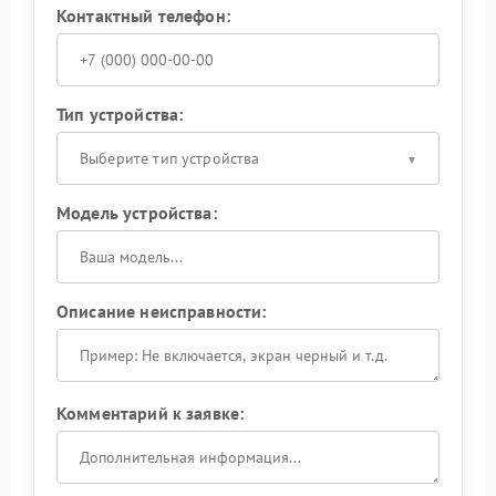
Контактный телефон:
Тип устройства:
Выберите тип устройства
Модель устройства:
Описание неисправности:
Комментарий к заявке: