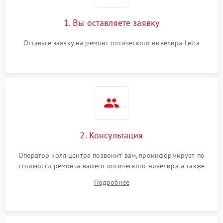
1. Вы оставляете заявку
Оставьте заявку на ремонт оптического нивелира Leica
2. Консультация
Оператор колл центра позвонит вам, проинформирует по
стоимости ремонта вашего оптического нивелира а также
ответит на все ваши вопросы.
Подробнее