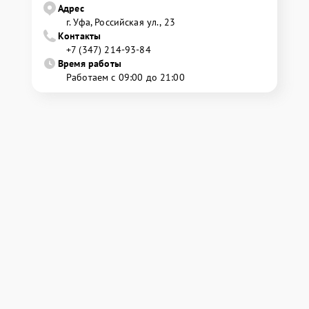
Адрес
г. Уфа, Российская ул., 23
Контакты
+7 (347) 214-93-84
Время работы
Работаем с 09:00 до 21:00