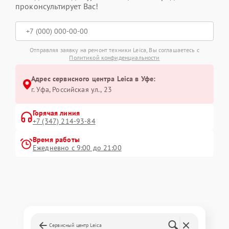
проконсультирует Вас!
Отправляя заявку на ремонт техники Leica, Вы соглашаетесь с
Политикой конфиденциальности
Адрес сервисного центра Leica в Уфе:
г. Уфа, Российская ул., 23
Горячая линия
+7 (347) 214-93-84
Время работы
Ежедневно с 9:00 до 21:00
Сервисный центр Leica