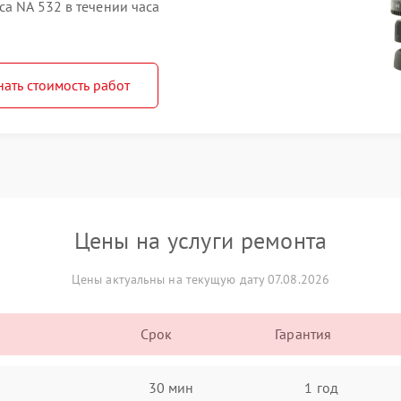
a NA 532 в течении часа
нать стоимость работ
Цены на услуги ремонта
Цены актуальны на текущую дату 07.08.2026
Срок
Гарантия
30 мин
1 год