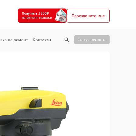
Получить 1500₽
Перезвоните мне
на ремонт техники
Статус ремонта
вка на ремонт
Контакты