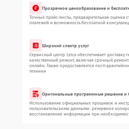
Прозрачное ценообразование и бесплат
Точные прайс-листы, предварительная оценка с
платежей и возможность бесплатной консультац
Широкий спектр услуг
Сервисный центр Leica обеспечивает доставку т
качественный ремонт, включая срочный ремонт.
онлайн. Также предоставляется постгарантийн
техники
Оригинальные программные решение и 
Использование официальных прошивок и инстру
пользовательскими данными: резервное копир
восстановление информации при необходимос