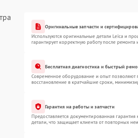
тра
Оригинальные запчасти и сертифициров
Используются оригинальные детали Leica и пр
гарантирует корректную работу после ремонта 
Бесплатная диагностика и быстрый ремо
Современное оборудование и опыт позволяют п
восстановление в кратчайшие сроки, минимизир
Гарантия на работы и запчасти
Предоставляется документированная гарантия
детали, что защищает клиента от повторных не