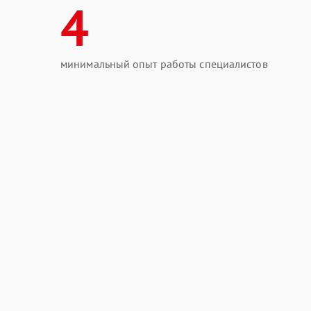
4
минимальный опыт работы специалистов