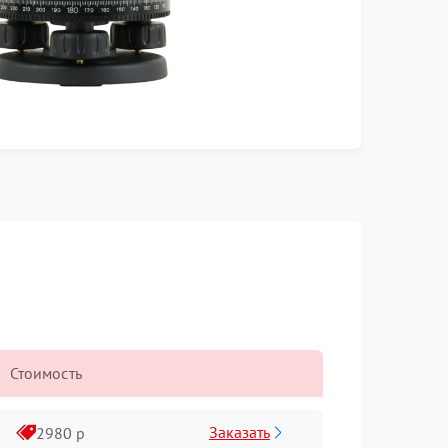
Стоимость
Заказать
2980 р