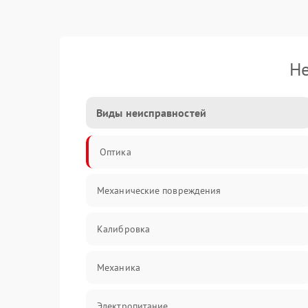
Не
Виды неисправностей
Оптика
Механические повреждения
Калибровка
Механика
Электропитание