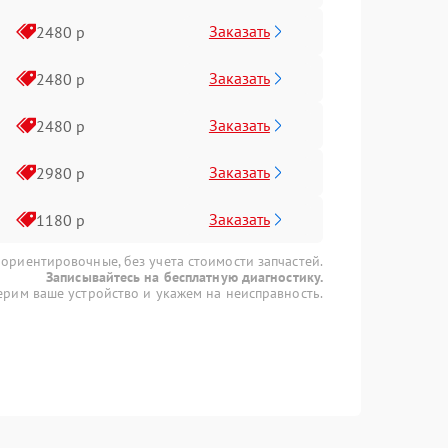
Заказать
2480 р
Заказать
2480 р
Заказать
2480 р
Заказать
2980 р
Заказать
1180 р
 ориентировочные, без учета стоимости запчастей.
Записывайтесь на бесплатную диагностику.
рим ваше устройство и укажем на неисправность.