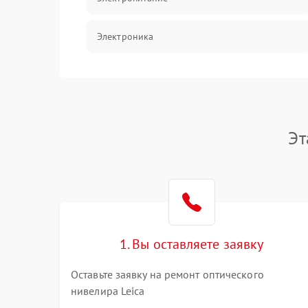
Электроника
Аксессуары
Эт
1. Вы оставляете заявку
Оставьте заявку на ремонт оптического
нивелира Leica