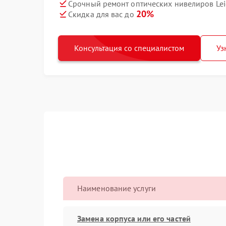
Срочный ремонт оптических нивелиров Leic
20%
Скидка для вас до
Консультация со специалистом
Уз
Наименование услуги
Замена корпуса или его частей