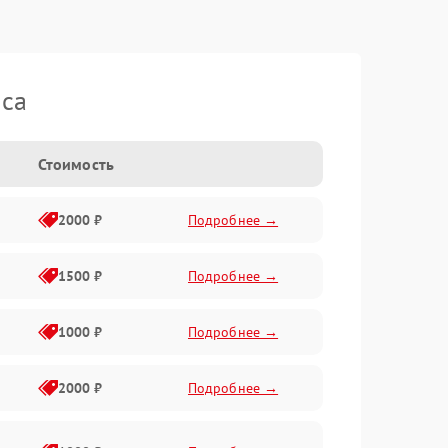
ica
Стоимость
2000 ₽
Подробнее →
1500 ₽
Подробнее →
1000 ₽
Подробнее →
2000 ₽
Подробнее →