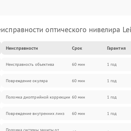
исправности оптического нивелира Le
Неисправности
Срок
Гарантия
Неисправность объектива
60 мин
1 год
Повреждение окуляра
60 мин
1 год
Поломка диоптрийной коррекции
60 мин
1 год
Повреждение внутренних линз
60 мин
1 год
Поломка системы защиты от