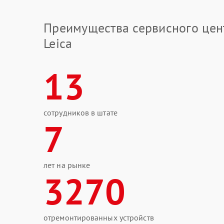
Преимущества сервисного цен
Leica
13
сотрудников в штате
7
лет на рынке
3270
отремонтированных устройств