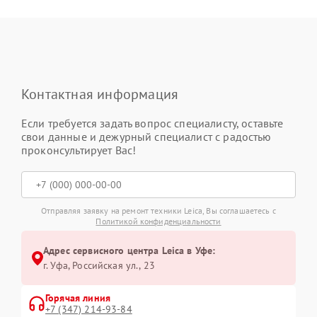
Контактная информация
Если требуется задать вопрос специалисту, оставьте
свои данные и дежурный специалист с радостью
проконсультирует Вас!
Отправляя заявку на ремонт техники Leica, Вы соглашаетесь с
Политикой конфиденциальности
Адрес сервисного центра Leica в Уфе:
г. Уфа, Российская ул., 23
Горячая линия
+7 (347) 214-93-84