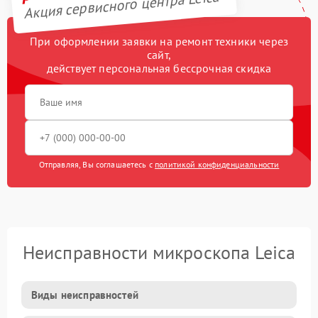
Акция сервисного центра Leica
При оформлении заявки на ремонт техники через
сайт,
действует персональная бессрочная скидка
Отправляя, Вы соглашаетесь с
политикой конфиденциальности
Неисправности микроскопа Leica
Виды неисправностей