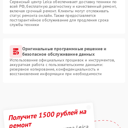
Сервисный центр Leica обеспечивает доставку техники по
всей РФ, бесплатную диагностику и качественный ремонт,
включая срочный ремонт. Клиенты могут отслеживать
статус ремонта онлайн. Также предоставляется
постгарантийное обслуживание для продления срока
службы техники
Оригинальные программные решение и
безопасное обслуживание данных
Использование официальных прошивок и инструментов,
аккуратная работа с пользовательскими данными:
резервное копирование, конфиденциальность и
восстановление информации при необходимости
Получите 1500 рублей на
ремонт