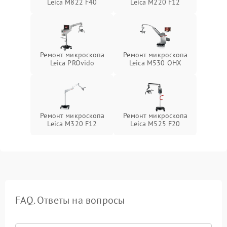
Leica M822 F40
Leica M220 F12
Ремонт микроскопа
Ремонт микроскопа
Leica PROvido
Leica M530 OHX
Ремонт микроскопа
Ремонт микроскопа
Leica M320 F12
Leica M525 F20
FAQ. Ответы на вопросы