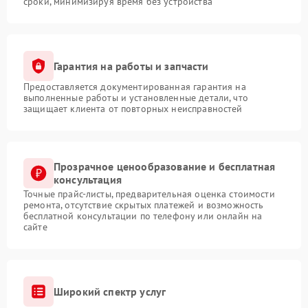
сроки, минимизируя время без устройства
Гарантия на работы и запчасти
Предоставляется документированная гарантия на
выполненные работы и установленные детали, что
защищает клиента от повторных неисправностей
Прозрачное ценообразование и бесплатная
консультация
Точные прайс-листы, предварительная оценка стоимости
ремонта, отсутствие скрытых платежей и возможность
бесплатной консультации по телефону или онлайн на
сайте
Широкий спектр услуг