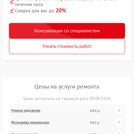
течении часа
20%
Скидка для вас до
Консультация со специалистом
Узнать стоимость работ
Цены на услуги ремонта
Цены актуальны на текущую дату 09.08.2026
Ремонт подсветки
680 р
Юстировка микроскопа
980 р