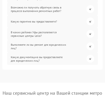
Возможно ли получать обратную связь в
процессе выполнения ремонтных работ?
Какую гарантию вы предоставляете?
В каких районах Уфы располагаются
сервисные центры Leica?
Выполняете ли вы ремонт для юридических
лиц?
Какую документацию вы предоставляете
для юридических лиц?
Наш сервисный центр на Вашей станции метро