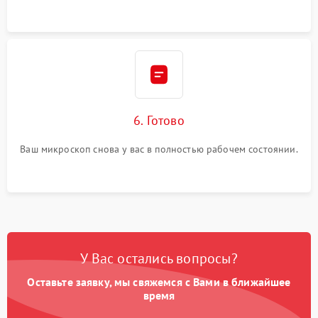
6. Готово
Ваш микроскоп снова у вас в полностью рабочем состоянии.
У Вас остались вопросы?
Оставьте заявку, мы свяжемся с Вами в ближайшее
время