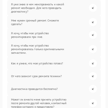
Я уже знаю в чем неисправность и какой
ремонт необходим. Для чего проводить
диагностику?
Мне нужен срочный ремонт. Сможете
сделать?
Я хочу, чтобы мое устройство
ремонтировали при мне.
Я хочу, чтобы мое устройство
ремонтировалось только оригинальными
запчастями.
Как я узнаю, что мое устройство готово?
От чего зависит срок ремонта техники?
Диагностика проводится бесплатно?
Может ли вместо меня принять устройство
после ремонта другой человек, контактный
телефон которого я предоставлю?