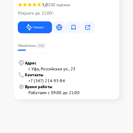
5,0
200 оценки
Открыто до 21:00
Маршрут
250
Обзор
Отзывы
Адрес
г. Уфа, Российская ул., 23
Контакты
+7 (347) 214-93-84
Время работы
Работаем с 09:00 до 21:00