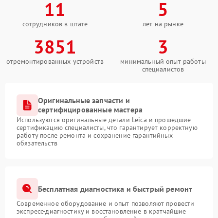
11
5
сотрудников в штате
лет на рынке
3851
3
отремонтированных устройств
минимальный опыт работы
специалистов
Оригинальные запчасти и
сертифицированные мастера
Используются оригинальные детали Leica и прошедшие
сертификацию специалисты, что гарантирует корректную
работу после ремонта и сохранение гарантийных
обязательств
Бесплатная диагностика и быстрый ремонт
Современное оборудование и опыт позволяют провести
экспресс-диагностику и восстановление в кратчайшие