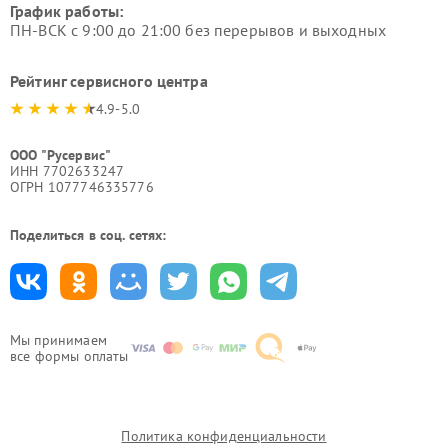
График работы:
ПН-ВСК с 9:00 до 21:00 без перерывов и выходных
Рейтинг сервисного центра
4.9-5.0
ООО "Русервис"
ИНН 7702633247
ОГРН 1077746335776
Поделиться в соц. сетях:
Мы принимаем
все формы оплаты
Политика конфиденциальности