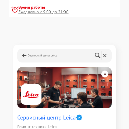
Время работы
Ежедневно с 9:00 до 21:00
Сервисный центр Leica
Сервисный центр Leica
Ремонт техники Leica