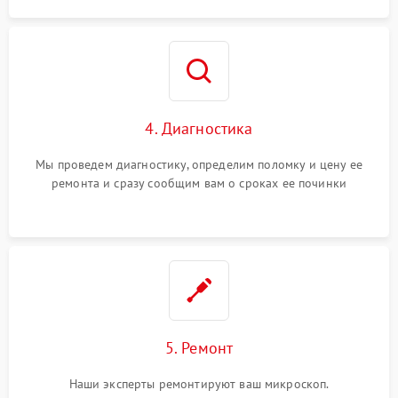
4. Диагностика
Мы проведем диагностику, определим поломку и цену ее
ремонта и сразу сообщим вам о сроках ее починки
5. Ремонт
Наши эксперты ремонтируют ваш микроскоп.