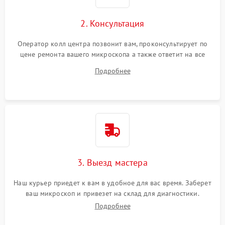
2. Консультация
Оператор колл центра позвонит вам, проконсультирует по
цене ремонта вашего микроскопа а также ответит на все
ваши вопросы.
Подробнее
3. Выезд мастера
Наш курьер приедет к вам в удобное для вас время. Заберет
ваш микроскоп и привезет на склад для диагностики.
Подробнее