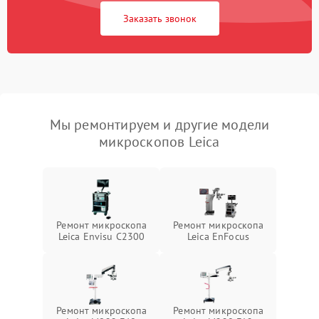
Заказать звонок
Мы ремонтируем и другие модели
микроскопов Leica
Ремонт микроскопа
Ремонт микроскопа
Leica Envisu C2300
Leica EnFocus
Ремонт микроскопа
Ремонт микроскопа