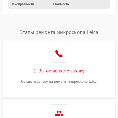
Неисправности
Стоимость
Этапы ремонта микроскопа Leica
1. Вы оставляете заявку
Оставьте заявку на ремонт микроскопа Leica