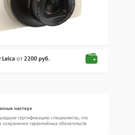
 Leica
от
2200 руб.
анные мастера
ошедшие сертификацию специалисты, что
и сохранение гарантийных обязательств