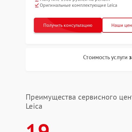
Оригинальные комплектующие Leica
Получить консультацию
Наши це
Стоимость услуги
Преимущества сервисного цен
Leica
19