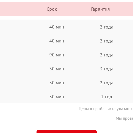
Срок
Гарантия
40 мин
2 года
40 мин
2 года
90 мин
2 года
30 мин
3 года
30 мин
2 года
30 мин
1 год
Цены в прайс-листе указаны
Мы прове