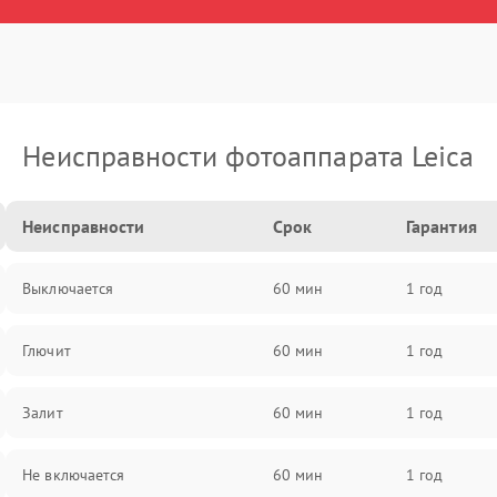
Неисправности фотоаппарата Leica
Неисправности
Срок
Гарантия
Выключается
60 мин
1 год
Глючит
60 мин
1 год
Залит
60 мин
1 год
Не включается
60 мин
1 год