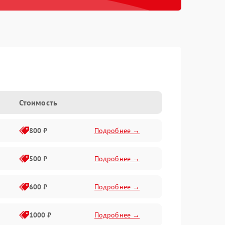
Стоимость
800 ₽
Подробнее →
500 ₽
Подробнее →
600 ₽
Подробнее →
1000 ₽
Подробнее →