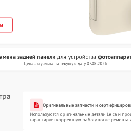
ны
замена задней панели
для устройства
фотоаппарат
Цена актуальна на текущую дату 07.08.2026
тра
Оригинальные запчасти и сертифициров
Используются оригинальные детали Leica и пр
гарантирует корректную работу после ремонта 