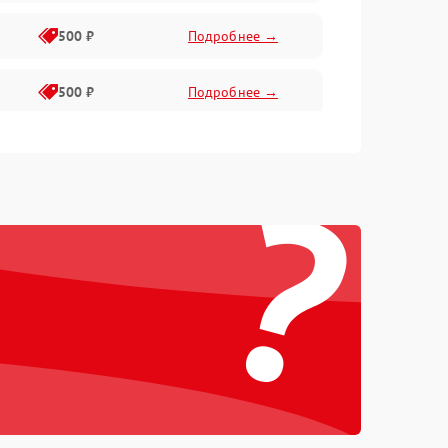
500 ₽
Подробнее →
500 ₽
Подробнее →
400 ₽
Подробнее →
?
800 ₽
Подробнее →