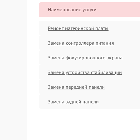
Наименование услуги
Ремонт материнской платы
Замена контроллера питания
Замена фокусировочного экрана
Замена устройства стабилизации
Замена передней панели
Замена задней панели