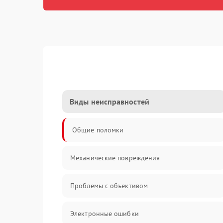
Виды неисправностей
Общие поломки
Механические повреждения
Проблемы с объективом
Электронные ошибки