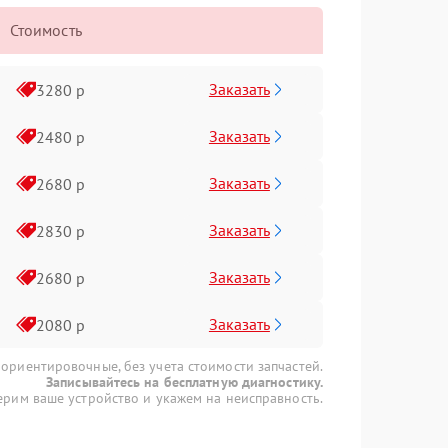
Стоимость
Заказать
3280 р
Заказать
2480 р
Заказать
2680 р
Заказать
2830 р
Заказать
2680 р
Заказать
2080 р
 ориентировочные, без учета стоимости запчастей.
Записывайтесь на бесплатную диагностику.
рим ваше устройство и укажем на неисправность.