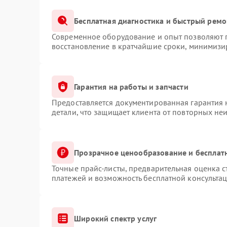
Бесплатная диагностика и быстрый ремо
Современное оборудование и опыт позволяют п
восстановление в кратчайшие сроки, минимизир
Гарантия на работы и запчасти
Предоставляется документированная гарантия
детали, что защищает клиента от повторных не
Прозрачное ценообразование и бесплат
Точные прайс-листы, предварительная оценка с
платежей и возможность бесплатной консультац
Широкий спектр услуг