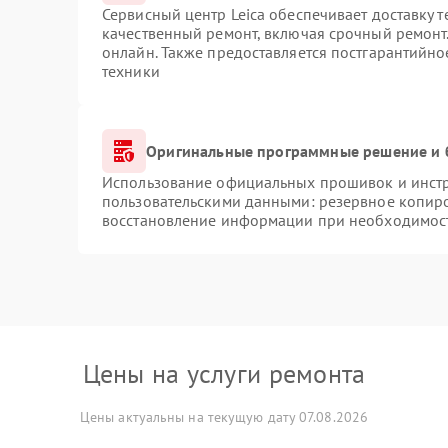
Сервисный центр Leica обеспечивает доставку т
качественный ремонт, включая срочный ремонт.
онлайн. Также предоставляется постгарантийн
техники
Оригинальные программные решение и 
Использование официальных прошивок и инстру
пользовательскими данными: резервное копир
восстановление информации при необходимос
Цены на услуги ремонта
Цены актуальны на текущую дату 07.08.2026