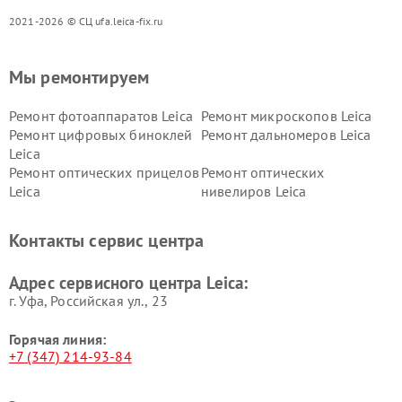
2021-2026 © СЦ ufa.leica-fix.ru
Мы ремонтируем
Ремонт фотоаппаратов Leica
Ремонт микроскопов Leica
Ремонт цифровых биноклей
Ремонт дальномеров Leica
Leica
Ремонт оптических прицелов
Ремонт оптических
Leica
нивелиров Leica
Контакты сервис центра
Адрес сервисного центра Leica:
г. Уфа, Российская ул., 23
Горячая линия:
+7 (347) 214-93-84