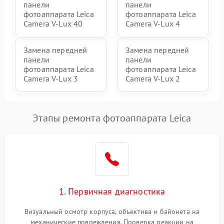
панели
панели
фотоаппарата Leica
фотоаппарата Leica
Camera V-Lux 40
Camera V-Lux 4
Замена передней
Замена передней
панели
панели
фотоаппарата Leica
фотоаппарата Leica
Camera V-Lux 3
Camera V-Lux 2
Этапы ремонта фотоаппарата Leica
1. Первичная диагностика
Визуальный осмотр корпуса, объектива и байонета на
механические повреждения. Проверка реакции на