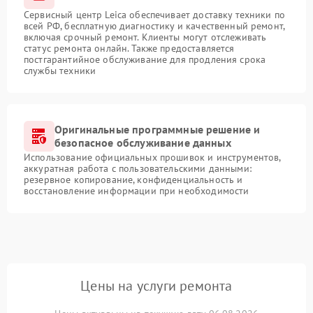
Сервисный центр Leica обеспечивает доставку техники по
всей РФ, бесплатную диагностику и качественный ремонт,
включая срочный ремонт. Клиенты могут отслеживать
статус ремонта онлайн. Также предоставляется
постгарантийное обслуживание для продления срока
службы техники
Оригинальные программные решение и
безопасное обслуживание данных
Использование официальных прошивок и инструментов,
аккуратная работа с пользовательскими данными:
резервное копирование, конфиденциальность и
восстановление информации при необходимости
Цены на услуги ремонта