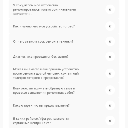
Я хочу, чтобы мое устройство
ремонтировалось только оригинальными
запчастями.
Как я узнаю, что мое устройство готово?
От чего зависит срок ремонта техники?
Диагностика проводится бесплатно?
Может ли вместо меня принять устройство
после ремонта другой человек, контактный
телефон которого я предоставлю?
Возможно ли получать обратную связь в
процессе выполнения ремонтных работ?
Какую гарантию вы предоставляете?
В каких районах Уфы располагаются
сервисные центры Leica?