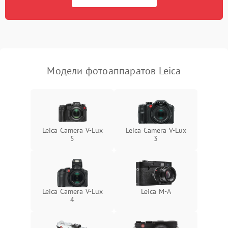
Модели фотоаппаратов Leica
Leica Camera V-Lux
Leica Camera V-Lux
5
3
Leica Camera V-Lux
Leica M-A
4