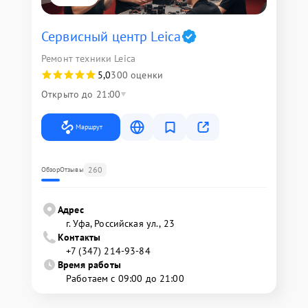
Сервисный центр Leica
Ремонт техники Leica
5,0
300 оценки
Открыто до 21:00
Маршрут
260
Обзор
Отзывы
Адрес
г. Уфа, Российская ул., 23
Контакты
+7 (347) 214-93-84
Время работы
Работаем с 09:00 до 21:00