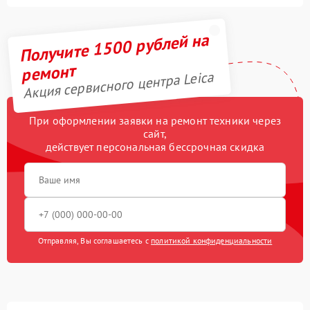
Получите 1500 рублей на
ремонт
Акция сервисного центра Leica
При оформлении заявки на ремонт техники через
сайт,
действует персональная бессрочная скидка
Отправляя, Вы соглашаетесь с
политикой конфиденциальности