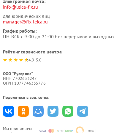
Электронная почта:
info@leica-fix.ru
для юридических лиц
manager@fix-leica.ru
График работы:
ПН-ВСК с 9:00 до 21:00 без перерывов и выходных
Рейтинг сервисного центра
4.9-5.0
ООО "Русервис"
ИНН 7702633247
ОГРН 1077746335776
Поделиться в соц. сетях:
Мы принимаем