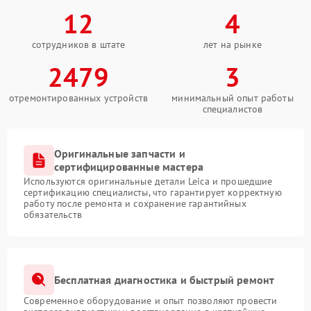
12
4
сотрудников в штате
лет на рынке
2479
3
отремонтированных устройств
минимальный опыт работы
специалистов
Оригинальные запчасти и
сертифицированные мастера
Используются оригинальные детали Leica и прошедшие
сертификацию специалисты, что гарантирует корректную
работу после ремонта и сохранение гарантийных
обязательств
Бесплатная диагностика и быстрый ремонт
Современное оборудование и опыт позволяют провести