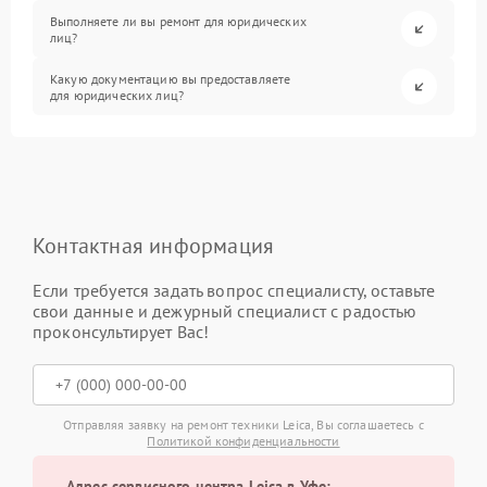
Выполняете ли вы ремонт для юридических
лиц?
Какую документацию вы предоставляете
для юридических лиц?
Контактная информация
Если требуется задать вопрос специалисту, оставьте
свои данные и дежурный специалист с радостью
проконсультирует Вас!
Отправляя заявку на ремонт техники Leica, Вы соглашаетесь с
Политикой конфиденциальности
Адрес сервисного центра Leica в Уфе: