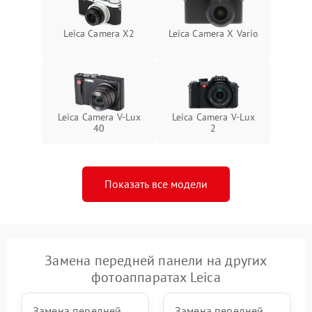
Leica Camera X2
Leica Camera X Vario
Leica Camera V-Lux
Leica Camera V-Lux
40
2
Показать все модели
Замена передней панели на других
фотоаппаратах Leica
Замена передней
Замена передней