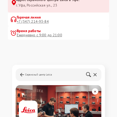
г. Уфа, Российская ул., 23
Горячая линия
+7 (347) 214-93-84
Время работы
Ежедневно с 9:00 до 21:00
Сервисный центр Leica