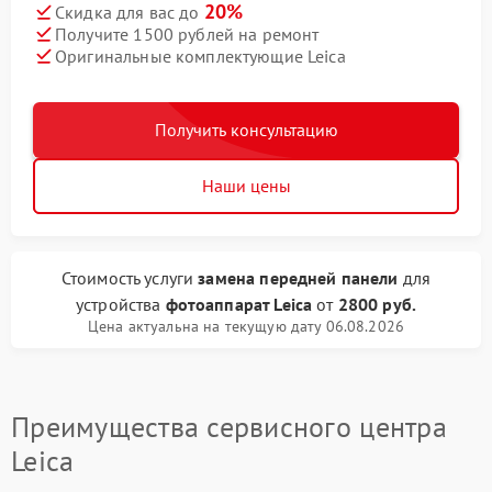
20%
Скидка для вас до
Получите 1500 рублей на ремонт
Оригинальные комплектующие Leica
Получить консультацию
Наши цены
Стоимость услуги
замена передней панели
для
устройства
фотоаппарат Leica
от
2800 руб.
Цена актуальна на текущую дату 06.08.2026
Преимущества сервисного центра
Leica