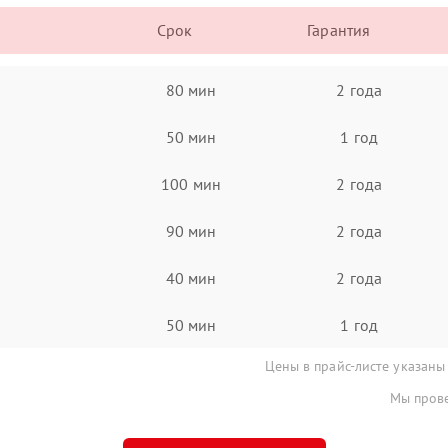
Срок
Гарантия
80 мин
2 года
50 мин
1 год
100 мин
2 года
90 мин
2 года
40 мин
2 года
50 мин
1 год
Цены в прайс-листе указаны
Мы прове