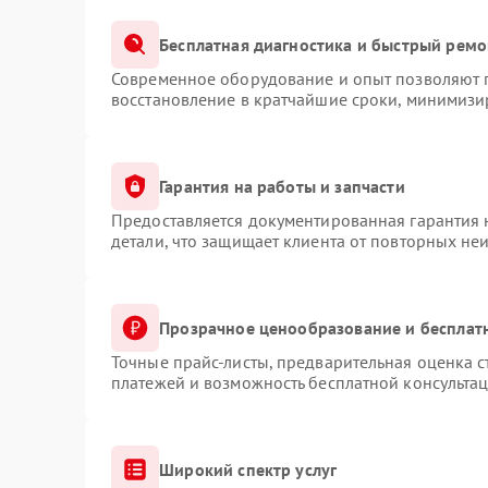
Бесплатная диагностика и быстрый ремо
Современное оборудование и опыт позволяют п
восстановление в кратчайшие сроки, минимизир
Гарантия на работы и запчасти
Предоставляется документированная гарантия
детали, что защищает клиента от повторных не
Прозрачное ценообразование и бесплат
Точные прайс-листы, предварительная оценка с
платежей и возможность бесплатной консультац
Широкий спектр услуг