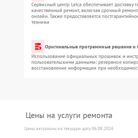
Сервисный центр Leica обеспечивает доставку т
качественный ремонт, включая срочный ремонт.
онлайн. Также предоставляется постгарантийн
техники
Оригинальные программные решение и 
Использование официальных прошивок и инстру
пользовательскими данными: резервное копир
восстановление информации при необходимос
Цены на услуги ремонта
Цены актуальны на текущую дату 06.08.2026