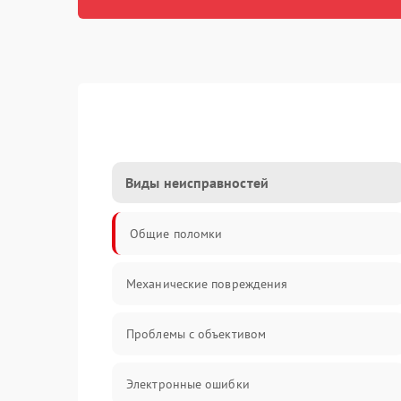
Виды неисправностей
Общие поломки
Механические повреждения
Проблемы с объективом
Электронные ошибки