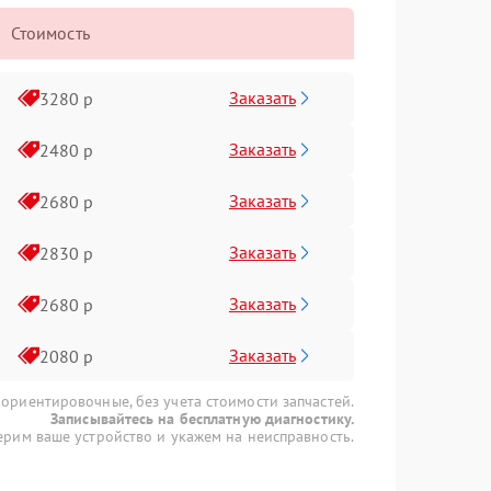
Стоимость
Заказать
3280 р
Заказать
2480 р
Заказать
2680 р
Заказать
2830 р
Заказать
2680 р
Заказать
2080 р
 ориентировочные, без учета стоимости запчастей.
Записывайтесь на бесплатную диагностику.
рим ваше устройство и укажем на неисправность.