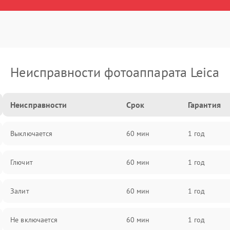
Неисправности фотоаппарата Leica
Неисправности
Срок
Гарантия
Выключается
60 мин
1 год
Глючит
60 мин
1 год
Залит
60 мин
1 год
Не включается
60 мин
1 год