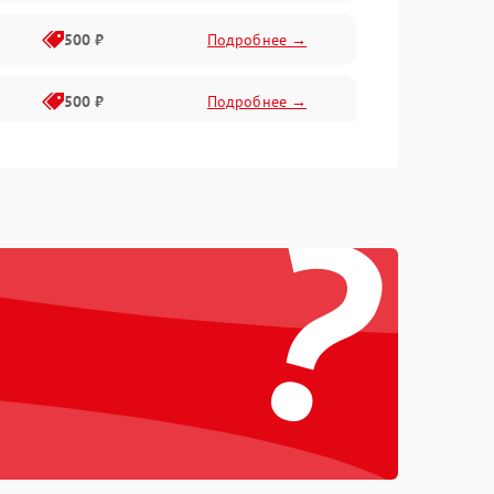
500 ₽
Подробнее →
500 ₽
Подробнее →
400 ₽
Подробнее →
?
800 ₽
Подробнее →