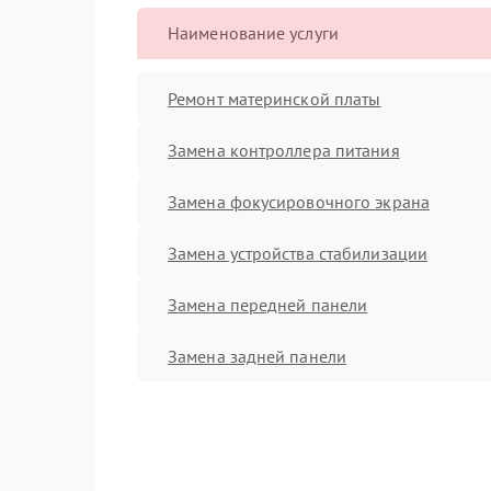
Наименование услуги
Ремонт материнской платы
Замена контроллера питания
Замена фокусировочного экрана
Замена устройства стабилизации
Замена передней панели
Замена задней панели