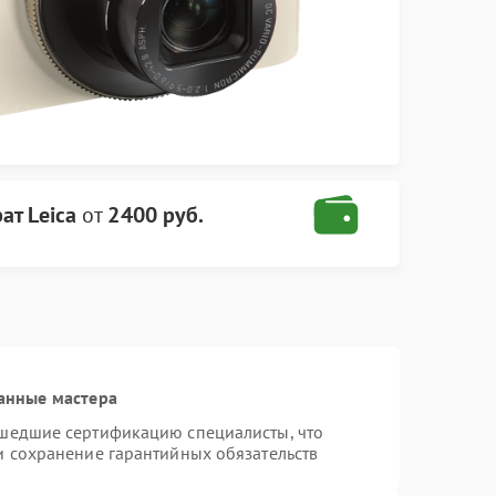
ат Leica
от
2400 руб.
анные мастера
ошедшие сертификацию специалисты, что
и сохранение гарантийных обязательств