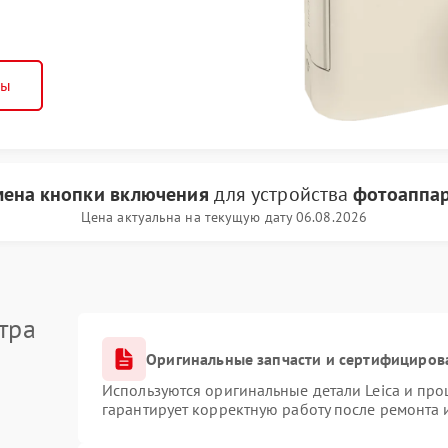
ны
мена кнопки включения
для устройства
фотоаппар
Цена актуальна на текущую дату 06.08.2026
тра
Оригинальные запчасти и сертифициров
Используются оригинальные детали Leica и пр
гарантирует корректную работу после ремонта 