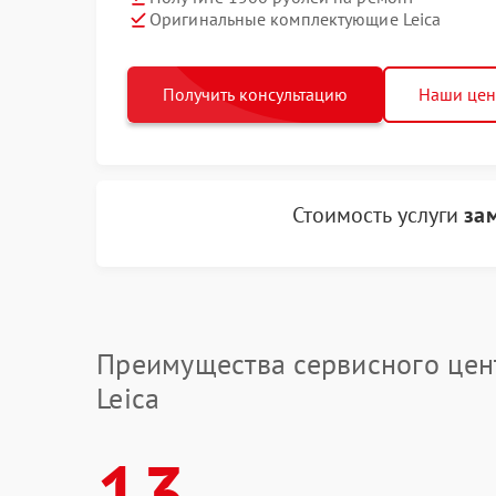
Оригинальные комплектующие Leica
Получить консультацию
Наши це
Стоимость услуги
за
Преимущества сервисного цен
Leica
13