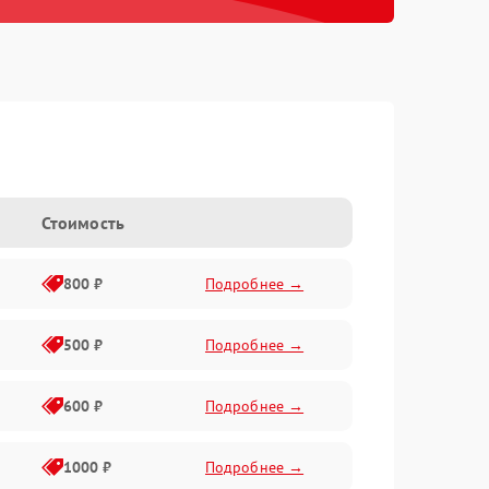
Стоимость
800 ₽
Подробнее →
500 ₽
Подробнее →
600 ₽
Подробнее →
1000 ₽
Подробнее →