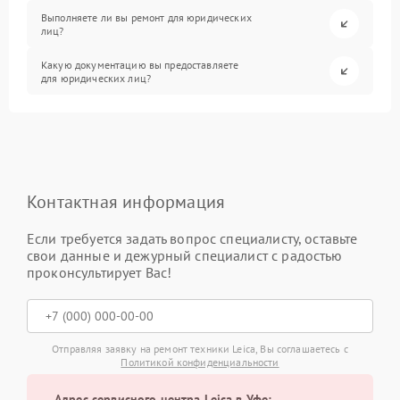
Выполняете ли вы ремонт для юридических
лиц?
Какую документацию вы предоставляете
для юридических лиц?
Контактная информация
Если требуется задать вопрос специалисту, оставьте
свои данные и дежурный специалист с радостью
проконсультирует Вас!
Отправляя заявку на ремонт техники Leica, Вы соглашаетесь с
Политикой конфиденциальности
Адрес сервисного центра Leica в Уфе: