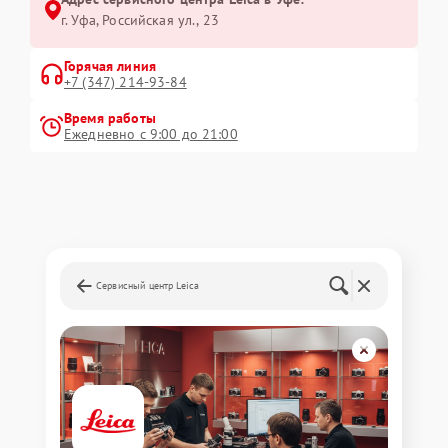
г. Уфа, Российская ул., 23
Горячая линия
+7 (347) 214-93-84
Время работы
Ежедневно с 9:00 до 21:00
Сервисный центр Leica