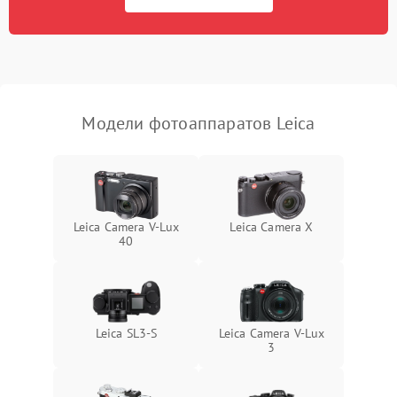
Модели фотоаппаратов Leica
Leica Camera V-Lux
Leica Camera X
40
Leica SL3‑S
Leica Camera V-Lux
3