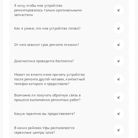
Я хочу, чтобы мое устройство
ремонтировалось только оригинальными
запчастями.
Как я узнаю, что мое устройство готово?
От чего зависит срок ремонта техники?
Диагностика проводится бесплатно?
Может ли вместо меня принять устройство
после ремонта другой человек, контактный
телефон которого я предоставлю?
Возможно ли получать обратную связь в
процессе выполнения ремонтных работ?
Какую гарантию вы предоставляете?
В каких районах Уфы располагаются
сервисные центры Leica?