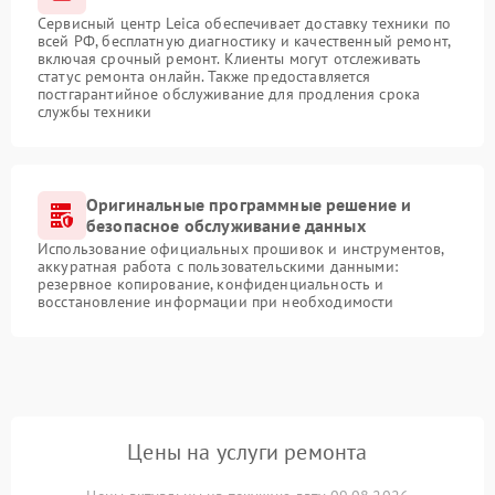
Сервисный центр Leica обеспечивает доставку техники по
всей РФ, бесплатную диагностику и качественный ремонт,
включая срочный ремонт. Клиенты могут отслеживать
статус ремонта онлайн. Также предоставляется
постгарантийное обслуживание для продления срока
службы техники
Оригинальные программные решение и
безопасное обслуживание данных
Использование официальных прошивок и инструментов,
аккуратная работа с пользовательскими данными:
резервное копирование, конфиденциальность и
восстановление информации при необходимости
Цены на услуги ремонта