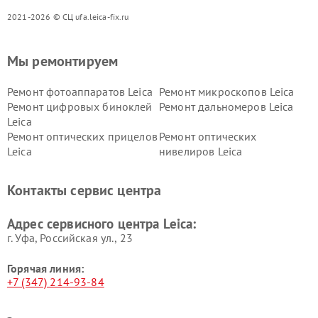
2021-2026 © СЦ ufa.leica-fix.ru
Мы ремонтируем
Ремонт фотоаппаратов Leica
Ремонт микроскопов Leica
Ремонт цифровых биноклей
Ремонт дальномеров Leica
Leica
Ремонт оптических прицелов
Ремонт оптических
Leica
нивелиров Leica
Контакты сервис центра
Адрес сервисного центра Leica:
г. Уфа, Российская ул., 23
Горячая линия:
+7 (347) 214-93-84