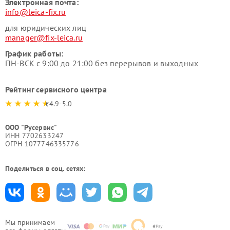
Электронная почта:
info@leica-fix.ru
для юридических лиц
manager@fix-leica.ru
График работы:
ПН-ВСК с 9:00 до 21:00 без перерывов и выходных
Рейтинг сервисного центра
4.9-5.0
ООО "Русервис"
ИНН 7702633247
ОГРН 1077746335776
Поделиться в соц. сетях:
Мы принимаем