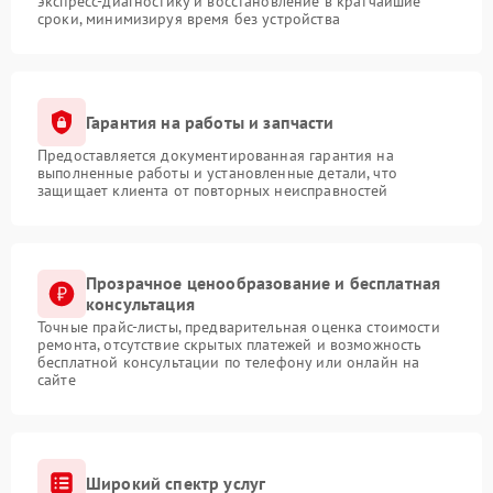
экспресс-диагностику и восстановление в кратчайшие
сроки, минимизируя время без устройства
Гарантия на работы и запчасти
Предоставляется документированная гарантия на
выполненные работы и установленные детали, что
защищает клиента от повторных неисправностей
Прозрачное ценообразование и бесплатная
консультация
Точные прайс-листы, предварительная оценка стоимости
ремонта, отсутствие скрытых платежей и возможность
бесплатной консультации по телефону или онлайн на
сайте
Широкий спектр услуг