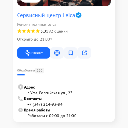
Сервисный центр Leica
Ремонт техники Leica
5,0
192 оценки
Открыто до 21:00
Маршрут
220
Обзор
Отзывы
Адрес
г. Уфа, Российская ул., 23
Контакты
+7 (347) 214-93-84
Время работы
Работаем с 09:00 до 21:00