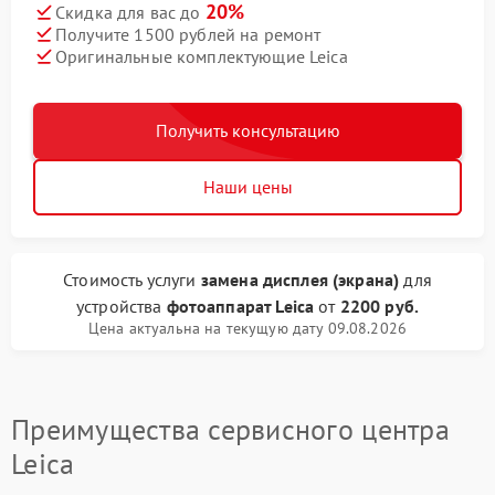
20%
Скидка для вас до
Получите 1500 рублей на ремонт
Оригинальные комплектующие Leica
Получить консультацию
Наши цены
Стоимость услуги
замена дисплея (экрана)
для
устройства
фотоаппарат Leica
от
2200 руб.
Цена актуальна на текущую дату 09.08.2026
Преимущества сервисного центра
Leica