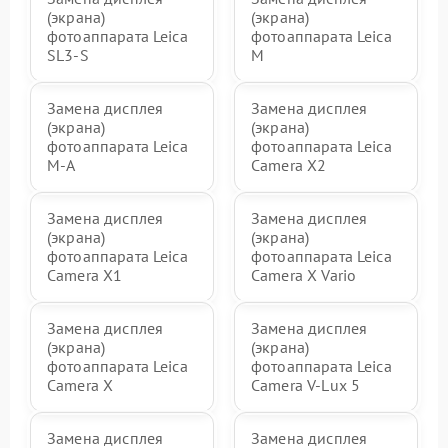
(экрана)
(экрана)
фотоаппарата Leica
фотоаппарата Leica
SL3‑S
M
Замена дисплея
Замена дисплея
(экрана)
(экрана)
фотоаппарата Leica
фотоаппарата Leica
M-A
Camera X2
Замена дисплея
Замена дисплея
(экрана)
(экрана)
фотоаппарата Leica
фотоаппарата Leica
Camera X1
Camera X Vario
Замена дисплея
Замена дисплея
(экрана)
(экрана)
фотоаппарата Leica
фотоаппарата Leica
Camera X
Camera V-Lux 5
Замена дисплея
Замена дисплея