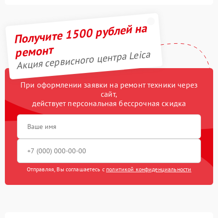
Получите 1500 рублей на
ремонт
Акция сервисного центра Leica
При оформлении заявки на ремонт техники через
сайт,
действует персональная бессрочная скидка
Отправляя, Вы соглашаетесь с
политикой конфиденциальности