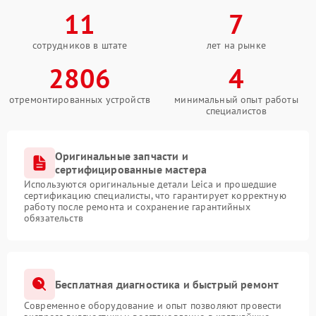
11
7
сотрудников в штате
лет на рынке
2806
4
отремонтированных устройств
минимальный опыт работы
специалистов
Оригинальные запчасти и
сертифицированные мастера
Используются оригинальные детали Leica и прошедшие
сертификацию специалисты, что гарантирует корректную
работу после ремонта и сохранение гарантийных
обязательств
Бесплатная диагностика и быстрый ремонт
Современное оборудование и опыт позволяют провести