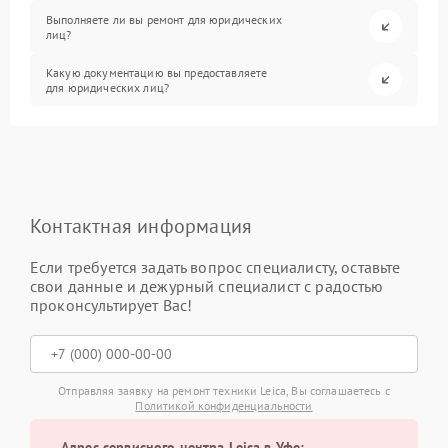
Выполняете ли вы ремонт для юридических
лиц?
Какую документацию вы предоставляете
для юридических лиц?
Контактная информация
Если требуется задать вопрос специалисту, оставьте
свои данные и дежурный специалист с радостью
проконсультирует Вас!
Отправляя заявку на ремонт техники Leica, Вы соглашаетесь с
Политикой конфиденциальности
Адрес сервисного центра Leica в Уфе: