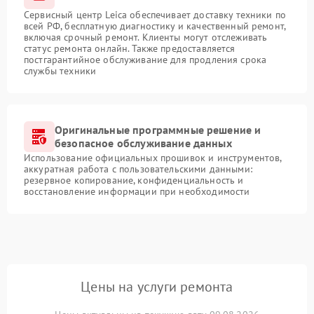
Сервисный центр Leica обеспечивает доставку техники по
всей РФ, бесплатную диагностику и качественный ремонт,
включая срочный ремонт. Клиенты могут отслеживать
статус ремонта онлайн. Также предоставляется
постгарантийное обслуживание для продления срока
службы техники
Оригинальные программные решение и
безопасное обслуживание данных
Использование официальных прошивок и инструментов,
аккуратная работа с пользовательскими данными:
резервное копирование, конфиденциальность и
восстановление информации при необходимости
Цены на услуги ремонта