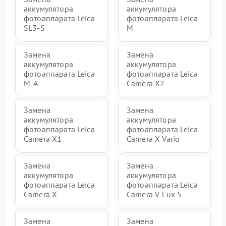
аккумулятора
аккумулятора
фотоаппарата Leica
фотоаппарата Leica
SL3‑S
M
Замена
Замена
аккумулятора
аккумулятора
фотоаппарата Leica
фотоаппарата Leica
M-A
Camera X2
Замена
Замена
аккумулятора
аккумулятора
фотоаппарата Leica
фотоаппарата Leica
Camera X1
Camera X Vario
Замена
Замена
аккумулятора
аккумулятора
фотоаппарата Leica
фотоаппарата Leica
Camera X
Camera V-Lux 5
Замена
Замена