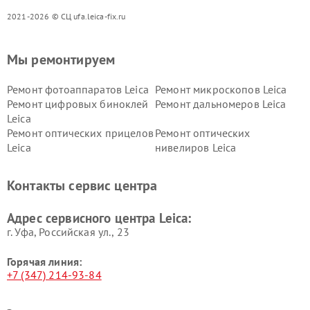
2021-2026 © СЦ ufa.leica-fix.ru
Мы ремонтируем
Ремонт фотоаппаратов Leica
Ремонт микроскопов Leica
Ремонт цифровых биноклей
Ремонт дальномеров Leica
Leica
Ремонт оптических прицелов
Ремонт оптических
Leica
нивелиров Leica
Контакты сервис центра
Адрес сервисного центра Leica:
г. Уфа, Российская ул., 23
Горячая линия:
+7 (347) 214-93-84