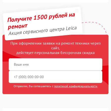
Получите 1500 рублей на
ремонт
Акция сервисного центра Leica
При оформлении заявки на ремонт техники через
сайт,
действует персональная бессрочная скидка
Отправляя, Вы соглашаетесь с
политикой конфиденциальности