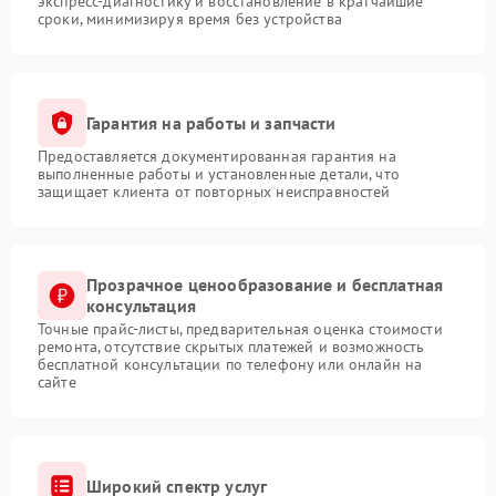
экспресс-диагностику и восстановление в кратчайшие
сроки, минимизируя время без устройства
Гарантия на работы и запчасти
Предоставляется документированная гарантия на
выполненные работы и установленные детали, что
защищает клиента от повторных неисправностей
Прозрачное ценообразование и бесплатная
консультация
Точные прайс-листы, предварительная оценка стоимости
ремонта, отсутствие скрытых платежей и возможность
бесплатной консультации по телефону или онлайн на
сайте
Широкий спектр услуг