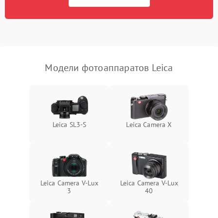
Модели фотоаппаратов Leica
Leica SL3‑S
Leica Camera X
Leica Camera V-Lux
Leica Camera V-Lux
3
40