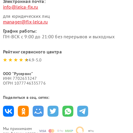
Электронная почта:
info@leica-fix.ru
для юридических лиц
manager@fix-leica.ru
График работы:
ПН-ВСК с 9:00 до 21:00 без перерывов и выходных
Рейтинг сервисного центра
4.9-5.0
ООО "Русервис"
ИНН 7702633247
ОГРН 1077746335776
Поделиться в соц. сетях:
Мы принимаем