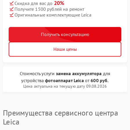
20%
Скидка для вас до
Получите 1500 рублей на ремонт
Оригинальные комплектующие Leica
Получить консультацию
Наши цены
Стоимость услуги
замена аккумулятора
для
устройства
фотоаппарат Leica
от
600 руб.
Цена актуальна на текущую дату 09.08.2026
Преимущества сервисного центра
Leica