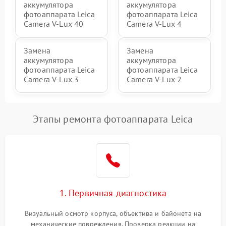
аккумулятора
аккумулятора
фотоаппарата Leica
фотоаппарата Leica
Camera V-Lux 40
Camera V-Lux 4
Замена
Замена
аккумулятора
аккумулятора
фотоаппарата Leica
фотоаппарата Leica
Camera V-Lux 3
Camera V-Lux 2
Этапы ремонта фотоаппарата Leica
1. Первичная диагностика
Визуальный осмотр корпуса, объектива и байонета на
механические повреждения. Проверка реакции на