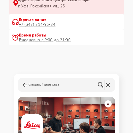
г. Уфа, Российская ул., 23
Горячая линия
+7 (347) 214-93-84
Время работы
Ежедневно с 9:00 до 21:00
Сервисный центр Leica