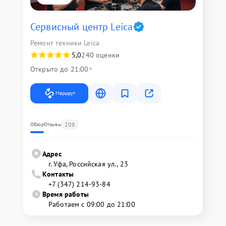
Сервисный центр Leica
Ремонт техники Leica
5,0
240 оценки
Открыто до 21:00
Маршрут
208
Обзор
Отзывы
Адрес
г. Уфа, Российская ул., 23
Контакты
+7 (347) 214-93-84
Время работы
Работаем с 09:00 до 21:00