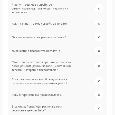
Я хочу, чтобы мое устройство
ремонтировалось только оригинальными
запчастями.
Как я узнаю, что мое устройство готово?
От чего зависит срок ремонта техники?
Диагностика проводится бесплатно?
Может ли вместо меня принять устройство
после ремонта другой человек, контактный
телефон которого я предоставлю?
Возможно ли получать обратную связь в
процессе выполнения ремонтных работ?
Какую гарантию вы предоставляете?
В каких районах Уфы располагаются
сервисные центры Leica?