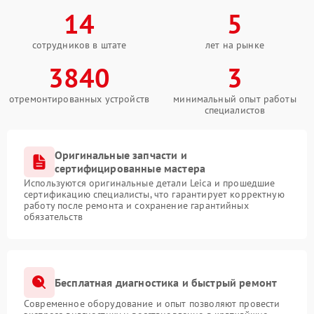
14
5
сотрудников в штате
лет на рынке
3840
3
отремонтированных устройств
минимальный опыт работы
специалистов
Оригинальные запчасти и
сертифицированные мастера
Используются оригинальные детали Leica и прошедшие
сертификацию специалисты, что гарантирует корректную
работу после ремонта и сохранение гарантийных
обязательств
Бесплатная диагностика и быстрый ремонт
Современное оборудование и опыт позволяют провести