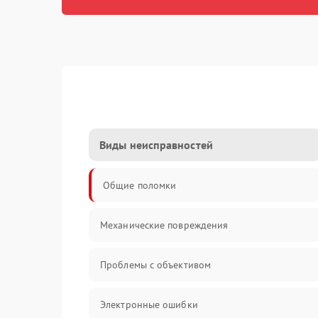
Виды неисправностей
Общие поломки
Механические повреждения
Проблемы с объективом
Электронные ошибки