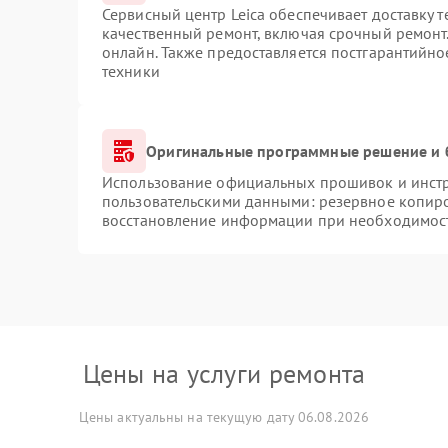
Сервисный центр Leica обеспечивает доставку т
качественный ремонт, включая срочный ремонт.
онлайн. Также предоставляется постгарантийн
техники
Оригинальные программные решение и 
Использование официальных прошивок и инстру
пользовательскими данными: резервное копир
восстановление информации при необходимос
Цены на услуги ремонта
Цены актуальны на текущую дату 06.08.2026