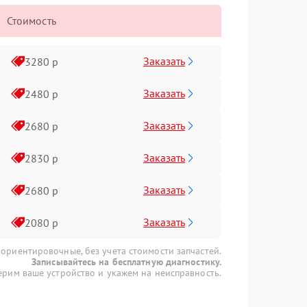
Стоимость
Заказать
3280 р
Заказать
2480 р
Заказать
2680 р
Заказать
2830 р
Заказать
2680 р
Заказать
2080 р
 ориентировочные, без учета стоимости запчастей.
Записывайтесь на бесплатную диагностику.
рим ваше устройство и укажем на неисправность.