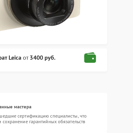
ат Leica
от
3400 руб.
анные мастера
ошедшие сертификацию специалисты, что
и сохранение гарантийных обязательств