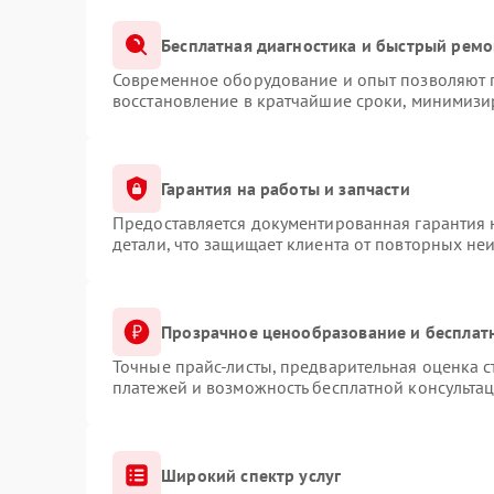
Бесплатная диагностика и быстрый ремо
Современное оборудование и опыт позволяют п
восстановление в кратчайшие сроки, минимизир
Гарантия на работы и запчасти
Предоставляется документированная гарантия
детали, что защищает клиента от повторных не
Прозрачное ценообразование и бесплат
Точные прайс-листы, предварительная оценка с
платежей и возможность бесплатной консультац
Широкий спектр услуг