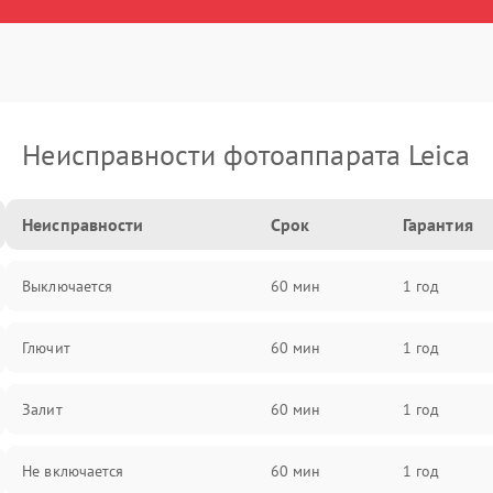
Неисправности фотоаппарата Leica
Неисправности
Срок
Гарантия
Выключается
60 мин
1 год
Глючит
60 мин
1 год
Залит
60 мин
1 год
Не включается
60 мин
1 год