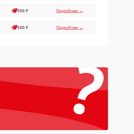
500 ₽
Подробнее →
500 ₽
Подробнее →
400 ₽
Подробнее →
?
800 ₽
Подробнее →