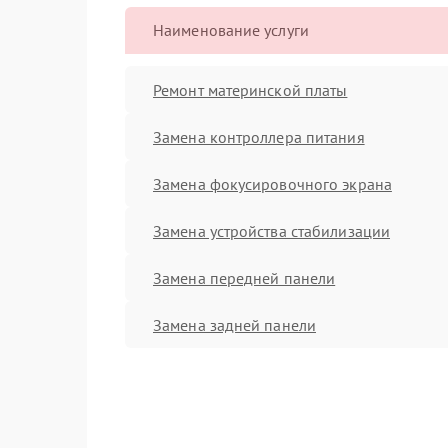
Наименование услуги
Ремонт материнской платы
Замена контроллера питания
Замена фокусировочного экрана
Замена устройства стабилизации
Замена передней панели
Замена задней панели