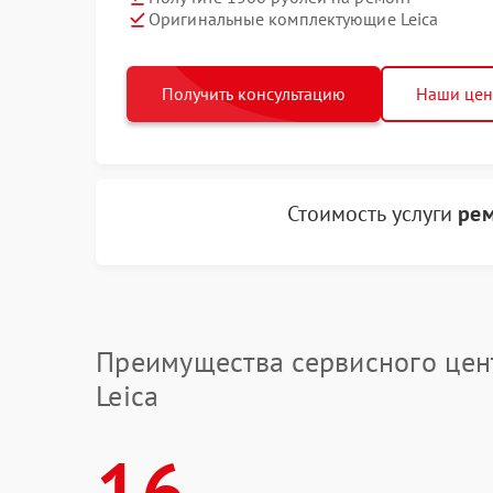
Оригинальные комплектующие Leica
Получить консультацию
Наши це
Стоимость услуги
рем
Преимущества сервисного цен
Leica
16