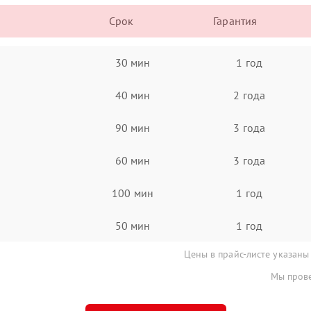
Срок
Гарантия
30 мин
1 год
40 мин
2 года
90 мин
3 года
60 мин
3 года
100 мин
1 год
50 мин
1 год
Цены в прайс-листе указаны
Мы прове