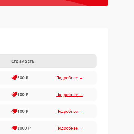
Стоимость
800 ₽
Подробнее →
500 ₽
Подробнее →
600 ₽
Подробнее →
1000 ₽
Подробнее →