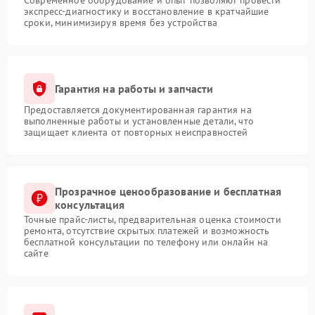
Современное оборудование и опыт позволяют провести
экспресс-диагностику и восстановление в кратчайшие
сроки, минимизируя время без устройства
Гарантия на работы и запчасти
Предоставляется документированная гарантия на
выполненные работы и установленные детали, что
защищает клиента от повторных неисправностей
Прозрачное ценообразование и бесплатная
консультация
Точные прайс-листы, предварительная оценка стоимости
ремонта, отсутствие скрытых платежей и возможность
бесплатной консультации по телефону или онлайн на
сайте