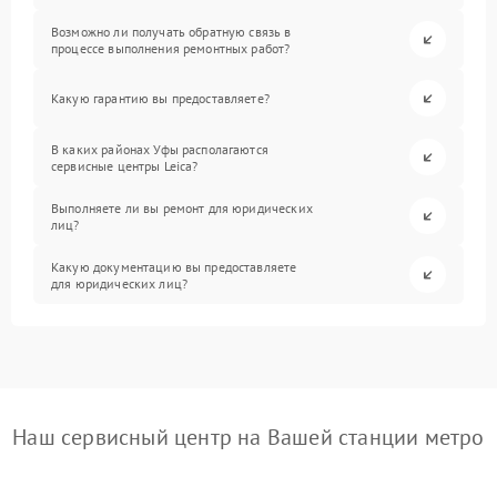
Возможно ли получать обратную связь в
процессе выполнения ремонтных работ?
Какую гарантию вы предоставляете?
В каких районах Уфы располагаются
сервисные центры Leica?
Выполняете ли вы ремонт для юридических
лиц?
Какую документацию вы предоставляете
для юридических лиц?
Наш сервисный центр на Вашей станции метро