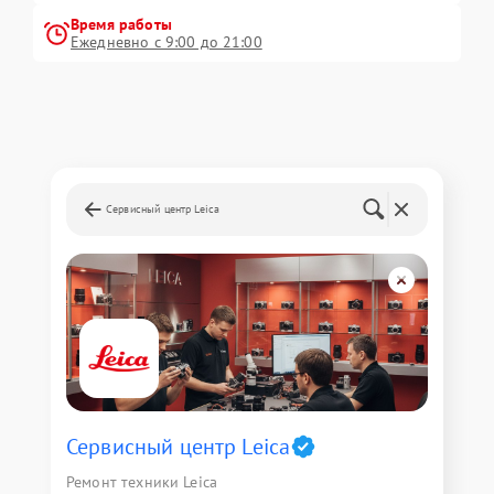
Время работы
Ежедневно с 9:00 до 21:00
Сервисный центр Leica
Сервисный центр Leica
Ремонт техники Leica