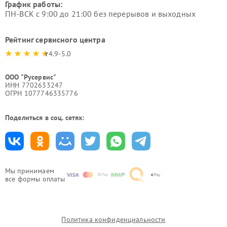
График работы:
ПН-ВСК с 9:00 до 21:00 без перерывов и выходных
Рейтинг сервисного центра
4.9-5.0
ООО "Русервис"
ИНН 7702633247
ОГРН 1077746335776
Поделиться в соц. сетях:
Мы принимаем
все формы оплаты
Политика конфиденциальности