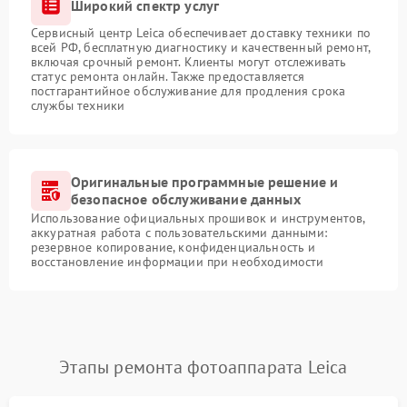
Широкий спектр услуг
Сервисный центр Leica обеспечивает доставку техники по
всей РФ, бесплатную диагностику и качественный ремонт,
включая срочный ремонт. Клиенты могут отслеживать
статус ремонта онлайн. Также предоставляется
постгарантийное обслуживание для продления срока
службы техники
Оригинальные программные решение и
безопасное обслуживание данных
Использование официальных прошивок и инструментов,
аккуратная работа с пользовательскими данными:
резервное копирование, конфиденциальность и
восстановление информации при необходимости
Этапы ремонта фотоаппарата Leica