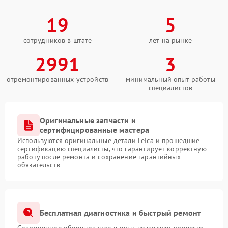
19
5
сотрудников в штате
лет на рынке
2991
3
отремонтированных устройств
минимальный опыт работы
специалистов
Оригинальные запчасти и
сертифицированные мастера
Используются оригинальные детали Leica и прошедшие
сертификацию специалисты, что гарантирует корректную
работу после ремонта и сохранение гарантийных
обязательств
Бесплатная диагностика и быстрый ремонт