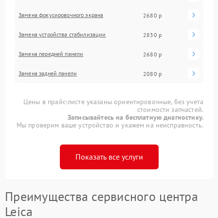
Замена фокусировочного экрана
2680 р
Замена устройства стабилизации
2830 р
Замена передней панели
2680 р
Замена задней панели
2080 р
Цены в прайс-листе указаны ориентировочные, без учета
стоимости запчастей.
Записывайтесь на бесплатную диагностику.
Мы проверим ваше устройство и укажем на неисправность.
Показать все услуги
Преимущества сервисного центра
Leica