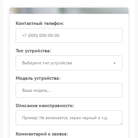
Контактный телефон:
Тип устройства:
Выберите тип устройства
Модель устройства:
Описание неисправности:
Комментарий к заявке: