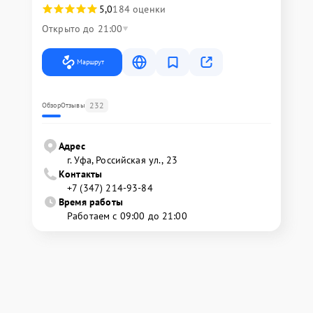
5,0
184 оценки
Открыто до 21:00
Маршрут
232
Обзор
Отзывы
Адрес
г. Уфа, Российская ул., 23
Контакты
+7 (347) 214-93-84
Время работы
Работаем с 09:00 до 21:00