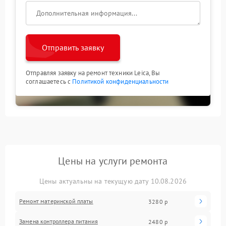
Отправить заявку
Отправляя заявку на ремонт техники Leica, Вы
соглашаетесь с
Политикой конфиденциальности
Цены на услуги ремонта
Цены актуальны на текущую дату 10.08.2026
Ремонт материнской платы
3280 р
Замена контроллера питания
2480 р