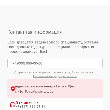
Контактная информация
Если требуется задать вопрос специалисту, оставьте
свои данные и дежурный специалист с радостью
проконсультирует Вас!
Отправляя заявку на ремонт техники Leica, Вы соглашаетесь с
Политикой конфиденциальности
Адрес сервисного центра Leica в Уфе:
г. Уфа, Российская ул., 23
Горячая линия
+7 (347) 214-93-84