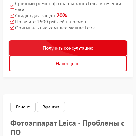
Срочный ремонт фотоаппаратов Leica в течении
часа
20%
Скидка для вас до
Получите 1500 рублей на ремонт
Оригинальные комплектующие Leica
Получить консультацию
Наши цены
Ремонт
Гарантия
Фотоаппарат Leica - Проблемы с
ПО