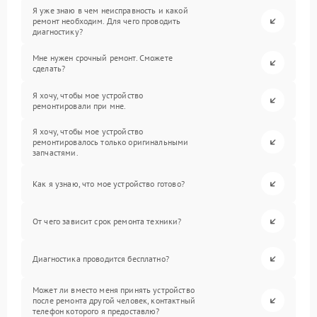
Я уже знаю в чем неисправность и какой
ремонт необходим. Для чего проводить
диагностику?
Мне нужен срочный ремонт. Сможете
сделать?
Я хочу, чтобы мое устройство
ремонтировали при мне.
Я хочу, чтобы мое устройство
ремонтировалось только оригинальными
запчастями.
Как я узнаю, что мое устройство готово?
От чего зависит срок ремонта техники?
Диагностика проводится бесплатно?
Может ли вместо меня принять устройство
после ремонта другой человек, контактный
телефон которого я предоставлю?