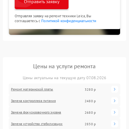
Отправить заявку
Отправляя заявку на ремонт техники Leica, Вы
соглашаетесь с
Политикой конфиденциальности
Цены на услуги ремонта
Цены актуальны на текущую дату 07.08.2026
Ремонт материнской платы
3280 р
Замена контроллера питания
2480 р
Замена фокусировочного экрана
2680 р
Замена устройства стабилизации
2830 р