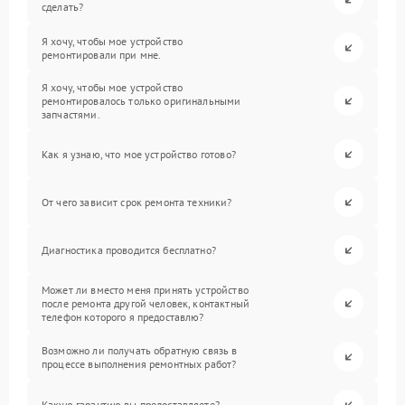
сделать?
Я хочу, чтобы мое устройство
ремонтировали при мне.
Я хочу, чтобы мое устройство
ремонтировалось только оригинальными
запчастями.
Как я узнаю, что мое устройство готово?
От чего зависит срок ремонта техники?
Диагностика проводится бесплатно?
Может ли вместо меня принять устройство
после ремонта другой человек, контактный
телефон которого я предоставлю?
Возможно ли получать обратную связь в
процессе выполнения ремонтных работ?
Какую гарантию вы предоставляете?