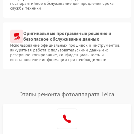
постгарантийное обслуживание для продления срока
службы техники
Оригинальные программные решение и
безопасное обслуживание данных
Использование официальных прошивок и инструментов,
аккуратная работа с пользовательскими данными:
резервное копирование, конфиденциальность и
восстановление информации при необходимости
Этапы ремонта фотоаппарата Leica