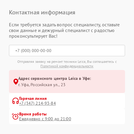
Контактная информация
Если требуется задать вопрос специалисту, оставьте
свои данные и дежурный специалист с радостью
проконсультирует Вас!
Отправляя заявку на ремонт техники Leica, Вы соглашаетесь с
Политикой конфиденциальности
Адрес сервисного центра Leica в Уфе:
г. Уфа, Российская ул., 23
Горячая линия
+7 (347) 214-93-84
Время работы
Ежедневно с 9:00 до 21:00