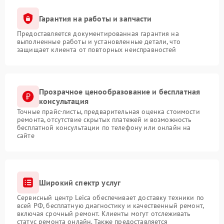
Гарантия на работы и запчасти
Предоставляется документированная гарантия на
выполненные работы и установленные детали, что
защищает клиента от повторных неисправностей
Прозрачное ценообразование и бесплатная
консультация
Точные прайс-листы, предварительная оценка стоимости
ремонта, отсутствие скрытых платежей и возможность
бесплатной консультации по телефону или онлайн на
сайте
Широкий спектр услуг
Сервисный центр Leica обеспечивает доставку техники по
всей РФ, бесплатную диагностику и качественный ремонт,
включая срочный ремонт. Клиенты могут отслеживать
статус ремонта онлайн. Также предоставляется