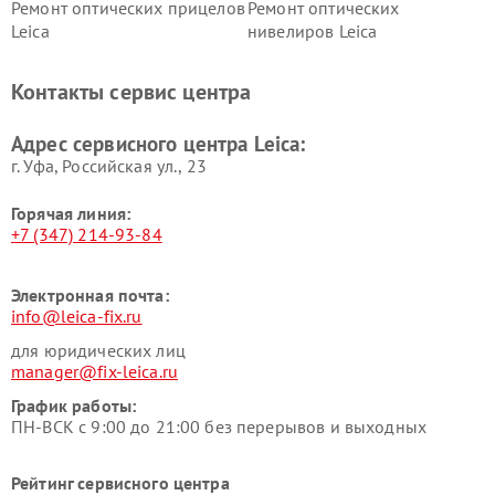
Ремонт оптических прицелов
Ремонт оптических
Leica
нивелиров Leica
Контакты сервис центра
Адрес сервисного центра Leica:
г. Уфа, Российская ул., 23
Горячая линия:
+7 (347) 214-93-84
Электронная почта:
info@leica-fix.ru
для юридических лиц
manager@fix-leica.ru
График работы:
ПН-ВСК с 9:00 до 21:00 без перерывов и выходных
Рейтинг сервисного центра