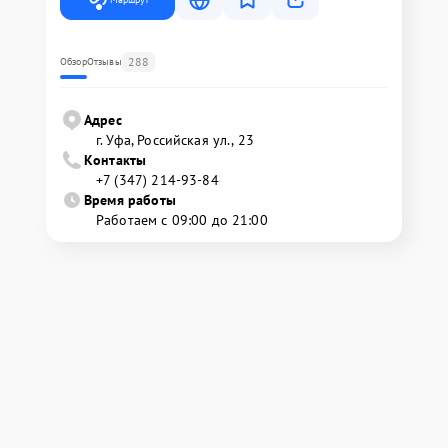
288
Обзор
Отзывы
Адрес
г. Уфа, Российская ул., 23
Контакты
+7 (347) 214-93-84
Время работы
Работаем с 09:00 до 21:00