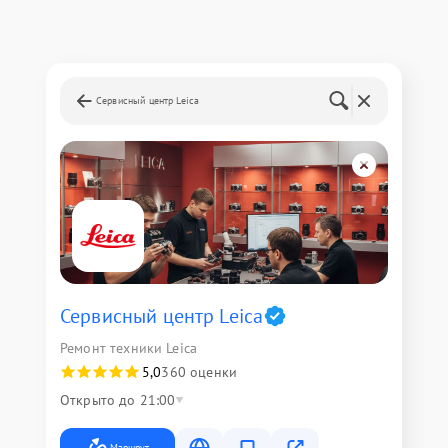
Сервисный центр Leica
Сервисный центр Leica
Ремонт техники Leica
5,0
360 оценки
Открыто до 21:00
Маршрут