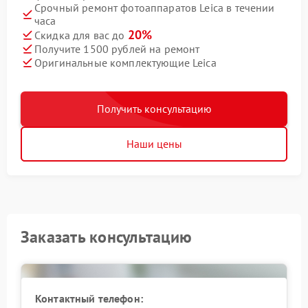
Срочный ремонт фотоаппаратов Leica в течении
часа
20%
Скидка для вас до
Получите 1500 рублей на ремонт
Оригинальные комплектующие Leica
Получить консультацию
Наши цены
Заказать консультацию
Контактный телефон: