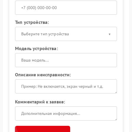
Тип устройства:
Выберите тип устройства
Модель устройства:
Описание неисправности:
Комментарий к заявке: