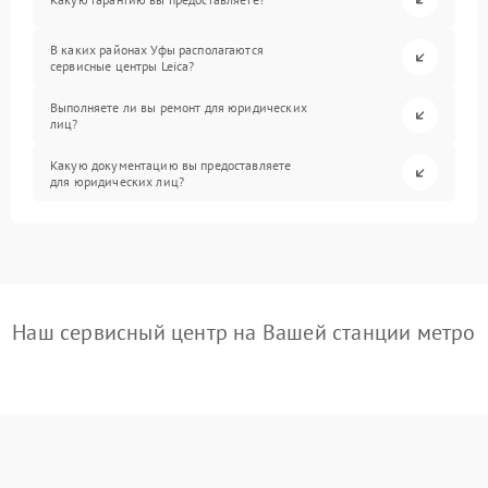
В каких районах Уфы располагаются
сервисные центры Leica?
Выполняете ли вы ремонт для юридических
лиц?
Какую документацию вы предоставляете
для юридических лиц?
Наш сервисный центр на Вашей станции метро