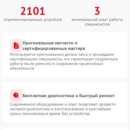
2101
3
отремонтированных устройств
минимальный опыт работы
специалистов
Оригинальные запчасти и
сертифицированные мастера
Используются оригинальные детали Leica и прошедшие
сертификацию специалисты, что гарантирует корректную
работу после ремонта и сохранение гарантийных
обязательств
Бесплатная диагностика и быстрый ремонт
Современное оборудование и опыт позволяют провести
экспресс-диагностику и восстановление в кратчайшие
сроки, минимизируя время без устройства