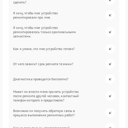
сделать?
Я хочу, чтобы мое устройство
ремонтировали при мне.
Я хочу, чтобы мое устройство
ремонтировалось только оригинальными
запчастями.
Как я узнаю, что мое устройство готово?
От чего зависит срок ремонта техники?
Диагностика проводится бесплатно?
Может ли вместо меня принять устройство
после ремонта другой человек, контактный
телефон которого я предоставлю?
Возможно ли получать обратную связь в
процессе выполнения ремонтных работ?
Какую гарантию вы предоставляете?