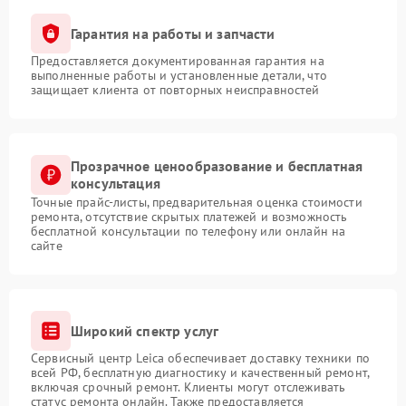
Гарантия на работы и запчасти
Предоставляется документированная гарантия на
выполненные работы и установленные детали, что
защищает клиента от повторных неисправностей
Прозрачное ценообразование и бесплатная
консультация
Точные прайс-листы, предварительная оценка стоимости
ремонта, отсутствие скрытых платежей и возможность
бесплатной консультации по телефону или онлайн на
сайте
Широкий спектр услуг
Сервисный центр Leica обеспечивает доставку техники по
всей РФ, бесплатную диагностику и качественный ремонт,
включая срочный ремонт. Клиенты могут отслеживать
статус ремонта онлайн. Также предоставляется