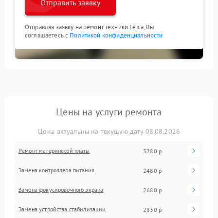
Отправить заявку
Отправляя заявку на ремонт техники Leica, Вы
соглашаетесь с
Политикой конфиденциальности
Цены на услуги ремонта
Цены актуальны на текущую дату 08.08.2026
Ремонт материнской платы
3280 р
Замена контроллера питания
2480 р
Замена фокусировочного экрана
2680 р
Замена устройства стабилизации
2830 р