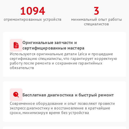
1094
3
отремонтированных устройств
минимальный опыт работы
специалистов
Оригинальные запчасти и
сертифицированные мастера
Используются оригинальные детали Leica и прошедшие
сертификацию специалисты, что гарантирует корректную
работу после ремонта и сохранение гарантийных
обязательств
Бесплатная диагностика и быстрый ремонт
Современное оборудование и опыт позволяют провести
экспресс-диагностику и восстановление в кратчайшие
сроки, минимизируя время без устройства