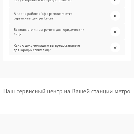
В каких районах Уфы располагаются
сервисные центры Leica?
Выполняете ли вы ремонт для юридических
лиц?
Какую документацию вы предоставляете
для юридических лиц?
Наш сервисный центр на Вашей станции метро