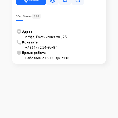
224
Обзор
Отзывы
Адрес
г. Уфа, Российская ул., 23
Контакты
+7 (347) 214-93-84
Время работы
Работаем с 09:00 до 21:00