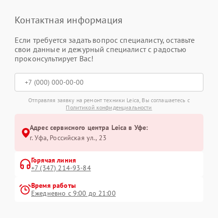
Контактная информация
Если требуется задать вопрос специалисту, оставьте
свои данные и дежурный специалист с радостью
проконсультирует Вас!
Отправляя заявку на ремонт техники Leica, Вы соглашаетесь с
Политикой конфиденциальности
Адрес сервисного центра Leica в Уфе:
г. Уфа, Российская ул., 23
Горячая линия
+7 (347) 214-93-84
Время работы
Ежедневно с 9:00 до 21:00