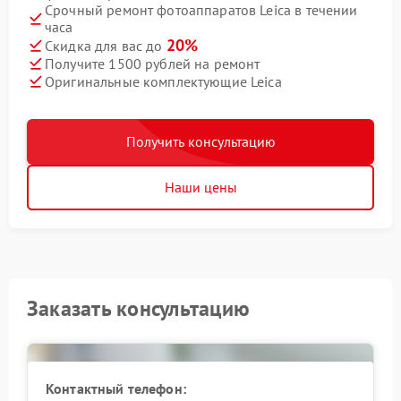
Срочный ремонт фотоаппаратов Leica в течении
часа
20%
Скидка для вас до
Получите 1500 рублей на ремонт
Оригинальные комплектующие Leica
Получить консультацию
Наши цены
Заказать консультацию
Контактный телефон: