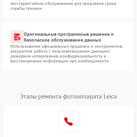
постгарантийное обслуживание для продления срока
службы техники
Оригинальные программные решение и
безопасное обслуживание данных
Использование официальных прошивок и инструментов,
аккуратная работа с пользовательскими данными:
резервное копирование, конфиденциальность и
восстановление информации при необходимости
Этапы ремонта фотоаппарата Leica