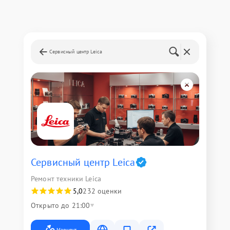
Сервисный центр Leica
Сервисный центр Leica
Ремонт техники Leica
5,0
232 оценки
Открыто до 21:00
Маршрут