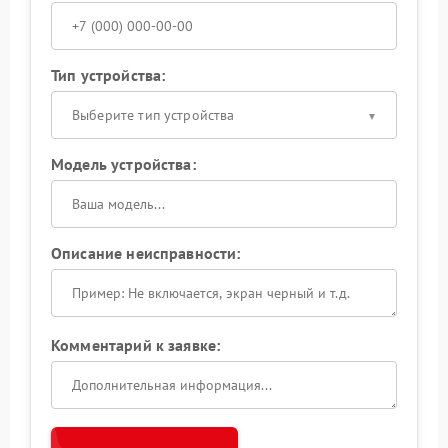
Тип устройства:
Выберите тип устройства
Модель устройства:
Описание неисправности:
Комментарий к заявке: