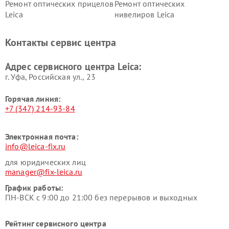
Ремонт оптических прицелов
Ремонт оптических
Leica
нивелиров Leica
Контакты сервис центра
Адрес сервисного центра Leica:
г. Уфа, Российская ул., 23
Горячая линия:
+7 (347) 214-93-84
Электронная почта:
info@leica-fix.ru
для юридических лиц
manager@fix-leica.ru
График работы:
ПН-ВСК с 9:00 до 21:00 без перерывов и выходных
Рейтинг сервисного центра