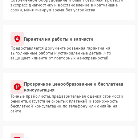
Современное оборудование и опыт позволяют провести
экспресс-диагностику и восстановление в кратчайшие
сроки, минимизируя время без устройства
Гарантия на работы и запчасти
Предоставляется документированная гарантия на
выполненные работы и установленные детали, что
защищает клиента от повторных неисправностей
Прозрачное ценообразование и бесплатная
консультация
Точные прайс-листы, предварительная оценка стоимости
ремонта, отсутствие скрытых платежей и возможность
бесплатной консультации по телефону или онлайн на
сайте