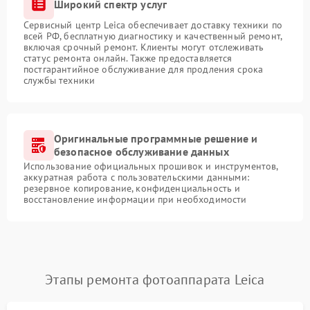
Широкий спектр услуг
Сервисный центр Leica обеспечивает доставку техники по
всей РФ, бесплатную диагностику и качественный ремонт,
включая срочный ремонт. Клиенты могут отслеживать
статус ремонта онлайн. Также предоставляется
постгарантийное обслуживание для продления срока
службы техники
Оригинальные программные решение и
безопасное обслуживание данных
Использование официальных прошивок и инструментов,
аккуратная работа с пользовательскими данными:
резервное копирование, конфиденциальность и
восстановление информации при необходимости
Этапы ремонта фотоаппарата Leica