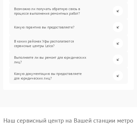
Возможно ли получать обратную связь в
процессе выполнения ремонтных работ?
Какую гарантию вы предоставляете?
В каких районах Уфы располагаются
сервисные центры Leica?
Выполняете ли вы ремонт для юридических
лиц?
Какую документацию вы предоставляете
для юридических лиц?
Наш сервисный центр на Вашей станции метро