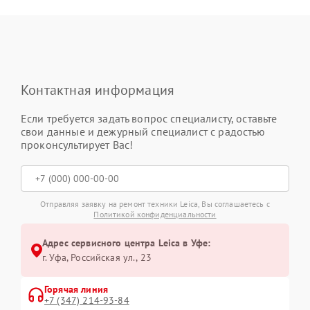
Контактная информация
Если требуется задать вопрос специалисту, оставьте
свои данные и дежурный специалист с радостью
проконсультирует Вас!
Отправляя заявку на ремонт техники Leica, Вы соглашаетесь с
Политикой конфиденциальности
Адрес сервисного центра Leica в Уфе:
г. Уфа, Российская ул., 23
Горячая линия
+7 (347) 214-93-84