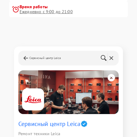
Время работы
Ежедневно с 9:00 до 21:00
Сервисный центр Leica
Сервисный центр Leica
Ремонт техники Leica