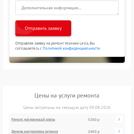
Отправить заявку
Отправляя заявку на ремонт техники Leica, Вы
соглашаетесь с
Политикой конфиденциальности
Цены на услуги ремонта
Цены актуальны на текущую дату 09.08.2026
Ремонт материнской платы
3280 р
Замена контроллера питания
2480 р