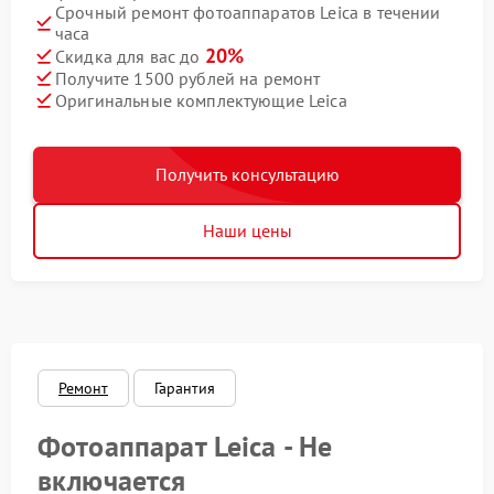
Срочный ремонт фотоаппаратов Leica в течении
часа
20%
Скидка для вас до
Получите 1500 рублей на ремонт
Оригинальные комплектующие Leica
Получить консультацию
Наши цены
Ремонт
Гарантия
Фотоаппарат Leica - Не
включается