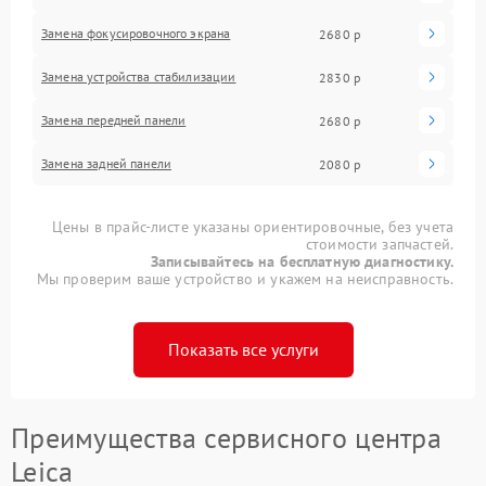
Замена фокусировочного экрана
2680 р
Замена устройства стабилизации
2830 р
Замена передней панели
2680 р
Замена задней панели
2080 р
Цены в прайс-листе указаны ориентировочные, без учета
стоимости запчастей.
Записывайтесь на бесплатную диагностику.
Мы проверим ваше устройство и укажем на неисправность.
Показать все услуги
Преимущества сервисного центра
Leica