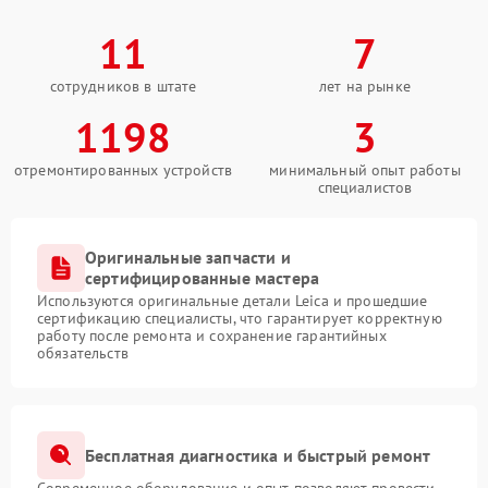
11
7
сотрудников в штате
лет на рынке
1198
3
отремонтированных устройств
минимальный опыт работы
специалистов
Оригинальные запчасти и
сертифицированные мастера
Используются оригинальные детали Leica и прошедшие
сертификацию специалисты, что гарантирует корректную
работу после ремонта и сохранение гарантийных
обязательств
Бесплатная диагностика и быстрый ремонт