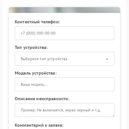
стабильной работе.
Контактный телефон:
Тип устройства:
Выберите тип устройства
Модель устройства:
Описание неисправности:
Комментарий к заявке: