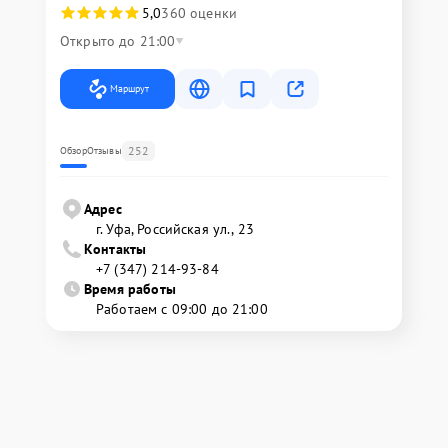
5,0
360 оценки
Открыто до 21:00
Маршрут
252
Обзор
Отзывы
Адрес
г. Уфа, Российская ул., 23
Контакты
+7 (347) 214-93-84
Время работы
Работаем с 09:00 до 21:00