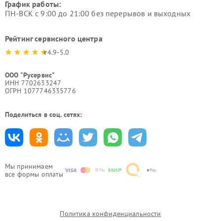
График работы:
ПН-ВСК с 9:00 до 21:00 без перерывов и выходных
Рейтинг сервисного центра
4.9-5.0
ООО "Русервис"
ИНН 7702633247
ОГРН 1077746335776
Поделиться в соц. сетях:
Мы принимаем
все формы оплаты
Политика конфиденциальности