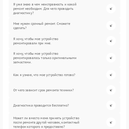
Я уже знаю в чем неисправность и какой
ремонт необходим. Для чего проводить
диагностику?
Мне нужен срочный ремонт. Сможете
сделать?
Я хочу, чтобы мое устройство
ремонтировали при мне.
Я хочу, чтобы мое устройство
ремонтировалось только оригинальными
запчастями.
Как я узнаю, что мое устройство готово?
От чего зависит срок ремонта техники?
Диагностика проводится бесплатно?
Может ли вместо меня принять устройство
после ремонта другой человек, контактный
телефон которого я предоставлю?