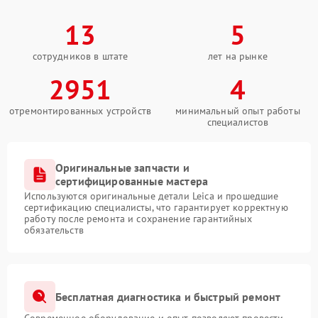
13
5
сотрудников в штате
лет на рынке
2951
4
отремонтированных устройств
минимальный опыт работы
специалистов
Оригинальные запчасти и
сертифицированные мастера
Используются оригинальные детали Leica и прошедшие
сертификацию специалисты, что гарантирует корректную
работу после ремонта и сохранение гарантийных
обязательств
Бесплатная диагностика и быстрый ремонт