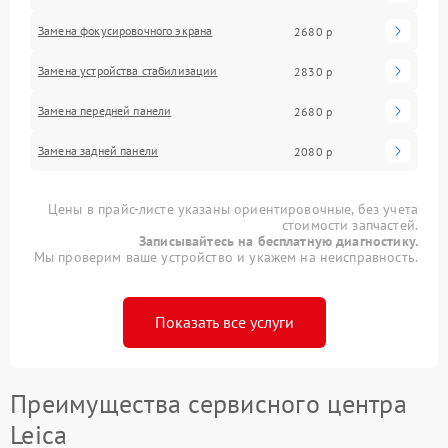
Замена фокусировочного экрана
2680 р
Замена устройства стабилизации
2830 р
Замена передней панели
2680 р
Замена задней панели
2080 р
Цены в прайс-листе указаны ориентировочные, без учета
стоимости запчастей.
Записывайтесь на бесплатную диагностику.
Мы проверим ваше устройство и укажем на неисправность.
Показать все услуги
Преимущества сервисного центра
Leica