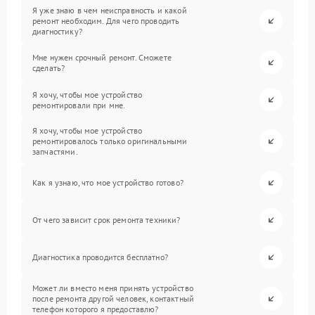
Я уже знаю в чем неисправность и какой
ремонт необходим. Для чего проводить
диагностику?
Мне нужен срочный ремонт. Сможете
сделать?
Я хочу, чтобы мое устройство
ремонтировали при мне.
Я хочу, чтобы мое устройство
ремонтировалось только оригинальными
запчастями.
Как я узнаю, что мое устройство готово?
От чего зависит срок ремонта техники?
Диагностика проводится бесплатно?
Может ли вместо меня принять устройство
после ремонта другой человек, контактный
телефон которого я предоставлю?