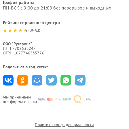
График работы:
ПН-ВСК с 9:00 до 21:00 без перерывов и выходных
Рейтинг сервисного центра
4.9-5.0
ООО "Русервис"
ИНН 7702633247
ОГРН 1077746335776
Поделиться в соц. сетях:
Мы принимаем
все формы оплаты
Политика конфиденциальности