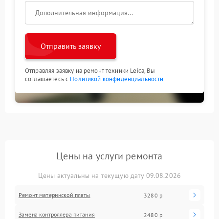
Отправить заявку
Отправляя заявку на ремонт техники Leica, Вы
соглашаетесь с
Политикой конфиденциальности
Цены на услуги ремонта
Цены актуальны на текущую дату 09.08.2026
Ремонт материнской платы
3280 р
Замена контроллера питания
2480 р