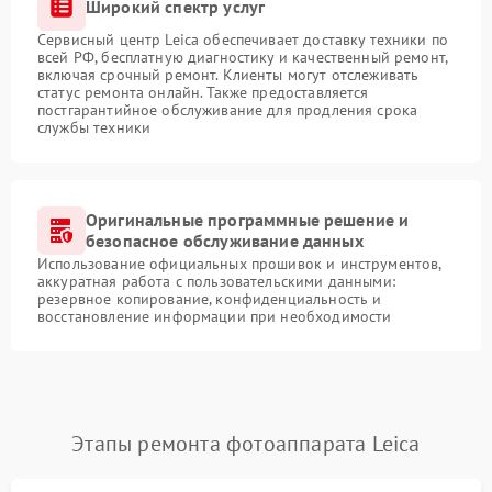
Широкий спектр услуг
Сервисный центр Leica обеспечивает доставку техники по
всей РФ, бесплатную диагностику и качественный ремонт,
включая срочный ремонт. Клиенты могут отслеживать
статус ремонта онлайн. Также предоставляется
постгарантийное обслуживание для продления срока
службы техники
Оригинальные программные решение и
безопасное обслуживание данных
Использование официальных прошивок и инструментов,
аккуратная работа с пользовательскими данными:
резервное копирование, конфиденциальность и
восстановление информации при необходимости
Этапы ремонта фотоаппарата Leica