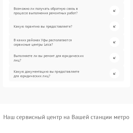
Возможно ли получать обратную связь в
процессе выполнения ремонтных работ?
Какую гарантию вы предоставляете?
В каких районах Уфы располагаются
сервисные центры Leica?
Выполняете ли вы ремонт для юридических
лиц?
Какую документацию вы предоставляете
для юридических лиц?
Наш сервисный центр на Вашей станции метро