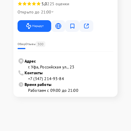
5,0
225 оценки
Открыто до 21:00
Маршрут
300
Обзор
Отзывы
Адрес
г. Уфа, Российская ул., 23
Контакты
+7 (347) 214-93-84
Время работы
Работаем с 09:00 до 21:00