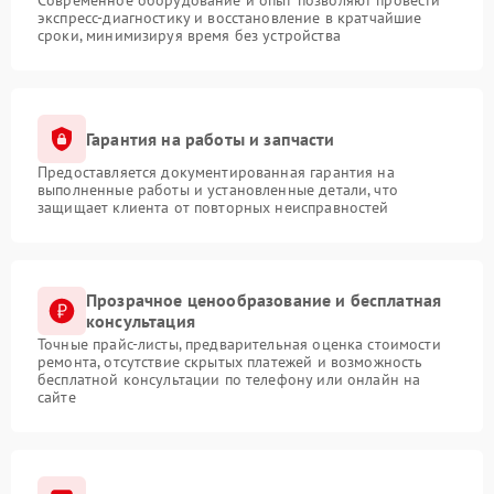
Современное оборудование и опыт позволяют провести
экспресс-диагностику и восстановление в кратчайшие
сроки, минимизируя время без устройства
Гарантия на работы и запчасти
Предоставляется документированная гарантия на
выполненные работы и установленные детали, что
защищает клиента от повторных неисправностей
Прозрачное ценообразование и бесплатная
консультация
Точные прайс-листы, предварительная оценка стоимости
ремонта, отсутствие скрытых платежей и возможность
бесплатной консультации по телефону или онлайн на
сайте