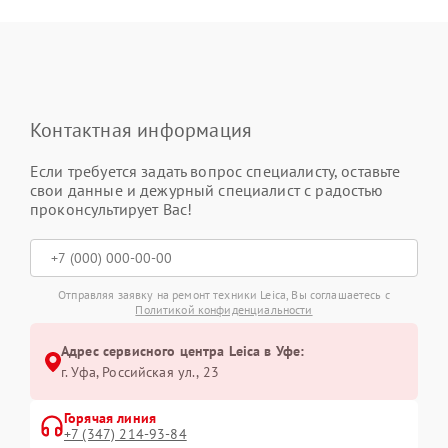
Контактная информация
Если требуется задать вопрос специалисту, оставьте
свои данные и дежурный специалист с радостью
проконсультирует Вас!
Отправляя заявку на ремонт техники Leica, Вы соглашаетесь с
Политикой конфиденциальности
Адрес сервисного центра Leica в Уфе:
г. Уфа, Российская ул., 23
Горячая линия
+7 (347) 214-93-84