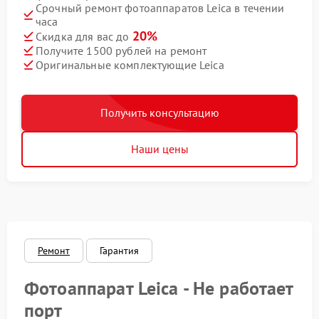
Срочный ремонт фотоаппаратов Leica в течении
часа
20%
Скидка для вас до
Получите 1500 рублей на ремонт
Оригинальные комплектующие Leica
Получить консультацию
Наши цены
Ремонт
Гарантия
Фотоаппарат Leica - Не работает
порт