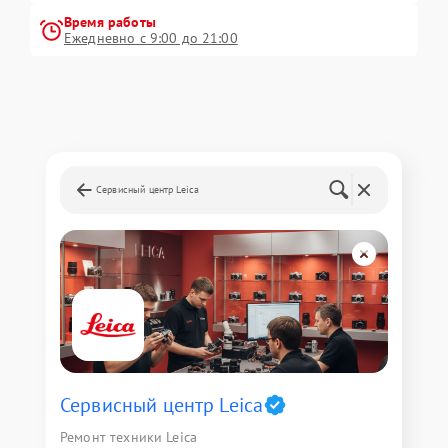
Время работы
Ежедневно с 9:00 до 21:00
Сервисный центр Leica
Сервисный центр Leica
Ремонт техники Leica