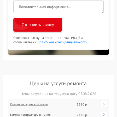
Отправить заявку
Отправляя заявку на ремонт техники Leica, Вы
соглашаетесь с
Политикой конфиденциальности
Цены на услуги ремонта
Цены актуальны на текущую дату 07.08.2026
Ремонт материнской платы
3280 р
Замена контроллера питания
2480 р