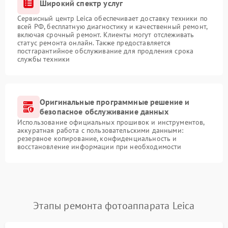
Широкий спектр услуг
Сервисный центр Leica обеспечивает доставку техники по
всей РФ, бесплатную диагностику и качественный ремонт,
включая срочный ремонт. Клиенты могут отслеживать
статус ремонта онлайн. Также предоставляется
постгарантийное обслуживание для продления срока
службы техники
Оригинальные программные решение и
безопасное обслуживание данных
Использование официальных прошивок и инструментов,
аккуратная работа с пользовательскими данными:
резервное копирование, конфиденциальность и
восстановление информации при необходимости
Этапы ремонта фотоаппарата Leica