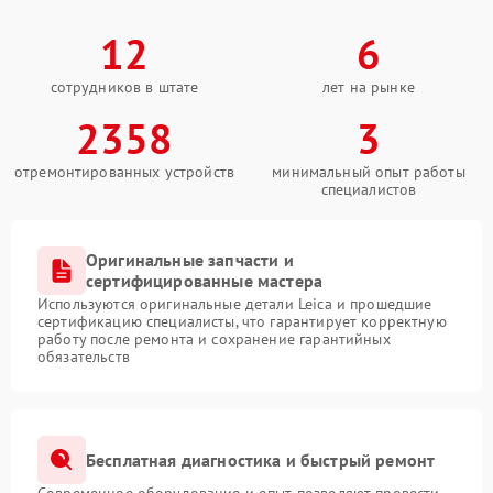
12
6
сотрудников в штате
лет на рынке
2358
3
отремонтированных устройств
минимальный опыт работы
специалистов
Оригинальные запчасти и
сертифицированные мастера
Используются оригинальные детали Leica и прошедшие
сертификацию специалисты, что гарантирует корректную
работу после ремонта и сохранение гарантийных
обязательств
Бесплатная диагностика и быстрый ремонт