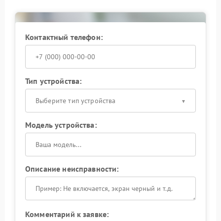
Контактный телефон:
Тип устройства:
Выберите тип устройства
Модель устройства:
Описание неисправности:
Комментарий к заявке: