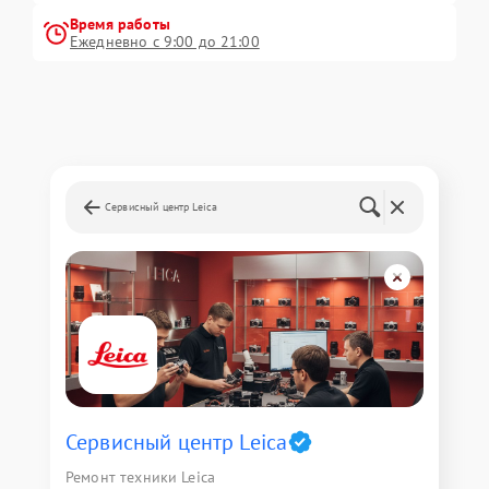
Время работы
Ежедневно с 9:00 до 21:00
Сервисный центр Leica
Сервисный центр Leica
Ремонт техники Leica