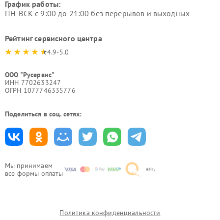
График работы:
ПН-ВСК с 9:00 до 21:00 без перерывов и выходных
Рейтинг сервисного центра
4.9-5.0
ООО "Русервис"
ИНН 7702633247
ОГРН 1077746335776
Поделиться в соц. сетях:
Мы принимаем
все формы оплаты
Политика конфиденциальности