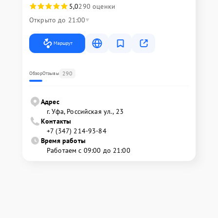
5,0
290 оценки
Открыто до 21:00
Маршрут
290
Обзор
Отзывы
Адрес
г. Уфа, Российская ул., 23
Контакты
+7 (347) 214-93-84
Время работы
Работаем с 09:00 до 21:00