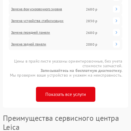
Замена фокусировочного экрана
2680 р
Замена устройства стабилизации
2830 р
Замена передней панели
2680 р
Замена задней панели
2080 р
Цены в прайс-листе указаны ориентировочные, без учета
стоимости запчастей.
Записывайтесь на бесплатную диагностику.
Мы проверим ваше устройство и укажем на неисправность.
Показать все услуги
Преимущества сервисного центра
Leica