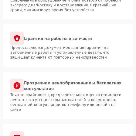
Современное оборудование и опыт позволяют провести
экспресс-диагностику и восстановление в кратчайшие
сроки, минимизируя время без устройства
Гарантия на работы и запчасти
Предоставляется документированная гарантия на
выполненные работы и установленные детали, что
защищает клиента от повторных неисправностей
Прозрачное ценообразование и бесплатная
консультация
Точные прайс-листы, предварительная оценка стоимости
ремонта, отсутствие скрытых платежей и возможность
бесплатной консультации по телефону или онлайн на
сайте