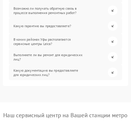
Возможно ли получать обратную связь в
процессе выполнения ремонтных работ?
Какую гарантию вы предоставляете?
В каких районах Уфы располагаются
сервисные центры Leica?
Выполняете ли вы ремонт для юридических
лиц?
Какую документацию вы предоставляете
для юридических лиц?
Наш сервисный центр на Вашей станции метро