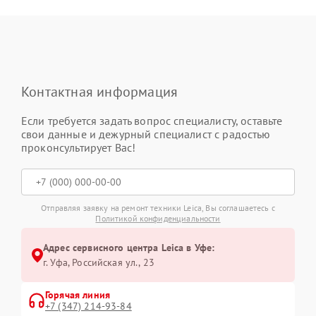
Контактная информация
Если требуется задать вопрос специалисту, оставьте
свои данные и дежурный специалист с радостью
проконсультирует Вас!
Отправляя заявку на ремонт техники Leica, Вы соглашаетесь с
Политикой конфиденциальности
Адрес сервисного центра Leica в Уфе:
г. Уфа, Российская ул., 23
Горячая линия
+7 (347) 214-93-84