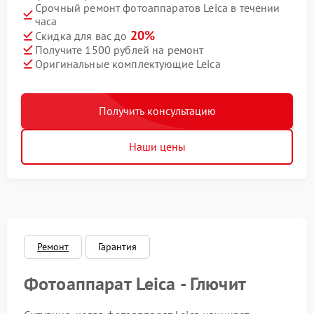
Срочный ремонт фотоаппаратов Leica в течении
часа
20%
Скидка для вас до
Получите 1500 рублей на ремонт
Оригинальные комплектующие Leica
Получить консультацию
Наши цены
Ремонт
Гарантия
Фотоаппарат Leica - Глючит