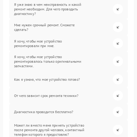
Я уже знаю в чем неисправность и какой
ремонт необходим. Для чего проводить
диагностику?
Мне нужен срочный ремонт. Сможете
сделать?
Я хочу, чтобы мое устройство
ремонтировали при мне.
Я хочу, чтобы мое устройство
ремонтировалось только оригинальными
запчастями.
Как я узнаю, что мое устройство готово?
От чего зависит срок ремонта техники?
Диагностика проводится бесплатно?
Может ли вместо меня принять устройство
после ремонта другой человек, контактный
телефон которого я предоставлю?