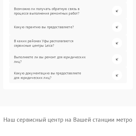
Возможно ли получать обратную связь в
процессе выполнения ремонтных работ?
Какую гарантию вы предоставляете?
В каких районах Уфы располагаются
сервисные центры Leica?
Выполняете ли вы ремонт для юридических
лиц?
Какую документацию вы предоставляете
для юридических лиц?
Наш сервисный центр на Вашей станции метро