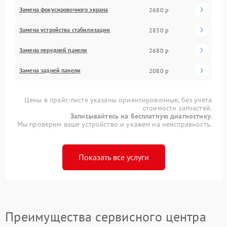
Замена фокусировочного экрана
2680 р
Замена устройства стабилизации
2830 р
Замена передней панели
2680 р
Замена задней панели
2080 р
Цены в прайс-листе указаны ориентировочные, без учета
стоимости запчастей.
Записывайтесь на бесплатную диагностику.
Мы проверим ваше устройство и укажем на неисправность.
Показать все услуги
Преимущества сервисного центра