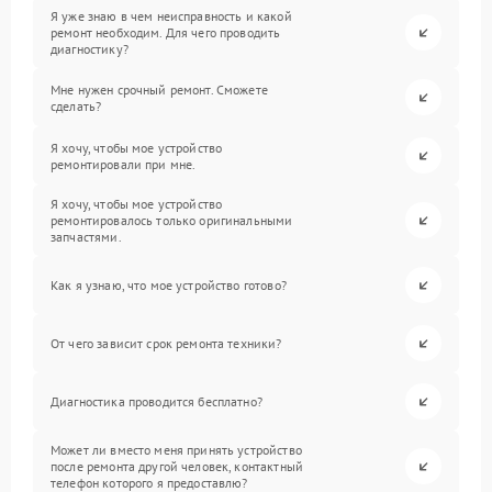
Я уже знаю в чем неисправность и какой
ремонт необходим. Для чего проводить
диагностику?
Мне нужен срочный ремонт. Сможете
сделать?
Я хочу, чтобы мое устройство
ремонтировали при мне.
Я хочу, чтобы мое устройство
ремонтировалось только оригинальными
запчастями.
Как я узнаю, что мое устройство готово?
От чего зависит срок ремонта техники?
Диагностика проводится бесплатно?
Может ли вместо меня принять устройство
после ремонта другой человек, контактный
телефон которого я предоставлю?