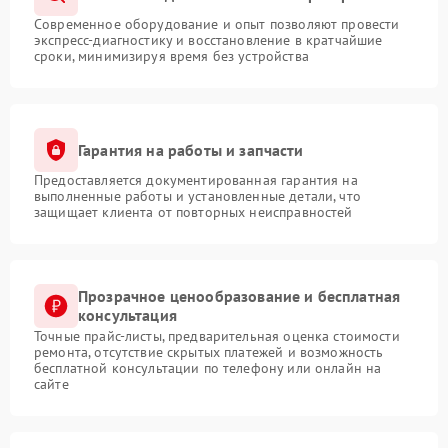
Современное оборудование и опыт позволяют провести
экспресс-диагностику и восстановление в кратчайшие
сроки, минимизируя время без устройства
Гарантия на работы и запчасти
Предоставляется документированная гарантия на
выполненные работы и установленные детали, что
защищает клиента от повторных неисправностей
Прозрачное ценообразование и бесплатная
консультация
Точные прайс-листы, предварительная оценка стоимости
ремонта, отсутствие скрытых платежей и возможность
бесплатной консультации по телефону или онлайн на
сайте