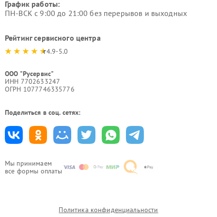
График работы:
ПН-ВСК с 9:00 до 21:00 без перерывов и выходных
Рейтинг сервисного центра
4.9-5.0
ООО "Русервис"
ИНН 7702633247
ОГРН 1077746335776
Поделиться в соц. сетях:
Мы принимаем
все формы оплаты
Политика конфиденциальности