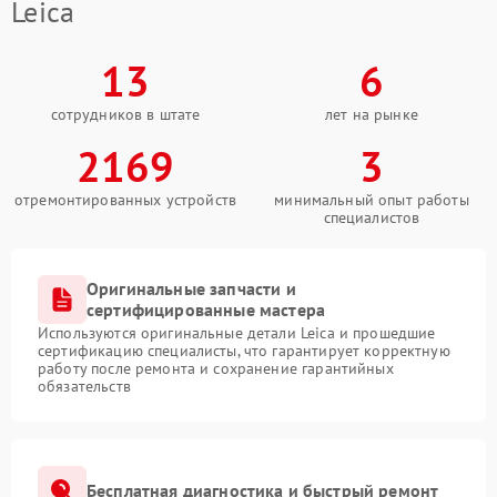
Leica
13
6
сотрудников в штате
лет на рынке
2169
3
отремонтированных устройств
минимальный опыт работы
специалистов
Оригинальные запчасти и
сертифицированные мастера
Используются оригинальные детали Leica и прошедшие
сертификацию специалисты, что гарантирует корректную
работу после ремонта и сохранение гарантийных
обязательств
Бесплатная диагностика и быстрый ремонт