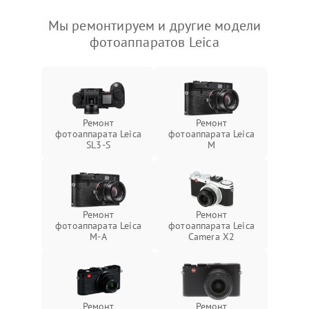
Мы ремонтируем и другие модели
фотоаппаратов Leica
Ремонт
Ремонт
фотоаппарата Leica
фотоаппарата Leica
SL3‑S
M
Ремонт
Ремонт
фотоаппарата Leica
фотоаппарата Leica
M-A
Camera X2
Ремонт
Ремонт