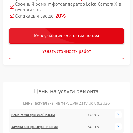
Срочный ремонт фотоаппаратов Leica Camera X в
течении часа
20%
Скидка для вас до
Консультация со специалистом
Узнать стоимость работ
Цены на услуги ремонта
Цены актуальны на текущую дату 08.08.2026
Ремонт материнской платы
3280 р
Замена контроллера питания
2480 р