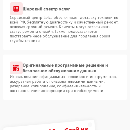
Широкий спектр услуг
Сервисный центр Leica обеспечивает доставку техники по
всей РФ, бесплатную диагностику и качественный ремонт,
включая срочный ремонт. Клиенты могут отслеживать
статус ремонта онлайн. Также предоставляется
постгарантийное обслуживание для продления срока
службы техники
Оригинальные программные решение и
безопасное обслуживание данных
Использование официальных прошивок и инструментов,
аккуратная работа с пользовательскими данными:
резервное копирование, конфиденциальность и
восстановление информации при необходимости