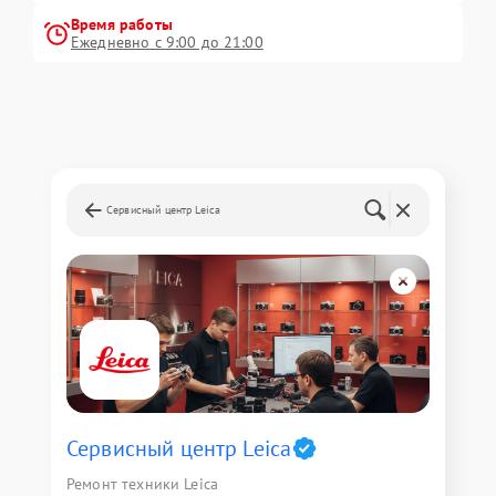
Время работы
Ежедневно с 9:00 до 21:00
Сервисный центр Leica
Сервисный центр Leica
Ремонт техники Leica