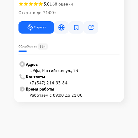
5,0
168 оценки
Открыто до 21:00
Маршрут
164
Обзор
Отзывы
Адрес
г. Уфа, Российская ул., 23
Контакты
+7 (347) 214-93-84
Время работы
Работаем с 09:00 до 21:00