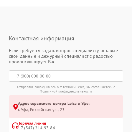
Контактная информация
Если требуется задать вопрос специалисту, оставьте
свои данные и дежурный специалист с радостью
проконсультирует Вас!
Отправляя заявку на ремонт техники Leica, Вы соглашаетесь с
Политикой конфиденциальности
Адрес сервисного центра Leica в Уфе:
г. Уфа, Российская ул., 23
Горячая линия
+7 (347) 214-93-84