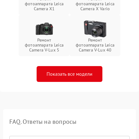
фотоаппарата Leica
фотоаппарата Leica
Camera X1
Camera X Vario
Ремонт
Ремонт
фотоаппарата Leica
фотоаппарата Leica
Camera V-Lux 5
Camera V-Lux 40
Показать все модели
FAQ. Ответы на вопросы