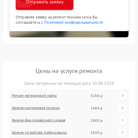
Отправить заявку
Отправляя заявку на ремонт техники Leica, Вы
соглашаетесь с
Политикой конфиденциальности
Цены на услуги ремонта
Цены актуальны на текущую дату 10.08.2026
Ремонт материнской платы
3280 р
Замена контроллера питания
2480 р
Замена фокусировочного экрана
2680 р
Замена устройства стабилизации
2830 р