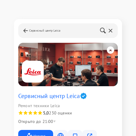
Сервисный центр Leica
Сервисный центр Leica
Ремонт техники Leica
5,0
230 оценки
Открыто до 21:00
Маршрут