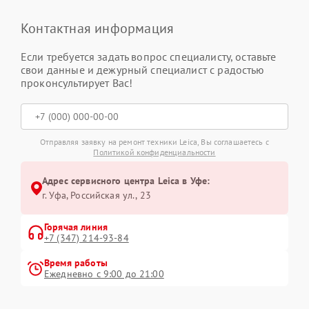
Контактная информация
Если требуется задать вопрос специалисту, оставьте
свои данные и дежурный специалист с радостью
проконсультирует Вас!
Отправляя заявку на ремонт техники Leica, Вы соглашаетесь с
Политикой конфиденциальности
Адрес сервисного центра Leica в Уфе:
г. Уфа, Российская ул., 23
Горячая линия
+7 (347) 214-93-84
Время работы
Ежедневно с 9:00 до 21:00