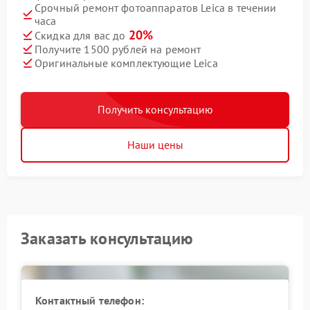
Срочный ремонт фотоаппаратов Leica в течении
часа
20%
Скидка для вас до
Получите 1500 рублей на ремонт
Оригинальные комплектующие Leica
Получить консультацию
Наши цены
Заказать консультацию
Контактный телефон: