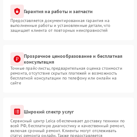
Гарантия на работы и запчасти
Предоставляется документированная гарантия на
выполненные работы и установленные детали, что
защищает клиента от повторных неисправностей
Прозрачное ценообразование и бесплатная
консультация
Точные прайс-листы, предварительная оценка стоимости
ремонта, отсутствие скрытых платежей и возможность
бесплатной консультации по телефону или онлайн на
сайте
Широкий спектр услуг
Сервисный центр Leica обеспечивает доставку техники по
всей РФ, бесплатную диагностику и качественный ремонт,
включая срочный ремонт. Клиенты могут отслеживать
статус ремонта онлайн. Также предоставляется