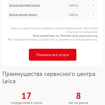
Замена передней панели
2680 р
Замена задней панели
2080 р
Цены в прайс-листе указаны ориентировочные, без учета
стоимости запчастей.
Записывайтесь на бесплатную диагностику.
Мы проверим ваше устройство и укажем на неисправность.
Показать все услуги
Преимущества сервисного центра
Leica
17
8
сотрудников в штате
лет на рынке