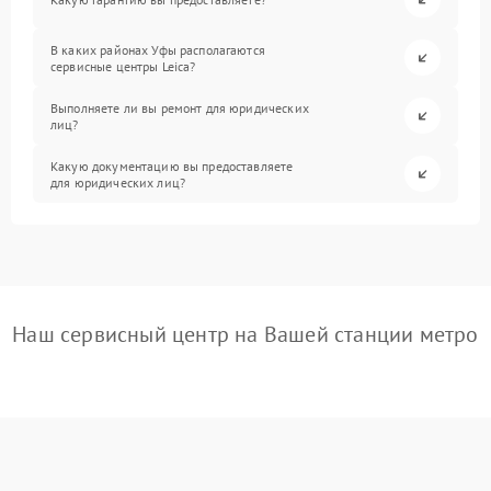
В каких районах Уфы располагаются
сервисные центры Leica?
Выполняете ли вы ремонт для юридических
лиц?
Какую документацию вы предоставляете
для юридических лиц?
Наш сервисный центр на Вашей станции метро