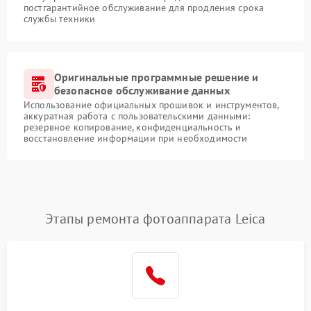
постгарантийное обслуживание для продления срока
службы техники
Оригинальные программные решение и
безопасное обслуживание данных
Использование официальных прошивок и инструментов,
аккуратная работа с пользовательскими данными:
резервное копирование, конфиденциальность и
восстановление информации при необходимости
Этапы ремонта фотоаппарата Leica