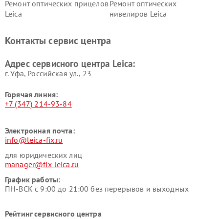
Ремонт оптических прицелов
Ремонт оптических
Leica
нивелиров Leica
Контакты сервис центра
Адрес сервисного центра Leica:
г. Уфа, Российская ул., 23
Горячая линия:
+7 (347) 214-93-84
Электронная почта:
info@leica-fix.ru
для юридических лиц
manager@fix-leica.ru
График работы:
ПН-ВСК с 9:00 до 21:00 без перерывов и выходных
Рейтинг сервисного центра