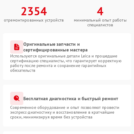
2354
4
отремонтированных устройств
минимальный опыт работы
специалистов
Оригинальные запчасти и
сертифицированные мастера
Используются оригинальные детали Leica и прошедшие
сертификацию специалисты, что гарантирует корректную
работу после ремонта и сохранение гарантийных
обязательств
Бесплатная диагностика и быстрый ремонт
Современное оборудование и опыт позволяют провести
экспресс-диагностику и восстановление в кратчайшие
сроки, минимизируя время без устройства