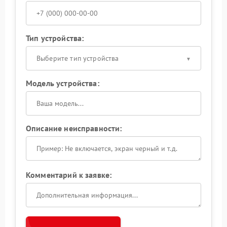
Тип устройства:
Выберите тип устройства
Модель устройства:
Описание неисправности:
Комментарий к заявке: