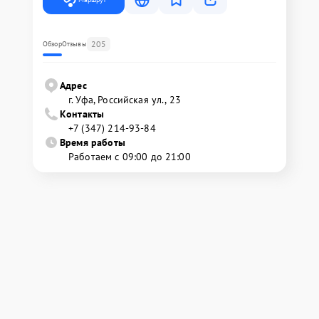
205
Обзор
Отзывы
Адрес
г. Уфа, Российская ул., 23
Контакты
+7 (347) 214-93-84
Время работы
Работаем с 09:00 до 21:00