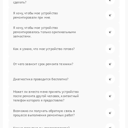
сделать?
Я хочу, чтобы мое устройство
ремонтировали при мне.
Я хочу, чтобы мое устройство
ремонтировалось только оригинальными
запчастями.
Как я узнаю, что мое устройство готово?
От чего зависит срок ремонта техники?
Диагностика проводится бесплатно?
Может ли вместо меня принять устройство
после ремонта другой человек, контактный
телефон которого я предоставлю?
Возможно ли получать обратную связь в
процессе выполнения ремонтных работ?
Какую гарантию вы предоставляете?