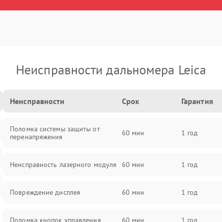
Неисправности дальномера Leica
Неисправности
Срок
Гарантия
Поломка системы защиты от
60 мин
1 год
перенапряжения
Неисправность лазерного модуля
60 мин
1 год
Повреждение дисплея
60 мин
1 год
Поломка кнопок управления
60 мин
1 год