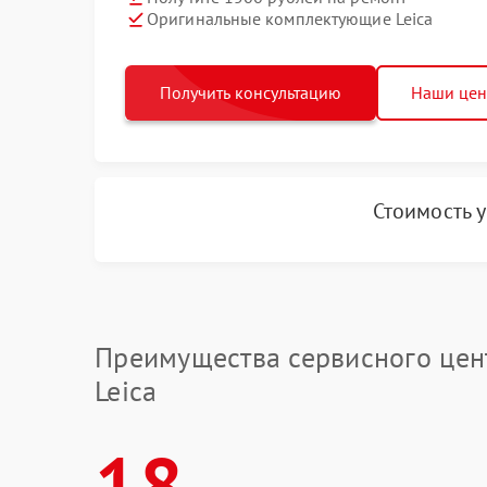
Оригинальные комплектующие Leica
Получить консультацию
Наши це
Стоимость 
Преимущества сервисного цен
Leica
18