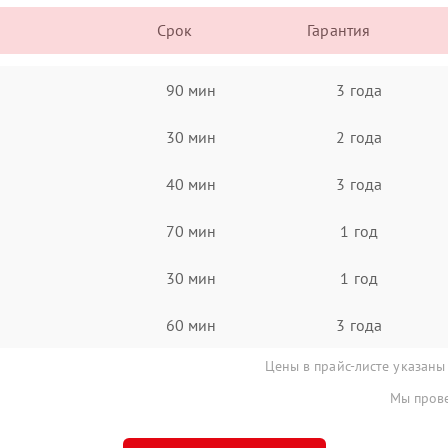
Срок
Гарантия
90 мин
3 года
30 мин
2 года
40 мин
3 года
70 мин
1 год
30 мин
1 год
60 мин
3 года
Цены в прайс-листе указаны
Мы прове