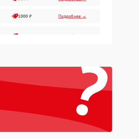
1000 ₽
Подробнее →
2000 ₽
Подробнее →
?
500 ₽
Подробнее →
1000 ₽
Подробнее →
1000 ₽
Подробнее →
1000 ₽
Подробнее →