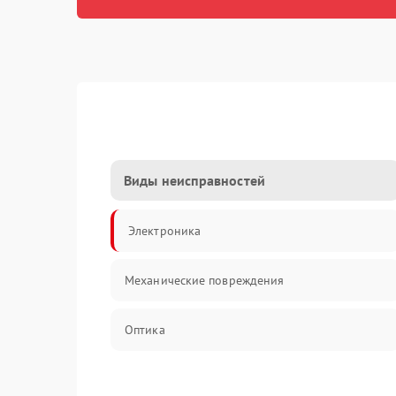
Виды неисправностей
Электроника
Механические повреждения
Оптика