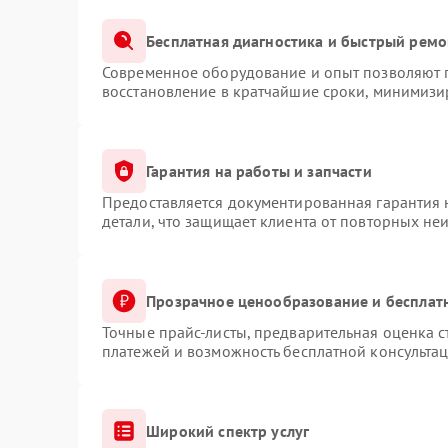
Бесплатная диагностика и быстрый ремо
Современное оборудование и опыт позволяют п
восстановление в кратчайшие сроки, минимизир
Гарантия на работы и запчасти
Предоставляется документированная гарантия
детали, что защищает клиента от повторных не
Прозрачное ценообразование и бесплат
Точные прайс-листы, предварительная оценка с
платежей и возможность бесплатной консультац
Широкий спектр услуг