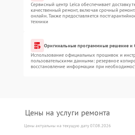
Сервисный центр Leica обеспечивает доставку т
качественный ремонт, включая срочный ремонт.
онлайн. Также предоставляется постгарантийн
техники
Оригинальные программные решение и 
Использование официальных прошивок и инстру
пользовательскими данными: резервное копир
восстановление информации при необходимос
Цены на услуги ремонта
Цены актуальны на текущую дату 07.08.2026