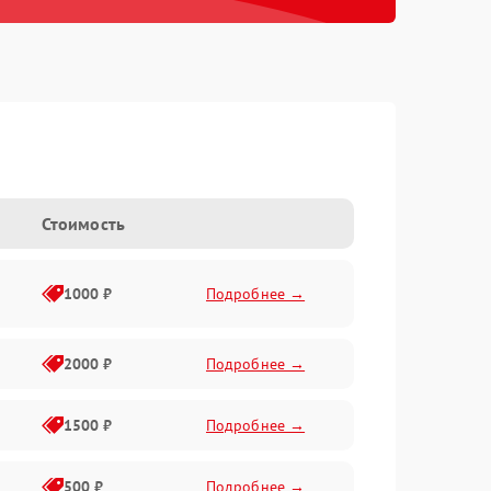
Стоимость
1000 ₽
Подробнее →
2000 ₽
Подробнее →
1500 ₽
Подробнее →
500 ₽
Подробнее →