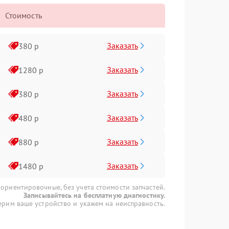
Стоимость
Заказать
380 р
Заказать
1280 р
Заказать
380 р
Заказать
480 р
Заказать
880 р
Заказать
1480 р
 ориентировочные, без учета стоимости запчастей.
Записывайтесь на бесплатную диагностику.
рим ваше устройство и укажем на неисправность.