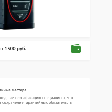
от
1300 руб.
анные мастера
ошедшие сертификацию специалисты, что
и сохранение гарантийных обязательств