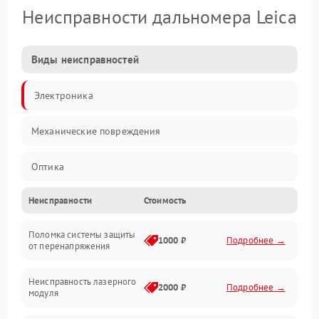
Неисправности дальномера Leica
Виды неисправностей
Электроника
Механические повреждения
Оптика
Неисправности
Стоимость
Поломка системы защиты
1000 ₽
Подробнее →
от перенапряжения
Неисправность лазерного
2000 ₽
Подробнее →
модуля