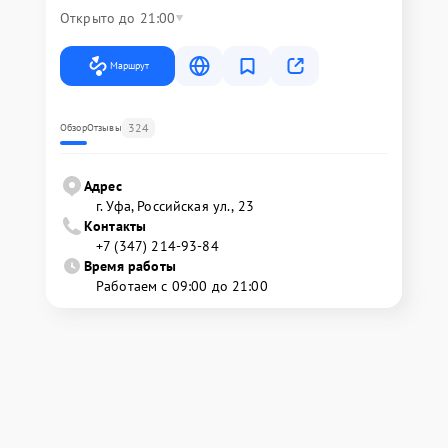
Открыто до 21:00
Маршрут
324
Обзор
Отзывы
Адрес
г. Уфа, Российская ул., 23
Контакты
+7 (347) 214-93-84
Время работы
Работаем с 09:00 до 21:00