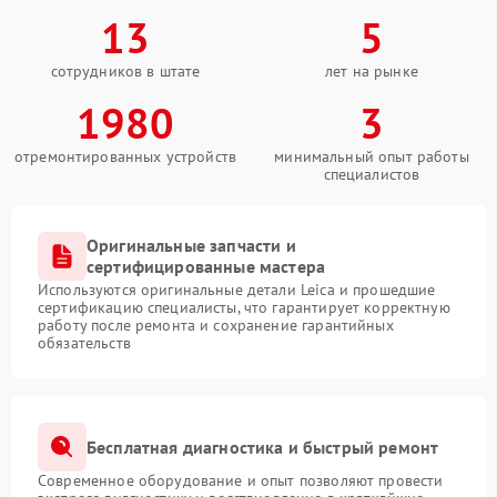
13
5
сотрудников в штате
лет на рынке
1980
3
отремонтированных устройств
минимальный опыт работы
специалистов
Оригинальные запчасти и
сертифицированные мастера
Используются оригинальные детали Leica и прошедшие
сертификацию специалисты, что гарантирует корректную
работу после ремонта и сохранение гарантийных
обязательств
Бесплатная диагностика и быстрый ремонт
Современное оборудование и опыт позволяют провести