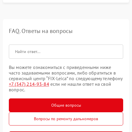
FAQ. Ответы на вопросы
Вы можете ознакомиться с приведенными ниже
часто задаваемыми вопросами, либо обратиться в
сервисный центр “FIX-Leica” по следующему телефону
+7 (347) 214-93-84
если не нашли ответ на свой
вопрос.
Общие вопросы
Вопросы по ремонту дальномеров