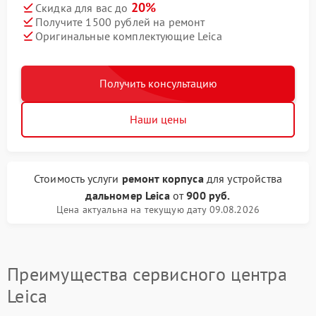
20%
Скидка для вас до
Получите 1500 рублей на ремонт
Оригинальные комплектующие Leica
Получить консультацию
Наши цены
Стоимость услуги
ремонт корпуса
для устройства
дальномер Leica
от
900 руб.
Цена актуальна на текущую дату 09.08.2026
Преимущества сервисного центра
Leica