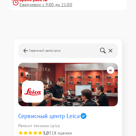
Ежедневно с 9:00 до 21:00
Сервисный центр Leica
Сервисный центр Leica
Ремонт техники Leica
5,0
318 оценки