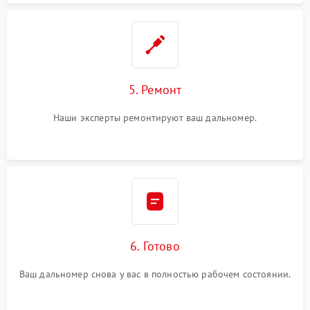
5. Ремонт
Наши эксперты ремонтируют ваш дальномер.
6. Готово
Ваш дальномер снова у вас в полностью рабочем состоянии.