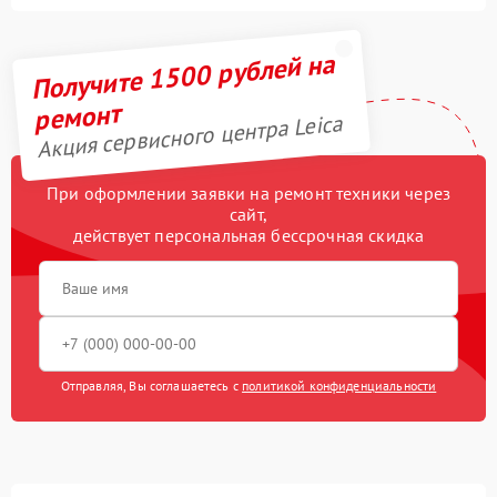
Получите 1500 рублей на
ремонт
Акция сервисного центра Leica
При оформлении заявки на ремонт техники через
сайт,
действует персональная бессрочная скидка
Отправляя, Вы соглашаетесь с
политикой конфиденциальности