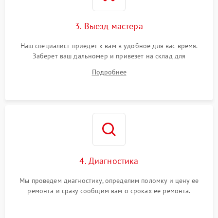
3. Выезд мастера
Наш специалист приедет к вам в удобное для вас время.
Заберет ваш дальномер и привезет на склад для
диагностики.
Подробнее
4. Диагностика
Мы проведем диагностику, определим поломку и цену ее
ремонта и сразу сообщим вам о сроках ее ремонта.