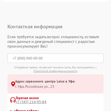
Контактная информация
Если требуется задать вопрос специалисту, оставьте
свои данные и дежурный специалист с радостью
проконсультирует Вас!
Отправляя заявку на ремонт техники Leica, Вы соглашаетесь с
Политикой конфиденциальности
Адрес сервисного центра Leica в Уфе:
г. Уфа, Российская ул., 23
Горячая линия
+7 (347) 214-93-84
Время работы