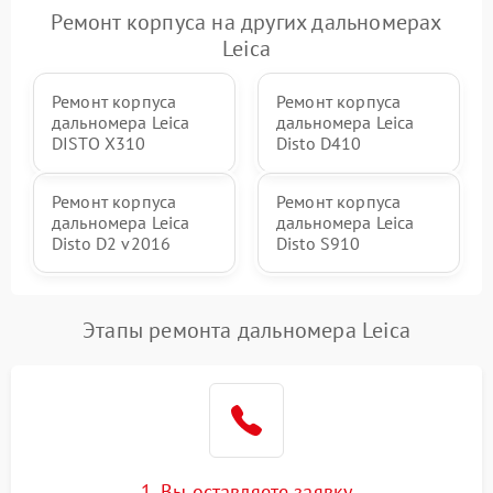
Ремонт корпуса на других дальномерах
Leica
Ремонт корпуса
Ремонт корпуса
дальномера Leica
дальномера Leica
DISTO X310
Disto D410
Ремонт корпуса
Ремонт корпуса
дальномера Leica
дальномера Leica
Disto D2 v2016
Disto S910
Этапы ремонта дальномера Leica
1. Вы оставляете заявку