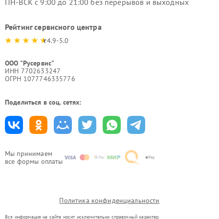
ПН-ВСК с 9:00 до 21:00 без перерывов и выходных
Рейтинг сервисного центра
4.9-5.0
ООО "Русервис"
ИНН 7702633247
ОГРН 1077746335776
Поделиться в соц. сетях:
Мы принимаем
все формы оплаты
Политика конфиденциальности
Вся информация на сайте носит исключительно справочный характер.