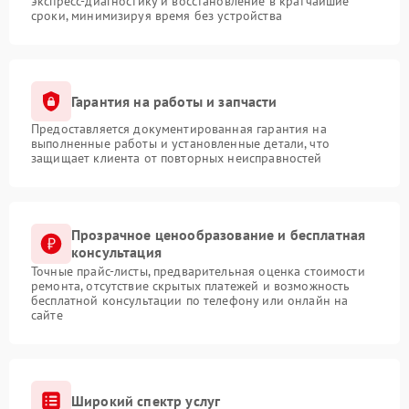
экспресс-диагностику и восстановление в кратчайшие
сроки, минимизируя время без устройства
Гарантия на работы и запчасти
Предоставляется документированная гарантия на
выполненные работы и установленные детали, что
защищает клиента от повторных неисправностей
Прозрачное ценообразование и бесплатная
консультация
Точные прайс-листы, предварительная оценка стоимости
ремонта, отсутствие скрытых платежей и возможность
бесплатной консультации по телефону или онлайн на
сайте
Широкий спектр услуг