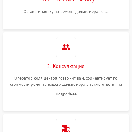
Оставьте заявку на ремонт дальномера Leica
2. Консультация
Оператор колл центра позвонит вам, сориентирует по
стоимости ремонта вашего дальномера а также ответит на
все ваши вопросы.
Подробнее