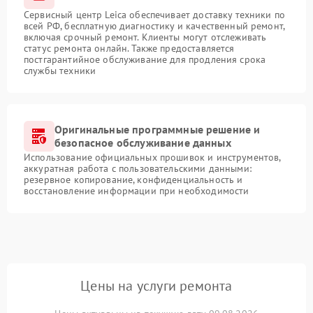
Сервисный центр Leica обеспечивает доставку техники по
всей РФ, бесплатную диагностику и качественный ремонт,
включая срочный ремонт. Клиенты могут отслеживать
статус ремонта онлайн. Также предоставляется
постгарантийное обслуживание для продления срока
службы техники
Оригинальные программные решение и
безопасное обслуживание данных
Использование официальных прошивок и инструментов,
аккуратная работа с пользовательскими данными:
резервное копирование, конфиденциальность и
восстановление информации при необходимости
Цены на услуги ремонта