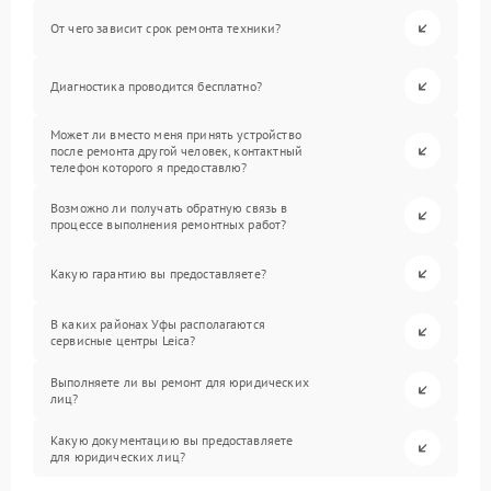
От чего зависит срок ремонта техники?
Диагностика проводится бесплатно?
Может ли вместо меня принять устройство
после ремонта другой человек, контактный
телефон которого я предоставлю?
Возможно ли получать обратную связь в
процессе выполнения ремонтных работ?
Какую гарантию вы предоставляете?
В каких районах Уфы располагаются
сервисные центры Leica?
Выполняете ли вы ремонт для юридических
лиц?
Какую документацию вы предоставляете
для юридических лиц?