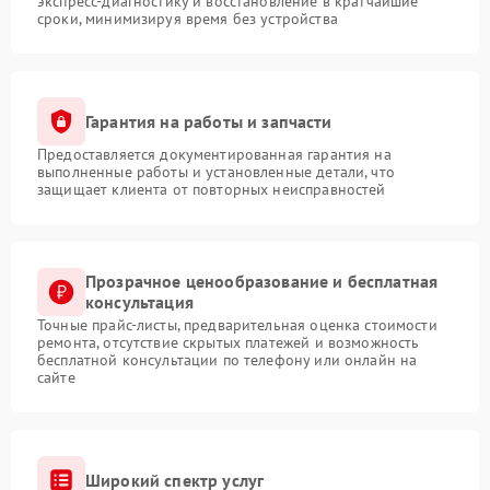
экспресс-диагностику и восстановление в кратчайшие
сроки, минимизируя время без устройства
Гарантия на работы и запчасти
Предоставляется документированная гарантия на
выполненные работы и установленные детали, что
защищает клиента от повторных неисправностей
Прозрачное ценообразование и бесплатная
консультация
Точные прайс-листы, предварительная оценка стоимости
ремонта, отсутствие скрытых платежей и возможность
бесплатной консультации по телефону или онлайн на
сайте
Широкий спектр услуг