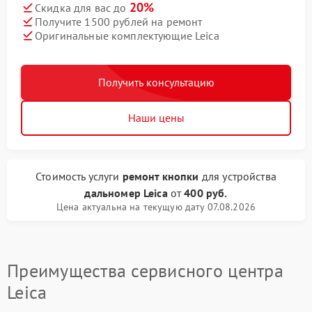
20%
Скидка для вас до
Получите 1500 рублей на ремонт
Оригинальные комплектующие Leica
Получить консультацию
Наши цены
Стоимость услуги
ремонт кнопки
для устройства
дальномер Leica
от
400 руб.
Цена актуальна на текущую дату 07.08.2026
Преимущества сервисного центра
Leica