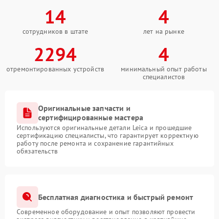
14
4
сотрудников в штате
лет на рынке
2294
4
отремонтированных устройств
минимальный опыт работы
специалистов
Оригинальные запчасти и
сертифицированные мастера
Используются оригинальные детали Leica и прошедшие
сертификацию специалисты, что гарантирует корректную
работу после ремонта и сохранение гарантийных
обязательств
Бесплатная диагностика и быстрый ремонт
Современное оборудование и опыт позволяют провести