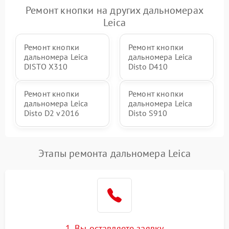
Ремонт кнопки на других дальномерах
Leica
Ремонт кнопки
Ремонт кнопки
дальномера Leica
дальномера Leica
DISTO X310
Disto D410
Ремонт кнопки
Ремонт кнопки
дальномера Leica
дальномера Leica
Disto D2 v2016
Disto S910
Этапы ремонта дальномера Leica
1. Вы оставляете заявку