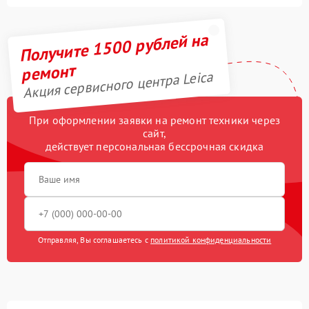
Получите 1500 рублей на
ремонт
Акция сервисного центра Leica
При оформлении заявки на ремонт техники через
сайт,
действует персональная бессрочная скидка
Отправляя, Вы соглашаетесь с
политикой конфиденциальности