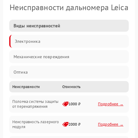
Неисправности дальномера Leica
Виды неисправностей
Электроника
Механические повреждения
Оптика
Неисправности
Стоимость
Поломка системы защиты
1000 ₽
Подробнее →
от перенапряжения
Неисправность лазерного
2000 ₽
Подробнее →
модуля