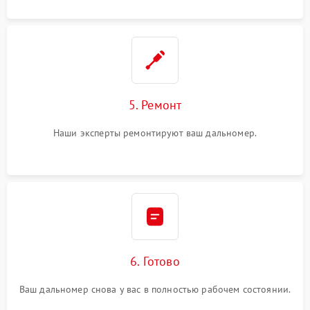
5. Ремонт
Наши эксперты ремонтируют ваш дальномер.
6. Готово
Ваш дальномер снова у вас в полностью рабочем состоянии.