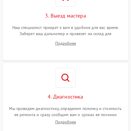
3. Выезд мастера
Наш специалист приедет к вам в удобное для вас время.
Заберет ваш дальномер и привезет на склад для
диагностики.
Подробнее
4. Диагностика
Мы проведем диагностику, определим поломку и стоимость
ее ремонта и сразу сообщим вам о сроках ее починки
Подробнее