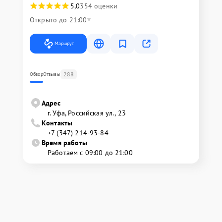
5,0
354 оценки
Открыто до 21:00
Маршрут
288
Обзор
Отзывы
Адрес
г. Уфа, Российская ул., 23
Контакты
+7 (347) 214-93-84
Время работы
Работаем с 09:00 до 21:00