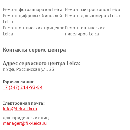
Ремонт фотоаппаратов Leica
Ремонт микроскопов Leica
Ремонт цифровых биноклей
Ремонт дальномеров Leica
Leica
Ремонт оптических прицелов
Ремонт оптических
Leica
нивелиров Leica
Контакты сервис центра
Адрес сервисного центра Leica:
г. Уфа, Российская ул., 23
Горячая линия:
+7 (347) 214-93-84
Электронная почта:
info@leica-fix.ru
для юридических лиц
manager@fix-leica.ru