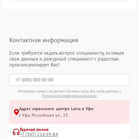
Контактная информация
Если требуется задать вопрос специалисту, оставьте
свои данные и дежурный специалист с радостью
проконсультирует Вас!
Отправляя заявку на ремонт техники Leica, Вы соглашаетесь с
Политикой конфиденциальности
Адрес сервисного центра Leica в Уфе:
г. Уфа, Российская ул., 23
Горячая линия
+7 (347) 214-93-84