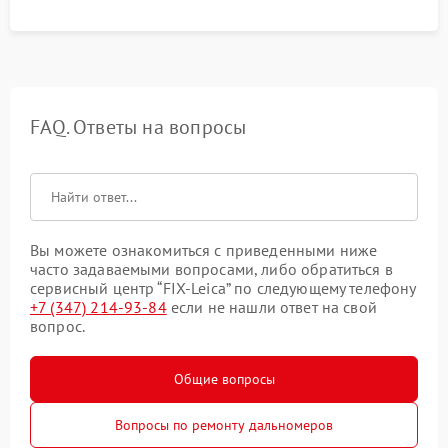
FAQ. Ответы на вопросы
Вы можете ознакомиться с приведенными ниже
часто задаваемыми вопросами, либо обратиться в
сервисный центр “FIX-Leica” по следующему телефону
+7 (347) 214-93-84
если не нашли ответ на свой
вопрос.
Общие вопросы
Вопросы по ремонту дальномеров