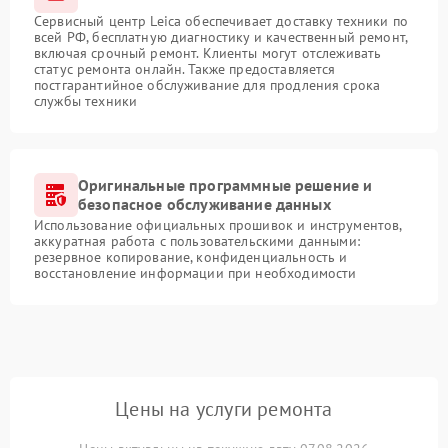
Сервисный центр Leica обеспечивает доставку техники по
всей РФ, бесплатную диагностику и качественный ремонт,
включая срочный ремонт. Клиенты могут отслеживать
статус ремонта онлайн. Также предоставляется
постгарантийное обслуживание для продления срока
службы техники
Оригинальные программные решение и
безопасное обслуживание данных
Использование официальных прошивок и инструментов,
аккуратная работа с пользовательскими данными:
резервное копирование, конфиденциальность и
восстановление информации при необходимости
Цены на услуги ремонта