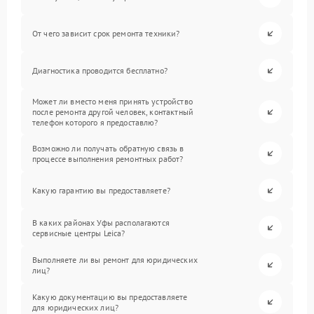
От чего зависит срок ремонта техники?
Диагностика проводится бесплатно?
Может ли вместо меня принять устройство
после ремонта другой человек, контактный
телефон которого я предоставлю?
Возможно ли получать обратную связь в
процессе выполнения ремонтных работ?
Какую гарантию вы предоставляете?
В каких районах Уфы располагаются
сервисные центры Leica?
Выполняете ли вы ремонт для юридических
лиц?
Какую документацию вы предоставляете
для юридических лиц?