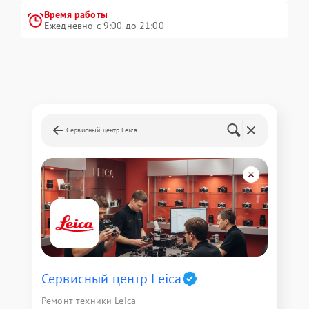
Время работы
Ежедневно с 9:00 до 21:00
Сервисный центр Leica
Сервисный центр Leica
Ремонт техники Leica