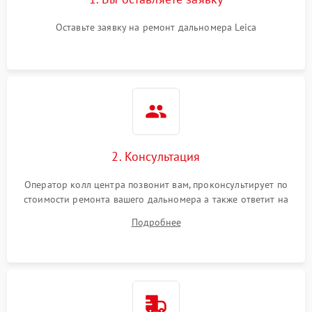
Оставьте заявку на ремонт дальномера Leica
2. Консультация
Оператор колл центра позвонит вам, проконсультирует по
стоимости ремонта вашего дальномера а также ответит на
все ваши вопросы.
Подробнее