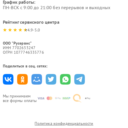
График работы:
ПН-ВСК с 9:00 до 21:00 без перерывов и выходных
Рейтинг сервисного центра
4.9-5.0
ООО "Русервис"
ИНН 7702633247
ОГРН 1077746335776
Поделиться в соц. сетях:
Мы принимаем
все формы оплаты
Политика конфиденциальности