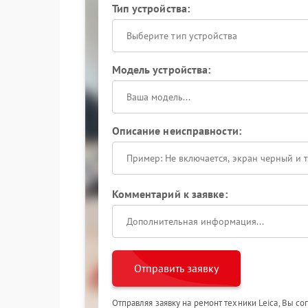
Тип устройства:
Выберите тип устройства
Модель устройства:
Описание неисправности:
Комментарий к заявке:
Отправить заявку
Отправляя заявку на ремонт техники Leica, Вы с