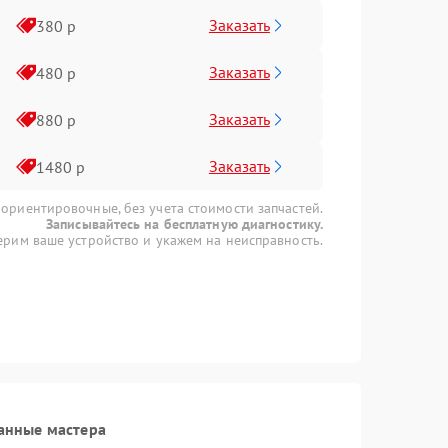
Заказать
380 р
Заказать
480 р
Заказать
880 р
Заказать
1480 р
 ориентировочные, без учета стоимости запчастей.
Записывайтесь на бесплатную диагностику.
рим ваше устройство и укажем на неисправность.
анные мастера