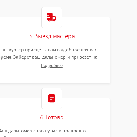
3. Выезд мастера
Наш курьер приедет к вам в удобное для вас
время. Заберет ваш дальномер и привезет на
склад для диагностики.
Подробнее
6. Готово
Ваш дальномер снова у вас в полностью