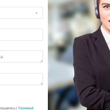
оглашаетесь с
Политикой