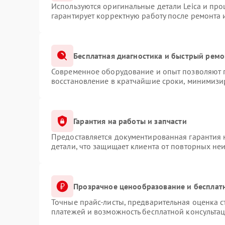
Используются оригинальные детали Leica и пр
гарантирует корректную работу после ремонта 
Бесплатная диагностика и быстрый ремо
Современное оборудование и опыт позволяют п
восстановление в кратчайшие сроки, минимизир
Гарантия на работы и запчасти
Предоставляется документированная гарантия
детали, что защищает клиента от повторных не
Прозрачное ценообразование и бесплат
Точные прайс-листы, предварительная оценка с
платежей и возможность бесплатной консультац