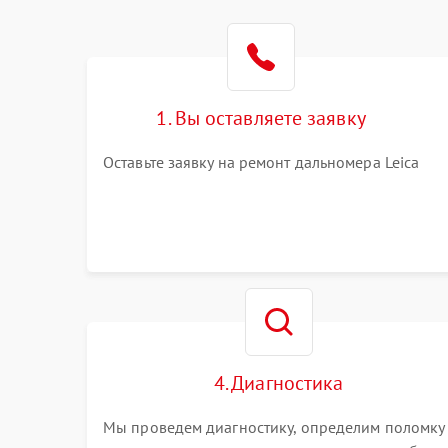
1. Вы оставляете заявку
Оставьте заявку на ремонт дальномера Leica
4. Диагностика
Мы проведем диагностику, определим поломку