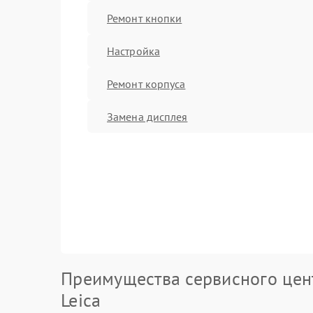
Ремонт кнопки
Настройка
Ремонт корпуса
Замена дисплея
Преимущества сервисного цен
Leica