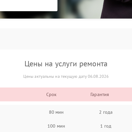
Цены на услуги ремонта
Цены актуальны на текущую дату 06.08.2026
Срок
Гарантия
80 мин
2 года
100 мин
1 год