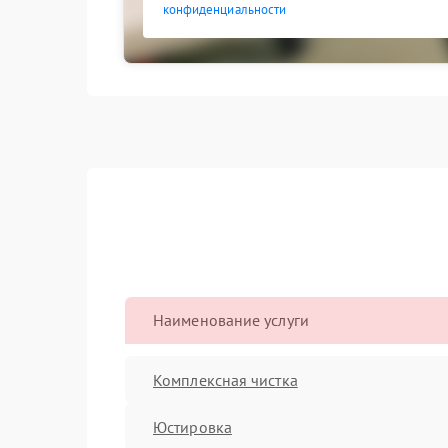
конфиденциальности
Наименование услуги
Комплексная чистка
Юстировка