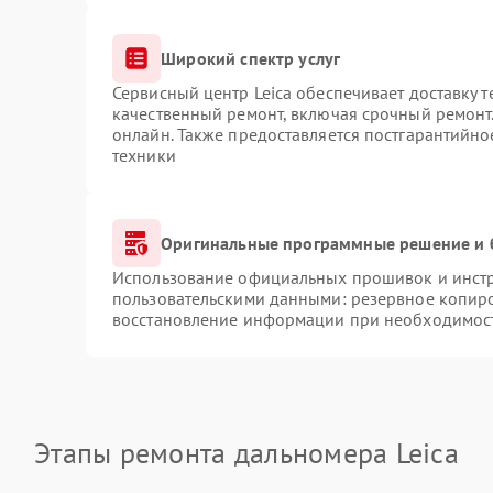
Широкий спектр услуг
Сервисный центр Leica обеспечивает доставку т
качественный ремонт, включая срочный ремонт.
онлайн. Также предоставляется постгарантийн
техники
Оригинальные программные решение и 
Использование официальных прошивок и инстру
пользовательскими данными: резервное копир
восстановление информации при необходимос
Этапы ремонта дальномера Leica