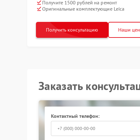
Получите 1500 рублей на ремонт
Оригинальные комплектующие Leica
Получить консультацию
Наши це
Заказать консульта
Контактный телефон: