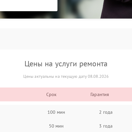
Цены на услуги ремонта
Цены актуальны на текущую дату 08.08.2026
Срок
Гарантия
100 мин
2 года
50 мин
3 года