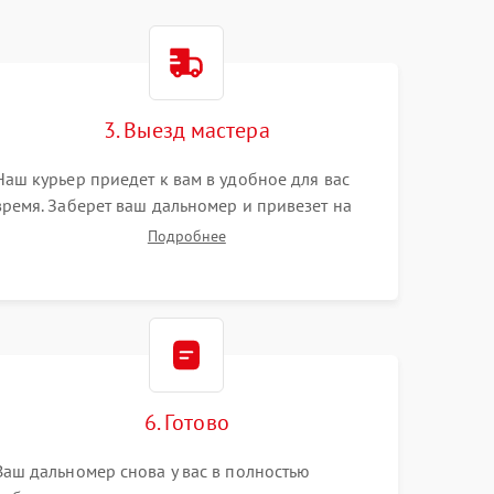
3. Выезд мастера
Наш курьер приедет к вам в удобное для вас
время. Заберет ваш дальномер и привезет на
склад для диагностики.
Подробнее
6. Готово
Ваш дальномер снова у вас в полностью