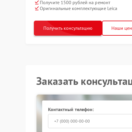
Получите 1500 рублей на ремонт
Оригинальные комплектующие Leica
Получить консультацию
Наши це
Заказать консульта
Контактный телефон: