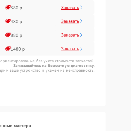
Заказать
380 р
Заказать
480 р
Заказать
880 р
Заказать
1480 р
 ориентировочные, без учета стоимости запчастей.
Записывайтесь на бесплатную диагностику.
рим ваше устройство и укажем на неисправность.
анные мастера