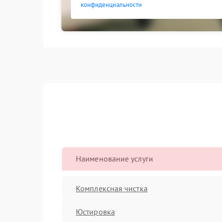
конфиденциальности
Наименование услуги
Комплексная чистка
Юстировка