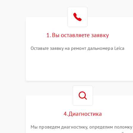
1. Вы оставляете заявку
Оставьте заявку на ремонт дальномера Leica
4. Диагностика
Мы проведем диагностику, определим поломку