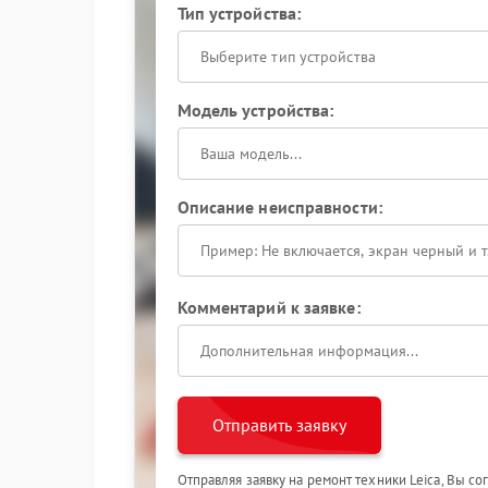
Тип устройства:
Выберите тип устройства
Модель устройства:
Описание неисправности:
Комментарий к заявке:
Отправить заявку
Отправляя заявку на ремонт техники Leica, Вы с