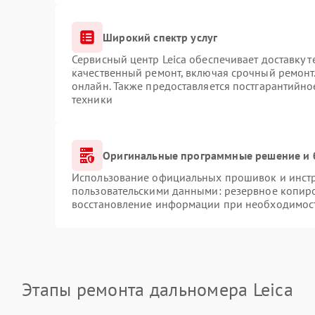
Широкий спектр услуг
Сервисный центр Leica обеспечивает доставку т
качественный ремонт, включая срочный ремонт.
онлайн. Также предоставляется постгарантийн
техники
Оригинальные программные решение и 
Использование официальных прошивок и инстру
пользовательскими данными: резервное копир
восстановление информации при необходимос
Этапы ремонта дальномера Leica