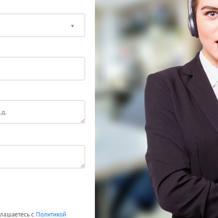
оглашаетесь с
Политикой