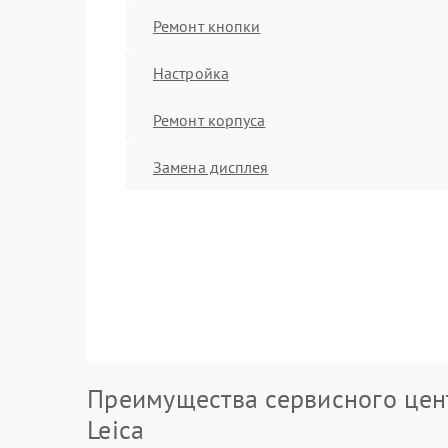
Ремонт кнопки
Настройка
Ремонт корпуса
Замена дисплея
Преимущества сервисного цен
Leica