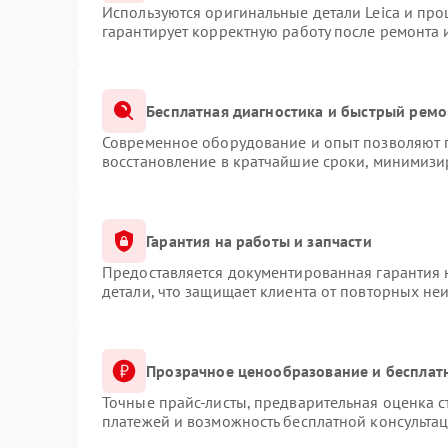
Используются оригинальные детали Leica и пр
гарантирует корректную работу после ремонта 
Бесплатная диагностика и быстрый ремо
Современное оборудование и опыт позволяют п
восстановление в кратчайшие сроки, минимизир
Гарантия на работы и запчасти
Предоставляется документированная гарантия
детали, что защищает клиента от повторных не
Прозрачное ценообразование и бесплат
Точные прайс-листы, предварительная оценка с
платежей и возможность бесплатной консультац