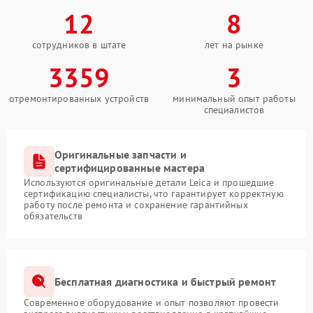
12
8
сотрудников в штате
лет на рынке
3359
3
отремонтированных устройств
минимальный опыт работы
специалистов
Оригинальные запчасти и
сертифицированные мастера
Используются оригинальные детали Leica и прошедшие
сертификацию специалисты, что гарантирует корректную
работу после ремонта и сохранение гарантийных
обязательств
Бесплатная диагностика и быстрый ремонт
Современное оборудование и опыт позволяют провести