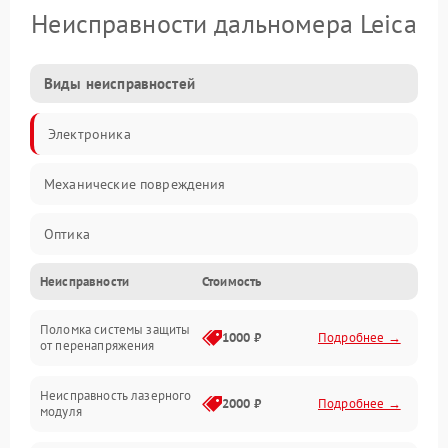
Неисправности дальномера Leica
Виды неисправностей
Электроника
Механические повреждения
Оптика
Неисправности
Стоимость
Поломка системы защиты
1000 ₽
Подробнее →
от перенапряжения
Неисправность лазерного
2000 ₽
Подробнее →
модуля