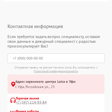
Контактная информация
Если требуется задать вопрос специалисту, оставьте
свои данные и дежурный специалист с радостью
проконсультирует Вас!
Отправляя заявку на ремонт техники Leica, Вы соглашаетесь с
Политикой конфиденциальности
Адрес сервисного центра Leica в Уфе:
г. Уфа, Российская ул., 23
Горячая линия
+7 (347) 214-93-84
Время работы