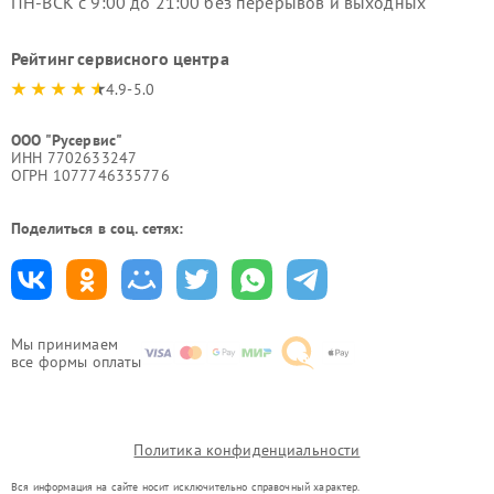
ПН-ВСК с 9:00 до 21:00 без перерывов и выходных
Рейтинг сервисного центра
4.9-5.0
ООО "Русервис"
ИНН 7702633247
ОГРН 1077746335776
Поделиться в соц. сетях:
Мы принимаем
все формы оплаты
Политика конфиденциальности
Вся информация на сайте носит исключительно справочный характер.