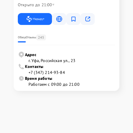
Открыто до 21:00
Маршрут
245
Обзор
Отзывы
Адрес
г. Уфа, Российская ул., 23
Контакты
+7 (347) 214-93-84
Время работы
Работаем с 09:00 до 21:00