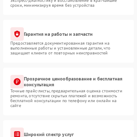
экспресс-диагностику и восстановление в кратчайшие
сроки, минимизируя время без устройства
Гарантия на работы и запчасти
Предоставляется документированная гарантия на
выполненные работы и установленные детали, что
защищает клиента от повторных неисправностей
Прозрачное ценообразование и бесплатная
консультация
Точные прайс-листы, предварительная оценка стоимости
ремонта, отсутствие скрытых платежей и возможность
бесплатной консультации по телефону или онлайн на
сайте
Широкий спектр услуг