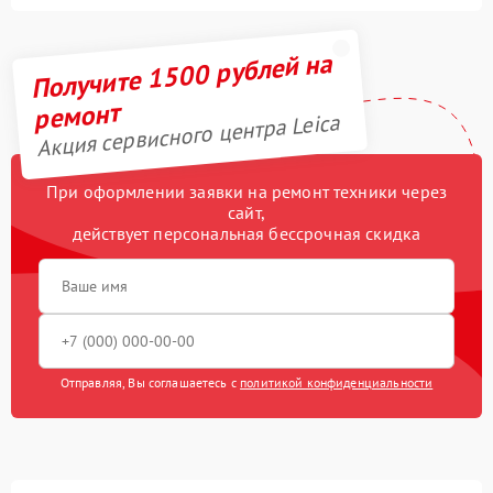
Получите 1500 рублей на
ремонт
Акция сервисного центра Leica
При оформлении заявки на ремонт техники через
сайт,
действует персональная бессрочная скидка
Отправляя, Вы соглашаетесь с
политикой конфиденциальности