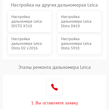
Настройка на других дальномерах Leica
Настройка
Настройка
дальномера Leica
дальномера Leica
DISTO X310
Disto D410
Настройка
Настройка
дальномера Leica
дальномера Leica
Disto D2 v2016
Disto S910
Этапы ремонта дальномера Leica
1. Вы оставляете заявку