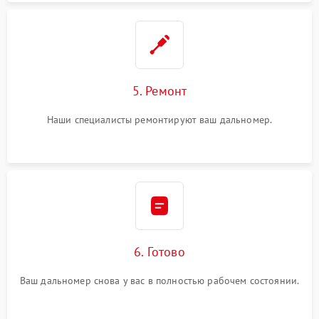
5. Ремонт
Наши специалисты ремонтируют ваш дальномер.
6. Готово
Ваш дальномер снова у вас в полностью рабочем состоянии.