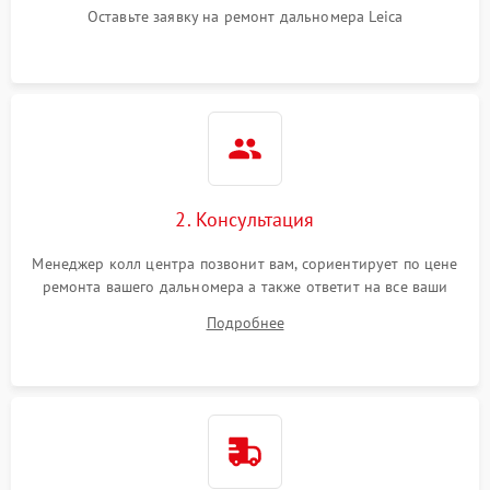
Оставьте заявку на ремонт дальномера Leica
2. Консультация
Менеджер колл центра позвонит вам, сориентирует по цене
ремонта вашего дальномера а также ответит на все ваши
вопросы.
Подробнее