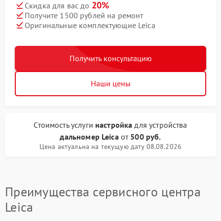
20%
Скидка для вас до
Получите 1500 рублей на ремонт
Оригинальные комплектующие Leica
Получить консультацию
Наши цены
Стоимость услуги
настройка
для устройства
дальномер Leica
от
500 руб.
Цена актуальна на текущую дату 08.08.2026
Преимущества сервисного центра
Leica