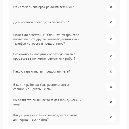
От чего зависит срок ремонта техники?
Диагностика проводится бесплатно?
Может ли вместо меня принять устройство
после ремонта другой человек, контактный
телефон которого я предоставлю?
Возможно ли получать обратную связь в
процессе выполнения ремонтных работ?
Какую гарантию вы предоставляете?
В каких районах Уфы располагаются
сервисные центры Leica?
Выполняете ли вы ремонт для юридических
лиц?
Какую документацию вы предоставляете
для юридических лиц?