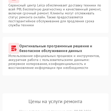
Сервисный центр Leica обеспечивает доставку техники по
всей РФ, бесплатную диагностику и качественный ремонт,
включая срочный ремонт. Клиенты могут отслеживать
статус ремонта онлайн. Также предоставляется
постгарантийное обслуживание для продления срока
службы техники
Оригинальные программные решение и
безопасное обслуживание данных
Использование официальных прошивок и инструментов,
аккуратная работа с пользовательскими данными:
резервное копирование, конфиденциальность и
восстановление информации при необходимости
Цены на услуги ремонта