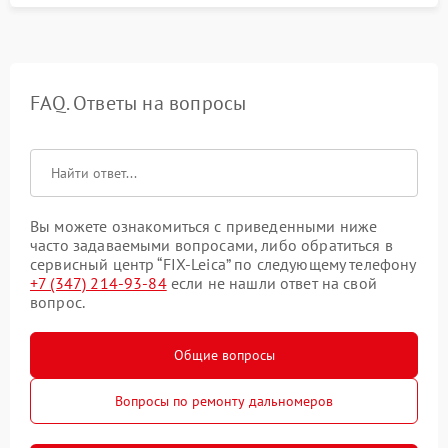
FAQ. Ответы на вопросы
Вы можете ознакомиться с приведенными ниже
часто задаваемыми вопросами, либо обратиться в
сервисный центр “FIX-Leica” по следующему телефону
+7 (347) 214-93-84
если не нашли ответ на свой
вопрос.
Общие вопросы
Вопросы по ремонту дальномеров