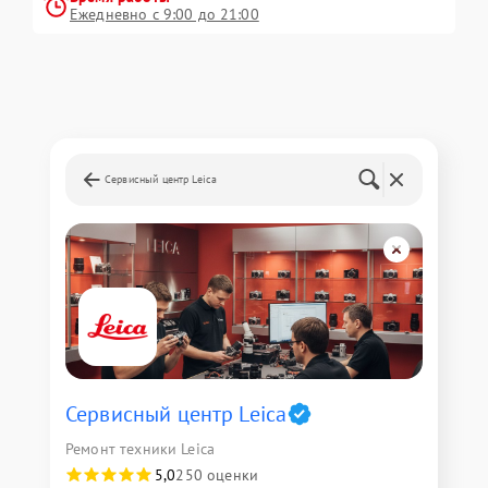
Ежедневно с 9:00 до 21:00
Сервисный центр Leica
Сервисный центр Leica
Ремонт техники Leica
5,0
250 оценки