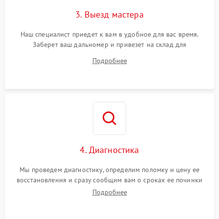
3. Выезд мастера
Наш специалист приедет к вам в удобное для вас время.
Заберет ваш дальномер и привезет на склад для
диагностики.
Подробнее
4. Диагностика
Мы проведем диагностику, определим поломку и цену ее
восстановления и сразу сообщим вам о сроках ее починки
Подробнее