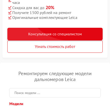
часа
20%
Скидка для вас до
Получите 1500 рублей на ремонт
Оригинальные комплектующие Leica
Консультация со специалистом
Узнать стоимость работ
Ремонтируем следующие модели
дальномеров Leica
Модели