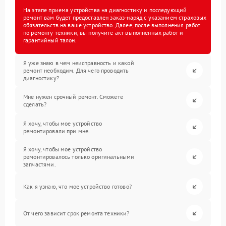
На этапе приема устройства на диагностику и последующий
ремонт вам будет предоставлен заказ-наряд с указанием страховых
обязательств на ваше устройство. Далее, после выполнения работ
по ремонту техники, вы получите акт выполненных работ и
гарантийный талон.
Я уже знаю в чем неисправность и какой
ремонт необходим. Для чего проводить
диагностику?
Мне нужен срочный ремонт. Сможете
сделать?
Я хочу, чтобы мое устройство
ремонтировали при мне.
Я хочу, чтобы мое устройство
ремонтировалось только оригинальными
запчастями.
Как я узнаю, что мое устройство готово?
От чего зависит срок ремонта техники?