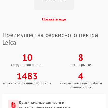
Показать еще
Преимущества сервисного центра
Leica
10
8
сотрудников в штате
лет на рынке
1483
4
отремонтированных устройств
минимальный опыт работы
специалистов
Оригинальные запчасти и
сертифицированные мастера