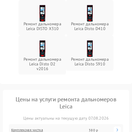
Ремонт дальномера
Ремонт дальномера
Leica DISTO X310
Leica Disto D410
Ремонт дальномера
Ремонт дальномера
Leica Disto D2
Leica Disto S910
v2016
Цены на услуги ремонта дальномеров
Leica
Цены актуальны на текущую дату 07.08.2026
Комплексная чистка
380 р