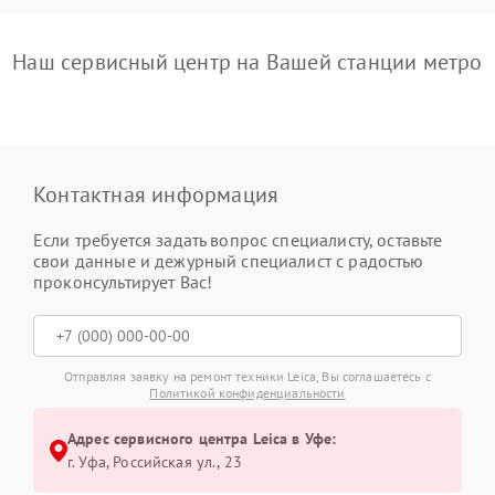
Наш сервисный центр на Вашей станции метро
Контактная информация
Если требуется задать вопрос специалисту, оставьте
свои данные и дежурный специалист с радостью
проконсультирует Вас!
Отправляя заявку на ремонт техники Leica, Вы соглашаетесь с
Политикой конфиденциальности
Адрес сервисного центра Leica в Уфе:
г. Уфа, Российская ул., 23