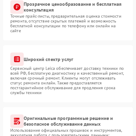
Прозрачное ценообразование и бесплатная
консультация
Точные прайс-листы, предварительная оценка стоимости
ремонта, отсутствие скрытых платежей и возможность
бесплатной консультации по телефону или онлайн на
сайте
Широкий спектр услуг
Сервисный центр Leica обеспечивает доставку техники по
всей РФ, бесплатную диагностику и качественный ремонт,
включая срочный ремонт. Клиенты могут отслеживать
статус ремонта онлайн. Также предоставляется
постгарантийное обслуживание для продления срока
службы техники
Оригинальные программные решение и
безопасное обслуживание данных
Использование официальных прошивок и инструментов,
аккуратная работа с пользовательскими данными: