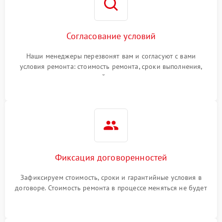
Согласование условий
Наши менеджеры перезвонят вам и согласуют с вами
условия ремонта: стоимость ремонта, сроки выполнения,
гарантийные условия
Фиксация договоренностей
Зафиксируем стоимость, сроки и гарантийные условия в
договоре. Стоимость ремонта в процессе меняться не будет