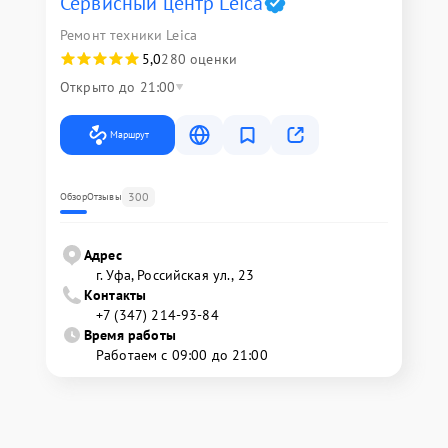
Сервисный центр Leica
Ремонт техники Leica
5,0
280 оценки
Открыто до 21:00
Маршрут
300
Обзор
Отзывы
Адрес
г. Уфа, Российская ул., 23
Контакты
+7 (347) 214-93-84
Время работы
Работаем с 09:00 до 21:00