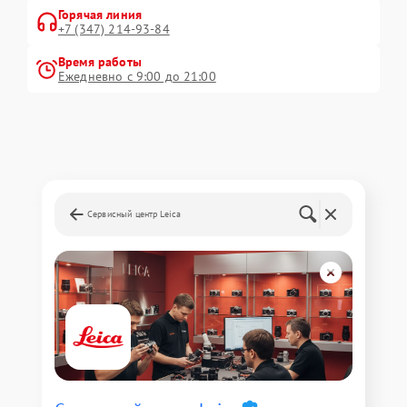
Горячая линия
+7 (347) 214-93-84
Время работы
Ежедневно с 9:00 до 21:00
Сервисный центр Leica