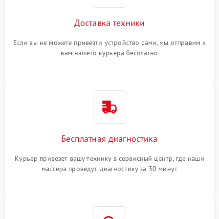
Доставка техники
Если вы не можете привезти устройство сами, мы отправим к
вам нашего курьера бесплатно
Бесплатная диагностика
Курьер привезет вашу технику в сервисный центр, где наши
мастера проведут диагностику за 30 минут