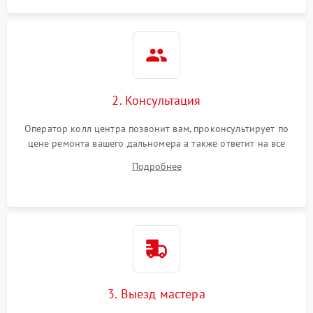
2. Консультация
Оператор колл центра позвонит вам, проконсультирует по
цене ремонта вашего дальномера а также ответит на все
ваши вопросы.
Подробнее
3. Выезд мастера