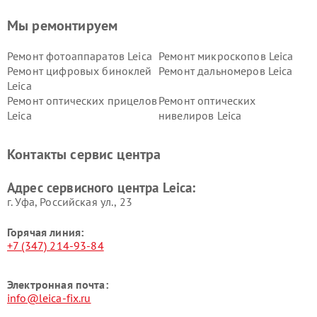
Мы ремонтируем
Ремонт фотоаппаратов Leica
Ремонт микроскопов Leica
Ремонт цифровых биноклей
Ремонт дальномеров Leica
Leica
Ремонт оптических прицелов
Ремонт оптических
Leica
нивелиров Leica
Контакты сервис центра
Адрес сервисного центра Leica:
г. Уфа, Российская ул., 23
Горячая линия:
+7 (347) 214-93-84
Электронная почта:
info@leica-fix.ru