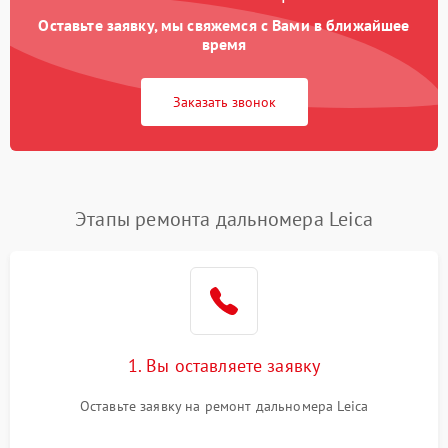
Оставьте заявку, мы свяжемся с Вами в ближайшее
время
Заказать звонок
Этапы ремонта дальномера Leica
1. Вы оставляете заявку
Оставьте заявку на ремонт дальномера Leica