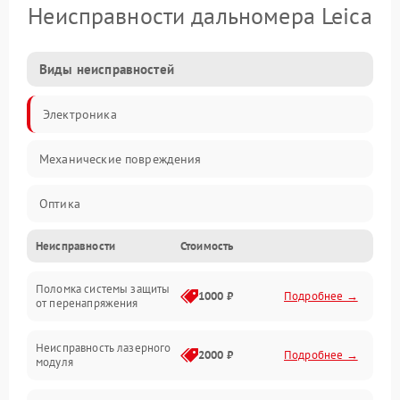
Неисправности дальномера Leica
Виды неисправностей
Электроника
Механические повреждения
Оптика
Неисправности
Стоимость
Поломка системы защиты
1000 ₽
Подробнее →
от перенапряжения
Неисправность лазерного
2000 ₽
Подробнее →
модуля