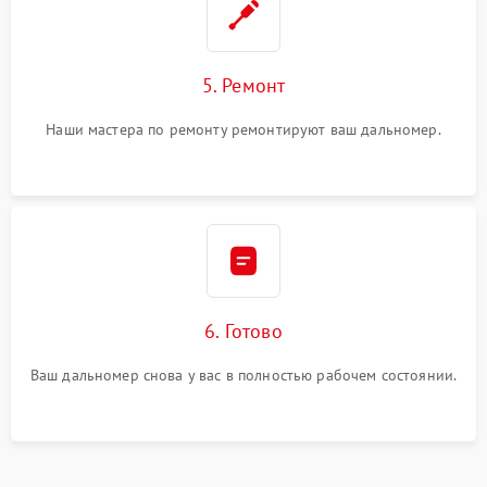
5. Ремонт
Наши мастера по ремонту ремонтируют ваш дальномер.
6. Готово
Ваш дальномер снова у вас в полностью рабочем состоянии.