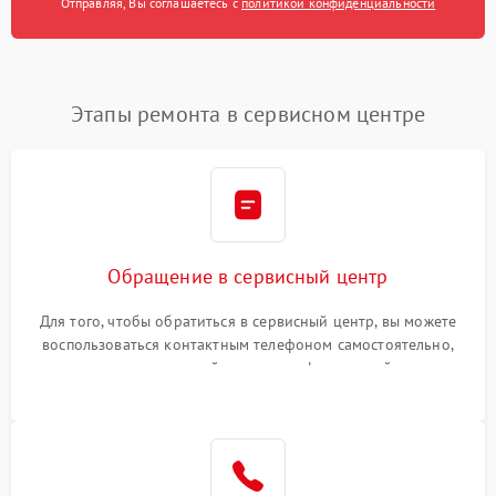
Отправляя, Вы соглашаетесь с
политикой конфиденциальности
Этапы ремонта в сервисном центре
Обращение в сервисный центр
Для того, чтобы обратиться в сервисный центр, вы можете
воспользоваться контактным телефоном самостоятельно,
или оставить свой номер телефона на сайте