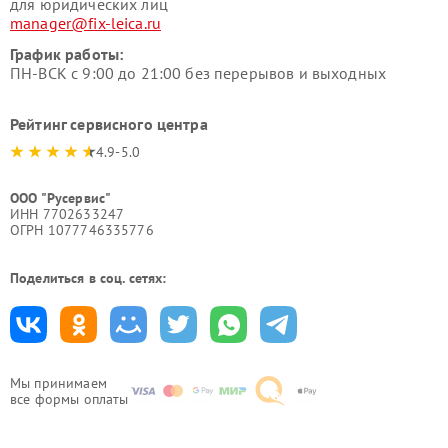
для юридических лиц
manager@fix-leica.ru
График работы:
ПН-ВСК с 9:00 до 21:00 без перерывов и выходных
Рейтинг сервисного центра
4.9-5.0
ООО "Русервис"
ИНН 7702633247
ОГРН 1077746335776
Поделиться в соц. сетях:
Мы принимаем
все формы оплаты