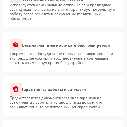
Используются оригинальные детали Leica и прошедшие
сертификацию специалисты, что гарантирует корректную
работу после ремонта и сохранение гарантийных
обязательств
Бесплатная диагностика и быстрый ремонт
Современное оборудование и опыт позволяют провести
экспресс-диагностику и восстановление в кратчайшие
сроки, минимизируя время без устройства
Гарантия на работы и запчасти
Предоставляется документированная гарантия на
выполненные работы и установленные детали, что
защищает клиента от повторных неисправностей