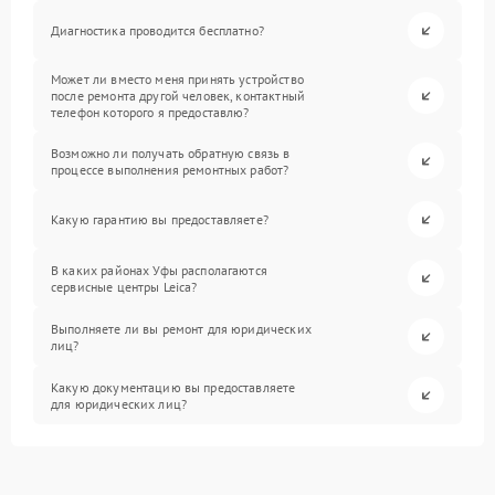
Диагностика проводится бесплатно?
Может ли вместо меня принять устройство
после ремонта другой человек, контактный
телефон которого я предоставлю?
Возможно ли получать обратную связь в
процессе выполнения ремонтных работ?
Какую гарантию вы предоставляете?
В каких районах Уфы располагаются
сервисные центры Leica?
Выполняете ли вы ремонт для юридических
лиц?
Какую документацию вы предоставляете
для юридических лиц?