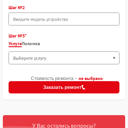
Шаг №2
Шаг №3
Услуга
Поломка
не выбрано
Стоимость ремонта –
Заказать ремонт
У Вас остались вопросы?