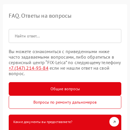
FAQ. Ответы на вопросы
Вы можете ознакомиться с приведенными ниже
часто задаваемыми вопросами, либо обратиться в
сервисный центр “FIX-Leica” по следующему телефону
+7 (347) 214-93-84
если не нашли ответ на свой
вопрос.
Общие вопросы
Вопросы по ремонту дальномеров
Какие документы вы предоставляете?