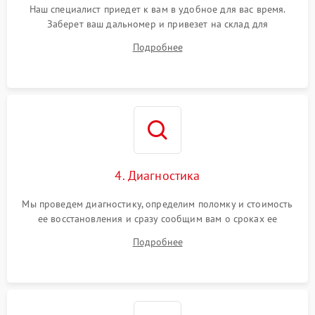
Наш специалист приедет к вам в удобное для вас время.
Заберет ваш дальномер и привезет на склад для
диагностики.
Подробнее
4. Диагностика
Мы проведем диагностику, определим поломку и стоимость
ее восстановления и сразу сообщим вам о сроках ее
починки
Подробнее