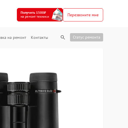
Получить 1500₽
Перезвоните мне
на ремонт техники
Статус ремонта
вка на ремонт
Контакты