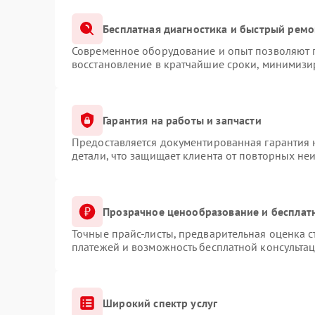
Бесплатная диагностика и быстрый ремо
Современное оборудование и опыт позволяют п
восстановление в кратчайшие сроки, минимизир
Гарантия на работы и запчасти
Предоставляется документированная гарантия
детали, что защищает клиента от повторных не
Прозрачное ценообразование и бесплат
Точные прайс-листы, предварительная оценка с
платежей и возможность бесплатной консультац
Широкий спектр услуг