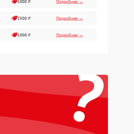
1000 ₽
Подробнее →
2500 ₽
Подробнее →
1000 ₽
Подробнее →
1500 ₽
Подробнее →
?
750 ₽
Подробнее →
1000 ₽
Подробнее →
1500 ₽
Подробнее →