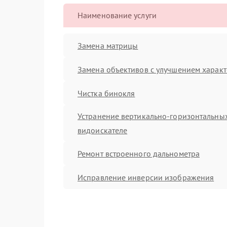
Наименование услуги
Замена матрицы
Замена объективов с улучшением характ
Чистка бинокля
Устранение вертикально-горизонтальных
видоискателе
Ремонт встроенного дальнометра
Исправление инверсии изображения