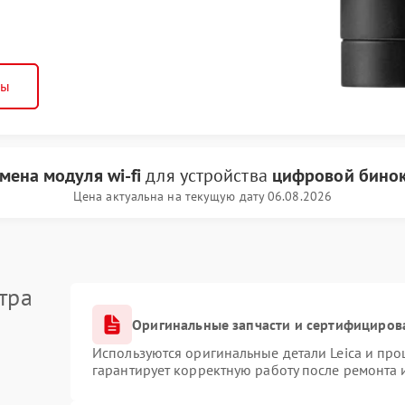
ны
мена модуля wi-fi
для устройства
цифровой бинок
Цена актуальна на текущую дату 06.08.2026
тра
Оригинальные запчасти и сертифициров
Используются оригинальные детали Leica и пр
гарантирует корректную работу после ремонта 