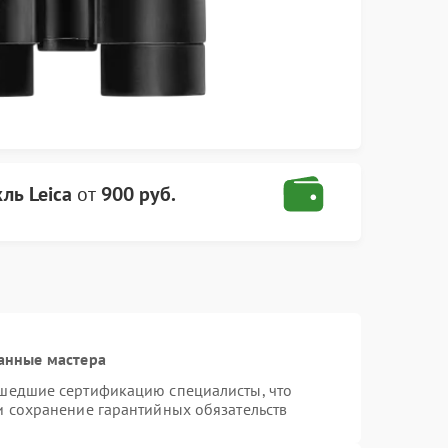
ль Leica
от
900 руб.
анные мастера
ошедшие сертификацию специалисты, что
и сохранение гарантийных обязательств