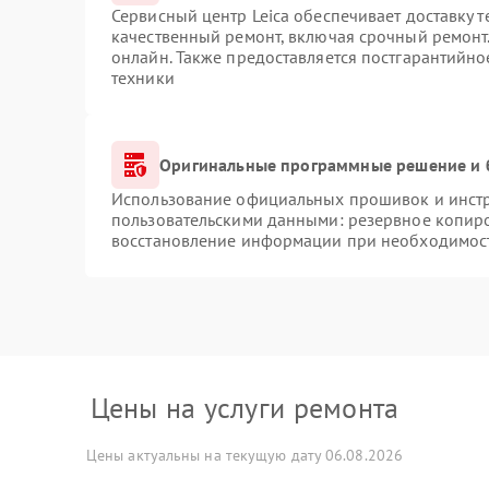
Сервисный центр Leica обеспечивает доставку т
качественный ремонт, включая срочный ремонт.
онлайн. Также предоставляется постгарантийн
техники
Оригинальные программные решение и 
Использование официальных прошивок и инстру
пользовательскими данными: резервное копир
восстановление информации при необходимос
Цены на услуги ремонта
Цены актуальны на текущую дату 06.08.2026