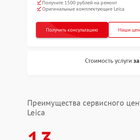
Получите 1500 рублей на ремонт
Оригинальные комплектующие Leica
Получить консультацию
Наши це
Стоимость услуги
за
Преимущества сервисного цен
Leica
13