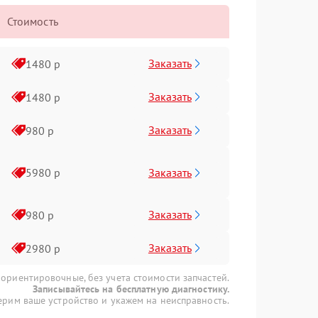
Стоимость
Заказать
1480 р
Заказать
1480 р
Заказать
980 р
Заказать
5980 р
Заказать
980 р
Заказать
2980 р
 ориентировочные, без учета стоимости запчастей.
Записывайтесь на бесплатную диагностику.
рим ваше устройство и укажем на неисправность.