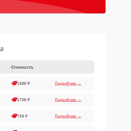
ca
Стоимость
1500 ₽
Подробнее →
1750 ₽
Подробнее →
750 ₽
Подробнее →