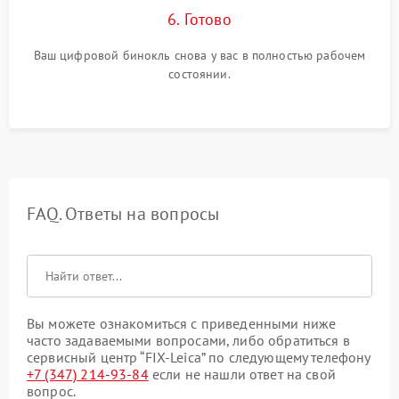
6. Готово
Ваш цифровой бинокль снова у вас в полностью рабочем
состоянии.
FAQ. Ответы на вопросы
Вы можете ознакомиться с приведенными ниже
часто задаваемыми вопросами, либо обратиться в
сервисный центр “FIX-Leica” по следующему телефону
+7 (347) 214-93-84
если не нашли ответ на свой
вопрос.