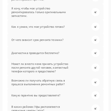
Я хочу, чтобы мое устройство
ремонтировалось только оригинальными
запчастями.
Как я узнаю, что мое устройство готово?
От чего зависит срок ремонта техники?
Диагностика проводится бесплатно?
Может ли вместо меня принять устройство
после ремонта другой человек, контактный
телефон которого я предоставлю?
Возможно ли получать обратную связь в
процессе выполнения ремонтных работ?
Какую гарантию вы предоставляете?
В каких районах Уфы располагаются
сервисные центры Leica?