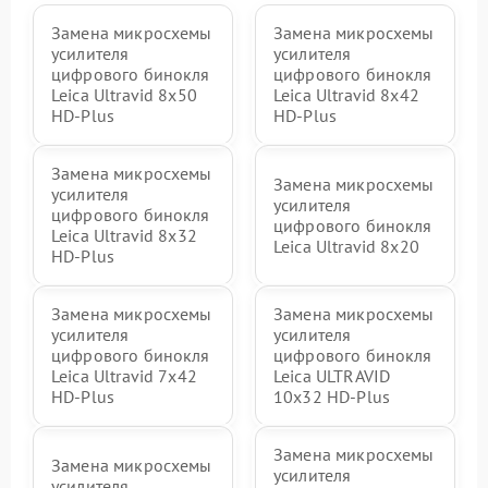
Замена микросхемы
Замена микросхемы
усилителя
усилителя
цифрового бинокля
цифрового бинокля
Leica Ultravid 8x50
Leica Ultravid 8x42
HD-Plus
HD-Plus
Замена микросхемы
Замена микросхемы
усилителя
усилителя
цифрового бинокля
цифрового бинокля
Leica Ultravid 8x32
Leica Ultravid 8x20
HD-Plus
Замена микросхемы
Замена микросхемы
усилителя
усилителя
цифрового бинокля
цифрового бинокля
Leica Ultravid 7x42
Leica ULTRAVID
HD-Plus
10x32 HD-Plus
Замена микросхемы
Замена микросхемы
усилителя
усилителя