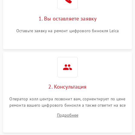
1. Вы оставляете заявку
Оставьте заявку на ремонт цифрового бинокля Leica
2. Консультация
Оператор колл центра позвонит вам, сориентирует по цене
ремонта вашего цифрового бинокля а также ответит на все
ваши вопросы.
Подробнее