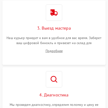
3. Выезд мастера
Наш курьер приедет к вам в удобное для вас время. Заберет
ваш цифровой бинокль и привезет на склад для
диагностики.
Подробнее
4. Диагностика
Мы проведем диагностику, определим поломку и цену ее