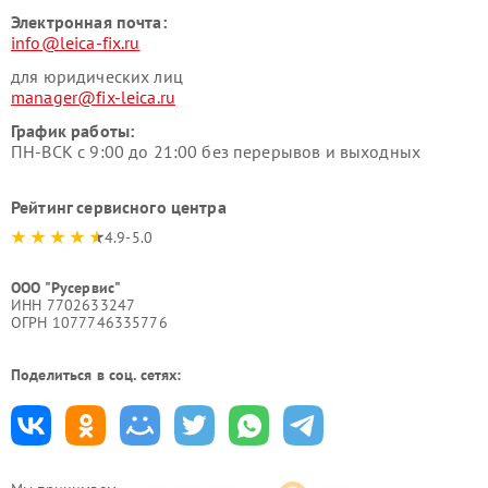
Электронная почта:
info@leica-fix.ru
для юридических лиц
manager@fix-leica.ru
График работы:
ПН-ВСК с 9:00 до 21:00 без перерывов и выходных
Рейтинг сервисного центра
4.9-5.0
ООО "Русервис"
ИНН 7702633247
ОГРН 1077746335776
Поделиться в соц. сетях: