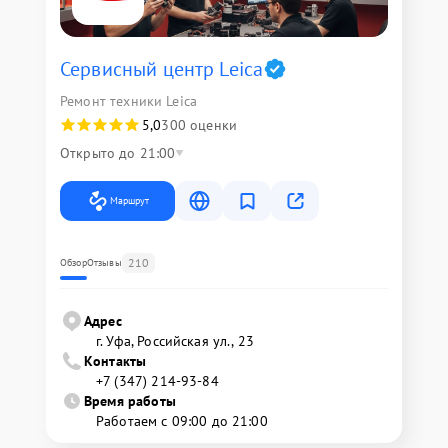
Сервисный центр Leica
Ремонт техники Leica
5,0
300 оценки
Открыто до 21:00
Маршрут
210
Обзор
Отзывы
Адрес
г. Уфа, Российская ул., 23
Контакты
+7 (347) 214-93-84
Время работы
Работаем с 09:00 до 21:00