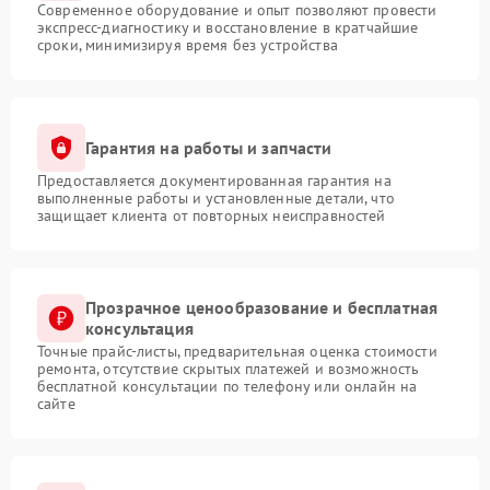
Современное оборудование и опыт позволяют провести
экспресс-диагностику и восстановление в кратчайшие
сроки, минимизируя время без устройства
Гарантия на работы и запчасти
Предоставляется документированная гарантия на
выполненные работы и установленные детали, что
защищает клиента от повторных неисправностей
Прозрачное ценообразование и бесплатная
консультация
Точные прайс-листы, предварительная оценка стоимости
ремонта, отсутствие скрытых платежей и возможность
бесплатной консультации по телефону или онлайн на
сайте