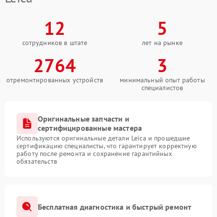
12
5
сотрудников в штате
лет на рынке
2764
3
отремонтированных устройств
минимальный опыт работы
специалистов
Оригинальные запчасти и
сертифицированные мастера
Используются оригинальные детали Leica и прошедшие
сертификацию специалисты, что гарантирует корректную
работу после ремонта и сохранение гарантийных
обязательств
Бесплатная диагностика и быстрый ремонт