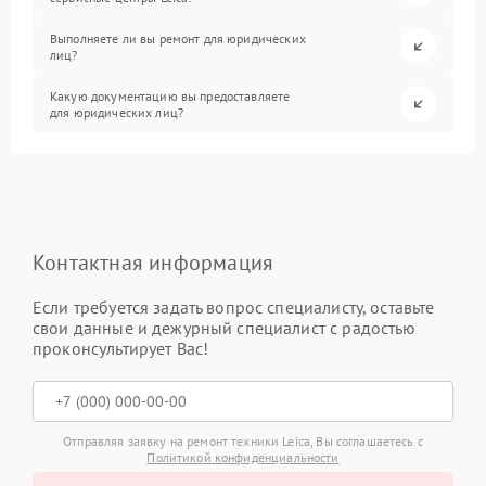
Выполняете ли вы ремонт для юридических
лиц?
Какую документацию вы предоставляете
для юридических лиц?
Контактная информация
Если требуется задать вопрос специалисту, оставьте
свои данные и дежурный специалист с радостью
проконсультирует Вас!
Отправляя заявку на ремонт техники Leica, Вы соглашаетесь с
Политикой конфиденциальности