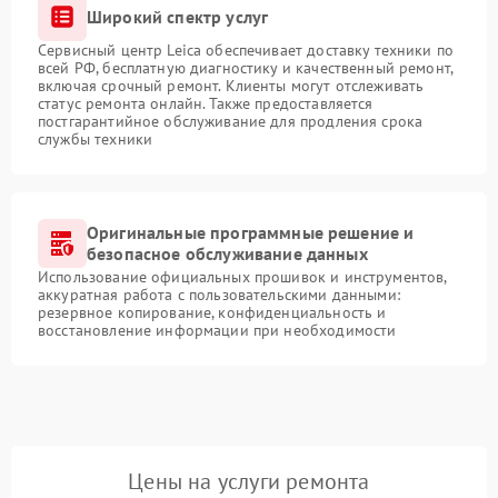
Широкий спектр услуг
Сервисный центр Leica обеспечивает доставку техники по
всей РФ, бесплатную диагностику и качественный ремонт,
включая срочный ремонт. Клиенты могут отслеживать
статус ремонта онлайн. Также предоставляется
постгарантийное обслуживание для продления срока
службы техники
Оригинальные программные решение и
безопасное обслуживание данных
Использование официальных прошивок и инструментов,
аккуратная работа с пользовательскими данными:
резервное копирование, конфиденциальность и
восстановление информации при необходимости
Цены на услуги ремонта