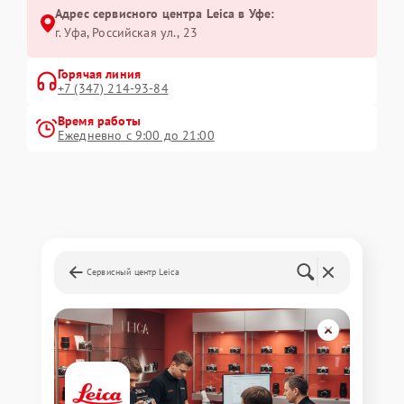
Адрес сервисного центра Leica в Уфе:
г. Уфа, Российская ул., 23
Горячая линия
+7 (347) 214-93-84
Время работы
Ежедневно с 9:00 до 21:00
Сервисный центр Leica