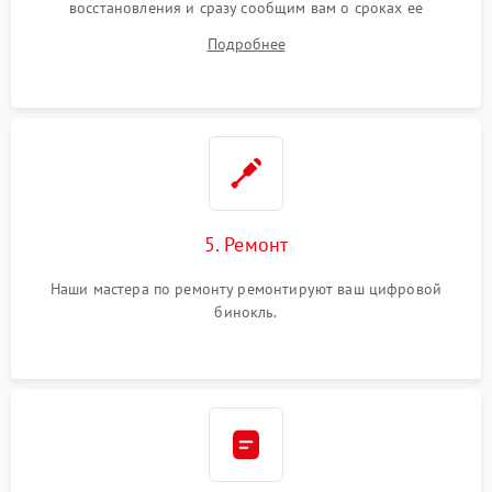
восстановления и сразу сообщим вам о сроках ее
устранения
Подробнее
5. Ремонт
Наши мастера по ремонту ремонтируют ваш цифровой
бинокль.