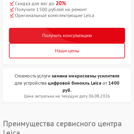
20%
Скидка для вас до
Получите 1500 рублей на ремонт
Оригинальные комплектующие Leica
Получить консультацию
Наши цены
Стоимость услуги
замена микросхемы усилителя
для устройства
цифровой бинокль Leica
от
1400
руб.
Цена актуальна на текущую дату 06.08.2026
Преимущества сервисного центра
Leica