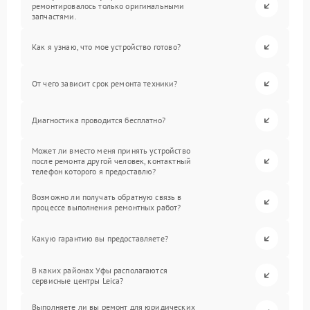
ремонтировалось только оригинальными
запчастями.
Как я узнаю, что мое устройство готово?
От чего зависит срок ремонта техники?
Диагностика проводится бесплатно?
Может ли вместо меня принять устройство
после ремонта другой человек, контактный
телефон которого я предоставлю?
Возможно ли получать обратную связь в
процессе выполнения ремонтных работ?
Какую гарантию вы предоставляете?
В каких районах Уфы располагаются
сервисные центры Leica?
Выполняете ли вы ремонт для юридических