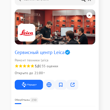
Сервисный центр Leica
Ремонт техники Leica
5,0
235 оценки
Открыто до 21:00
Маршрут
230
Обзор
Отзывы