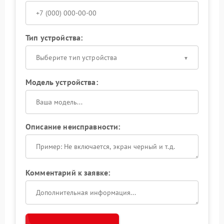
Тип устройства:
Выберите тип устройства
Модель устройства:
Описание неисправности:
Комментарий к заявке: