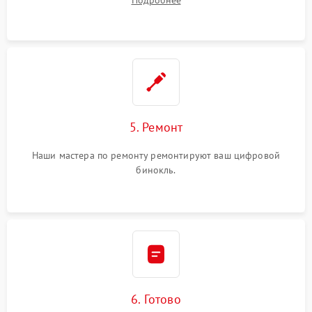
Подробнее
5. Ремонт
Наши мастера по ремонту ремонтируют ваш цифровой
бинокль.
6. Готово