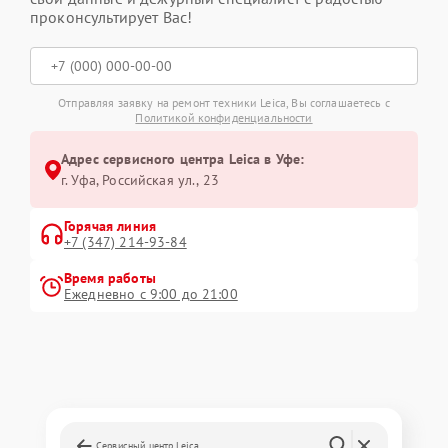
проконсультирует Вас!
Отправляя заявку на ремонт техники Leica, Вы соглашаетесь с
Политикой конфиденциальности
Адрес сервисного центра Leica в Уфе:
г. Уфа, Российская ул., 23
Горячая линия
+7 (347) 214-93-84
Время работы
Ежедневно с 9:00 до 21:00
Сервисный центр Leica