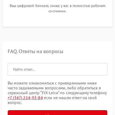
Ваш цифровой бинокль снова у вас в полностью рабочем
состоянии.
FAQ. Ответы на вопросы
Вы можете ознакомиться с приведенными ниже
часто задаваемыми вопросами, либо обратиться в
сервисный центр “FIX-Leica” по следующему телефону
+7 (347) 214-93-84
если не нашли ответ на свой
вопрос.