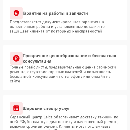
Гарантия на работы и запчасти
Предоставляется документированная гарантия на
выполненные работы и установленные детали, что
защищает клиента от повторных неисправностей
Прозрачное ценообразование и бесплатная
консультация
Точные прайс-листы, предварительная оценка стоимости
ремонта, отсутствие скрытых платежей и возможность
бесплатной консультации по телефону или онлайн на
сайте
Широкий спектр услуг
Сервисный центр Leica обеспечивает доставку техники по
всей РФ, бесплатную диагностику и качественный ремонт,
включая срочный ремонт. Клиенты могут отслеживать