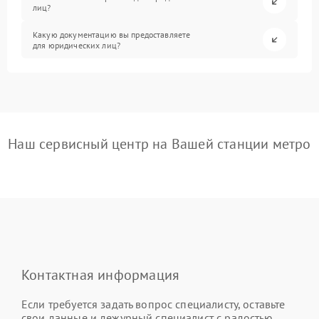
лиц?
Какую документацию вы предоставляете
для юридических лиц?
Наш сервисный центр на Вашей станции метро
Контактная информация
Если требуется задать вопрос специалисту, оставьте
свои данные и дежурный специалист с радостью