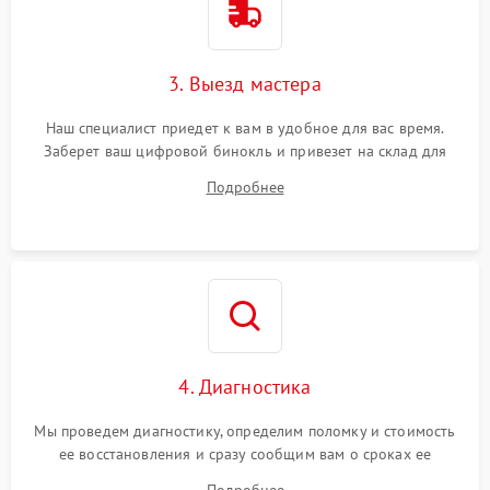
3. Выезд мастера
Наш специалист приедет к вам в удобное для вас время.
Заберет ваш цифровой бинокль и привезет на склад для
диагностики.
Подробнее
4. Диагностика
Мы проведем диагностику, определим поломку и стоимость
ее восстановления и сразу сообщим вам о сроках ее
починки