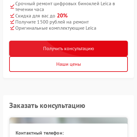
Срочный ремонт цифровых биноклей Leica в
течении часа
20%
Скидка для вас до
Получите 1500 рублей на ремонт
Оригинальные комплектующие Leica
Получить консультацию
Наши цены
Заказать консультацию
Контактный телефон: