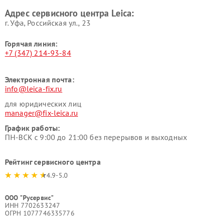
Адрес сервисного центра Leica:
г. Уфа, Российская ул., 23
Горячая линия:
+7 (347) 214-93-84
Электронная почта:
info@leica-fix.ru
для юридических лиц
manager@fix-leica.ru
График работы:
ПН-ВСК с 9:00 до 21:00 без перерывов и выходных
Рейтинг сервисного центра
4.9-5.0
ООО "Русервис"
ИНН 7702633247
ОГРН 1077746335776