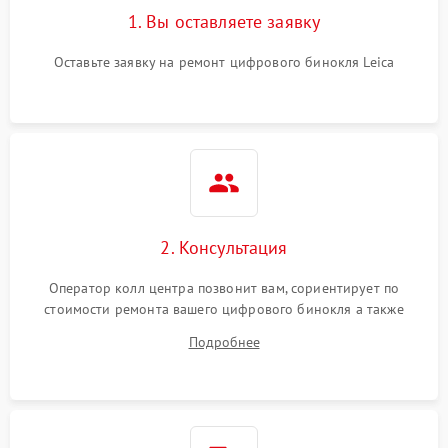
1. Вы оставляете заявку
Оставьте заявку на ремонт цифрового бинокля Leica
2. Консультация
Оператор колл центра позвонит вам, сориентирует по
стоимости ремонта вашего цифрового бинокля а также
ответит на все ваши вопросы.
Подробнее