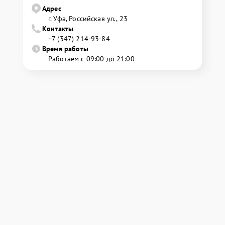
Адрес
г. Уфа, Российская ул., 23
Контакты
+7 (347) 214-93-84
Время работы
Работаем с 09:00 до 21:00