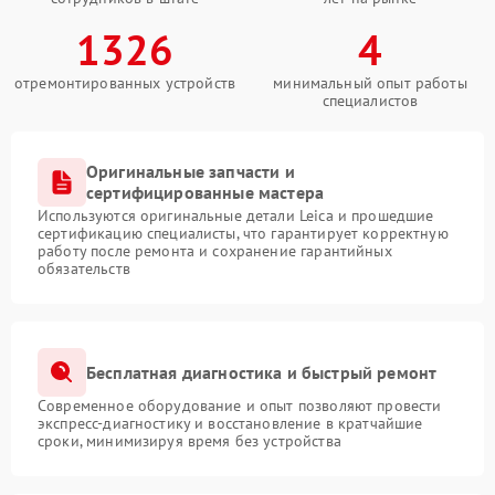
1326
4
отремонтированных устройств
минимальный опыт работы
специалистов
Оригинальные запчасти и
сертифицированные мастера
Используются оригинальные детали Leica и прошедшие
сертификацию специалисты, что гарантирует корректную
работу после ремонта и сохранение гарантийных
обязательств
Бесплатная диагностика и быстрый ремонт
Современное оборудование и опыт позволяют провести
экспресс-диагностику и восстановление в кратчайшие
сроки, минимизируя время без устройства