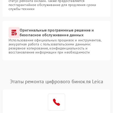
статус ремонта онлайн. Также предоставляется
постгарантийное обслуживание для продления срока
службы техники
Оригинальные программные решение и
безопасное обслуживание данных
Использование официальных прошивок и инструментов,
аккуратная работа с пользовательскими данными:
резервное копирование, конфиденциальность и
восстановление информации при необходимости
Этапы ремонта цифрового бинокля Leica