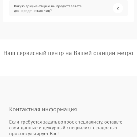
Какую документацию вы предоставляете
для юридических лиц?
Наш сервисный центр на Вашей станции метро
Контактная информация
Если требуется задать вопрос специалисту, оставьте
свои данные и дежурный специалист с радостью
проконсультирует Вас!