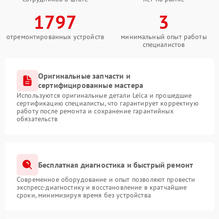
1797
3
отремонтированных устройств
минимальный опыт работы
специалистов
Оригинальные запчасти и
сертифицированные мастера
Используются оригинальные детали Leica и прошедшие
сертификацию специалисты, что гарантирует корректную
работу после ремонта и сохранение гарантийных
обязательств
Бесплатная диагностика и быстрый ремонт
Современное оборудование и опыт позволяют провести
экспресс-диагностику и восстановление в кратчайшие
сроки, минимизируя время без устройства