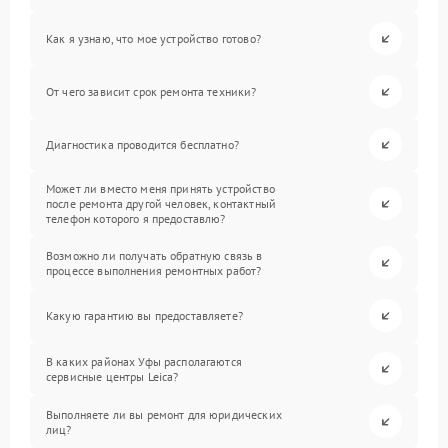
Как я узнаю, что мое устройство готово?
От чего зависит срок ремонта техники?
Диагностика проводится бесплатно?
Может ли вместо меня принять устройство
после ремонта другой человек, контактный
телефон которого я предоставлю?
Возможно ли получать обратную связь в
процессе выполнения ремонтных работ?
Какую гарантию вы предоставляете?
В каких районах Уфы располагаются
сервисные центры Leica?
Выполняете ли вы ремонт для юридических
лиц?