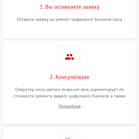
1. Вы оставляете заявку
Оставьте заявку на ремонт цифрового бинокля Leica
2. Консультация
Оператор колл центра позвонит вам, сориентирует по
стоимости ремонта вашего цифрового бинокля а также
ответит на все ваши вопросы.
Подробнее