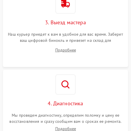
3. Выезд мастера
Наш курьер приедет к вам в удобное для вас время. Заберет
ваш цифровой бинокль и привезет на склад для
диагностики.
Подробнее
4. Диагностика
Мы проведем диагностику, определим поломку и цену ее
восстановления и сразу сообщим вам о сроках ее ремонта.
Подробнее