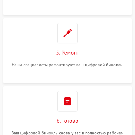
5. Ремонт
Наши специалисты ремонтируют ваш цифровой бинокль.
6. Готово
Ваш цифровой бинокль снова у вас в полностью рабочем