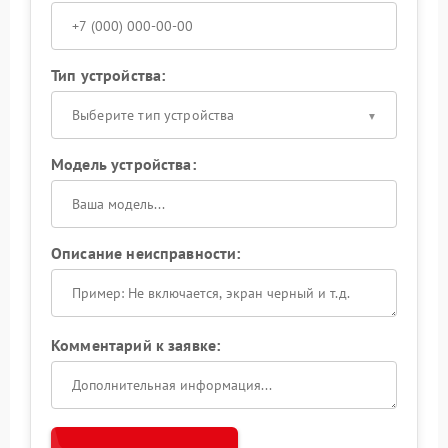
Тип устройства:
Выберите тип устройства
Модель устройства:
Описание неисправности:
Комментарий к заявке: