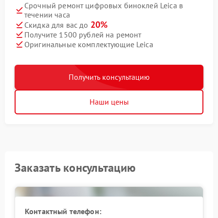
Срочный ремонт цифровых биноклей Leica в
течении часа
20%
Скидка для вас до
Получите 1500 рублей на ремонт
Оригинальные комплектующие Leica
Получить консультацию
Наши цены
Заказать консультацию
Контактный телефон: