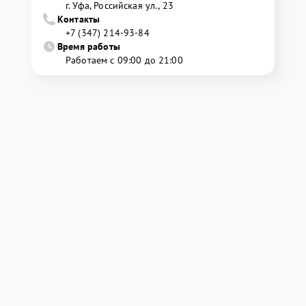
г. Уфа, Российская ул., 23
Контакты
+7 (347) 214-93-84
Время работы
Работаем с 09:00 до 21:00