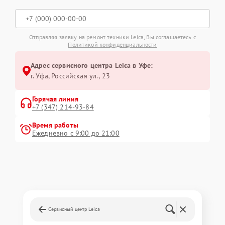
Отправляя заявку на ремонт техники Leica, Вы соглашаетесь с
Политикой конфиденциальности
Адрес сервисного центра Leica в Уфе:
г. Уфа, Российская ул., 23
Горячая линия
+7 (347) 214-93-84
Время работы
Ежедневно с 9:00 до 21:00
Сервисный центр Leica