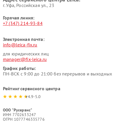
г. Уфа, Российская ул., 23
Горячая линия:
+7 (347) 214-93-84
Электронная почта:
info@leica-fix.ru
для юридических лиц
manager@fix-leica.ru
График работы:
ПН-ВСК с 9:00 до 21:00 без перерывов и выходных
Рейтинг сервисного центра
4.9-5.0
ООО "Русервис"
ИНН 7702633247
ОГРН 1077746335776