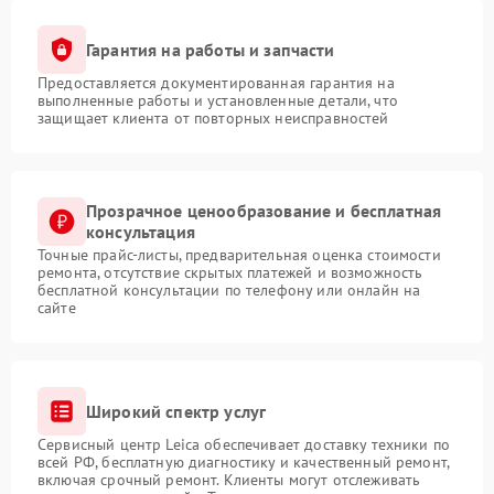
Гарантия на работы и запчасти
Предоставляется документированная гарантия на
выполненные работы и установленные детали, что
защищает клиента от повторных неисправностей
Прозрачное ценообразование и бесплатная
консультация
Точные прайс-листы, предварительная оценка стоимости
ремонта, отсутствие скрытых платежей и возможность
бесплатной консультации по телефону или онлайн на
сайте
Широкий спектр услуг
Сервисный центр Leica обеспечивает доставку техники по
всей РФ, бесплатную диагностику и качественный ремонт,
включая срочный ремонт. Клиенты могут отслеживать