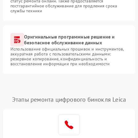
статус ремонта онлайн. Также предоставляется
постгарантийное обслуживание для продления срока
службы техники
Оригинальные программные решение и
безопасное обслуживание данных
Использование официальных прошивок и инструментов,
аккуратная работа с пользовательскими данными:
резервное копирование, конфиденциальность и
восстановление информации при необходимости
Этапы ремонта цифрового бинокля Leica