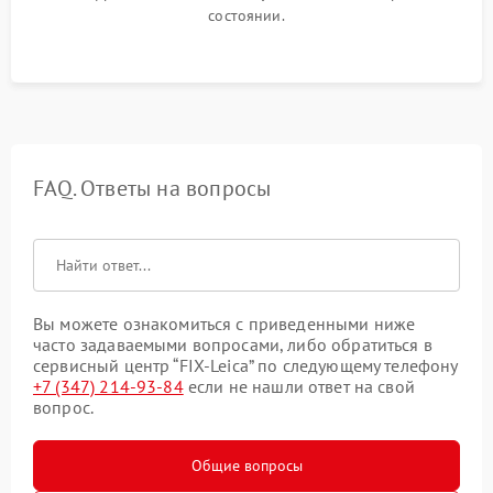
состоянии.
FAQ. Ответы на вопросы
Вы можете ознакомиться с приведенными ниже
часто задаваемыми вопросами, либо обратиться в
сервисный центр “FIX-Leica” по следующему телефону
+7 (347) 214-93-84
если не нашли ответ на свой
вопрос.
Общие вопросы