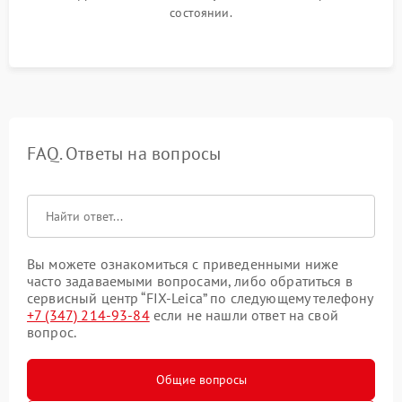
состоянии.
FAQ. Ответы на вопросы
Вы можете ознакомиться с приведенными ниже
часто задаваемыми вопросами, либо обратиться в
сервисный центр “FIX-Leica” по следующему телефону
+7 (347) 214-93-84
если не нашли ответ на свой
вопрос.
Общие вопросы