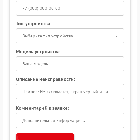
Тип устройства:
Выберите тип устройства
Модель устройства:
Описание неисправности:
Комментарий к заявке: