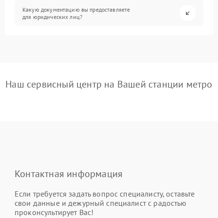
Какую документацию вы предоставляете
для юридических лиц?
Наш сервисный центр на Вашей станции метро
Контактная информация
Если требуется задать вопрос специалисту, оставьте
свои данные и дежурный специалист с радостью
проконсультирует Вас!