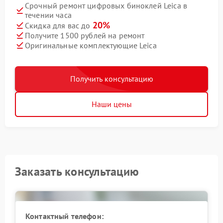
Срочный ремонт цифровых биноклей Leica в
течении часа
20%
Скидка для вас до
Получите 1500 рублей на ремонт
Оригинальные комплектующие Leica
Получить консультацию
Наши цены
Заказать консультацию
Контактный телефон: