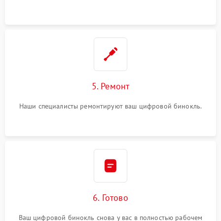
5. Ремонт
Наши специалисты ремонтируют ваш цифровой бинокль.
6. Готово
Ваш цифровой бинокль снова у вас в полностью рабочем