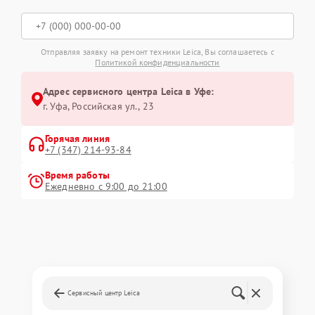
Отправляя заявку на ремонт техники Leica, Вы соглашаетесь с
Политикой конфиденциальности
Адрес сервисного центра Leica в Уфе:
г. Уфа, Российская ул., 23
Горячая линия
+7 (347) 214-93-84
Время работы
Ежедневно с 9:00 до 21:00
Сервисный центр Leica