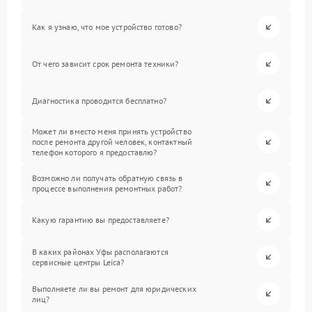
Как я узнаю, что мое устройство готово?
От чего зависит срок ремонта техники?
Диагностика проводится бесплатно?
Может ли вместо меня принять устройство
после ремонта другой человек, контактный
телефон которого я предоставлю?
Возможно ли получать обратную связь в
процессе выполнения ремонтных работ?
Какую гарантию вы предоставляете?
В каких районах Уфы располагаются
сервисные центры Leica?
Выполняете ли вы ремонт для юридических
лиц?