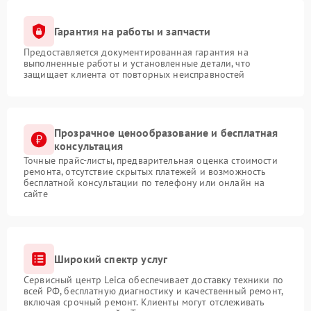
Гарантия на работы и запчасти
Предоставляется документированная гарантия на
выполненные работы и установленные детали, что
защищает клиента от повторных неисправностей
Прозрачное ценообразование и бесплатная
консультация
Точные прайс-листы, предварительная оценка стоимости
ремонта, отсутствие скрытых платежей и возможность
бесплатной консультации по телефону или онлайн на
сайте
Широкий спектр услуг
Сервисный центр Leica обеспечивает доставку техники по
всей РФ, бесплатную диагностику и качественный ремонт,
включая срочный ремонт. Клиенты могут отслеживать