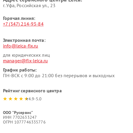
г. Уфа, Российская ул., 23
Горячая линия:
+7 (347) 214-93-84
Электронная почта:
info@leica-fix.ru
для юридических лиц
manager@fix-leica.ru
График работы:
ПН-ВСК с 9:00 до 21:00 без перерывов и выходных
Рейтинг сервисного центра
4.9-5.0
ООО "Русервис"
ИНН 7702633247
ОГРН 1077746335776