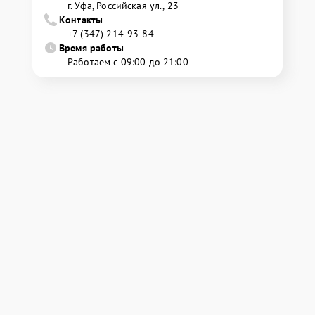
г. Уфа, Российская ул., 23
Контакты
+7 (347) 214-93-84
Время работы
Работаем с 09:00 до 21:00