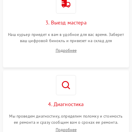
3. Выезд мастера
Наш курьер приедет к вам в удобное для вас время. Заберет
ваш цифровой бинокль и привезет на склад для
диагностики.
Подробнее
4. Диагностика
Мы проведем диагностику, определим поломку и стоимость
ее ремонта и сразу сообщим вам о сроках ее ремонта.
Подробнее