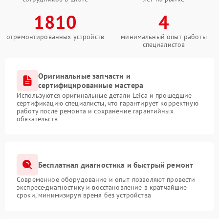
1810
4
отремонтированных устройств
минимальный опыт работы
специалистов
Оригинальные запчасти и
сертифицированные мастера
Используются оригинальные детали Leica и прошедшие
сертификацию специалисты, что гарантирует корректную
работу после ремонта и сохранение гарантийных
обязательств
Бесплатная диагностика и быстрый ремонт
Современное оборудование и опыт позволяют провести
экспресс-диагностику и восстановление в кратчайшие
сроки, минимизируя время без устройства