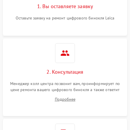
1. Вы оставляете заявку
Оставьте заявку на ремонт цифрового бинокля Leica
2. Консультация
Менеджер колл центра позвонит вам, проинформирует по
цене ремонта вашего цифрового бинокля а также ответит
на все ваши вопросы.
Подробнее