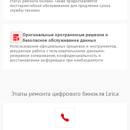
статус ремонта онлайн. Также предоставляется
постгарантийное обслуживание для продления срока
службы техники
Оригинальные программные решение и
безопасное обслуживание данных
Использование официальных прошивок и инструментов,
аккуратная работа с пользовательскими данными:
резервное копирование, конфиденциальность и
восстановление информации при необходимости
Этапы ремонта цифрового бинокля Leica