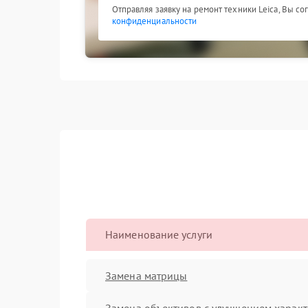
Отправляя заявку на ремонт техники Leica, Вы с
конфиденциальности
Наименование услуги
Замена матрицы
Замена объективов с улучшением характ