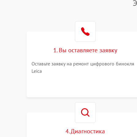
Э
1. Вы оставляете заявку
Оставьте заявку на ремонт цифрового бинокля
Leica
4. Диагностика