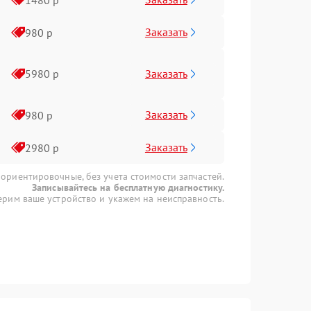
Заказать
980 р
Заказать
5980 р
Заказать
980 р
Заказать
2980 р
 ориентировочные, без учета стоимости запчастей.
Записывайтесь на бесплатную диагностику.
рим ваше устройство и укажем на неисправность.