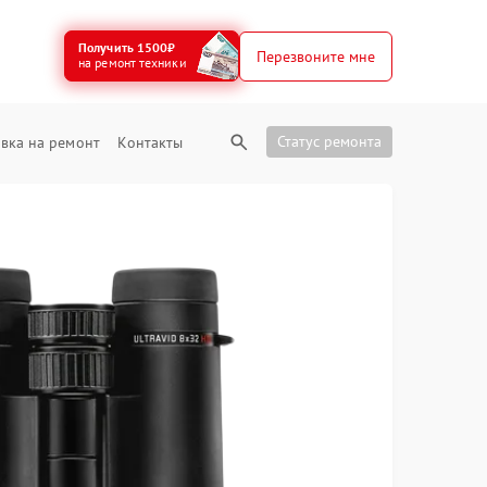
Получить 1500₽
Перезвоните мне
на ремонт техники
Статус ремонта
вка на ремонт
Контакты