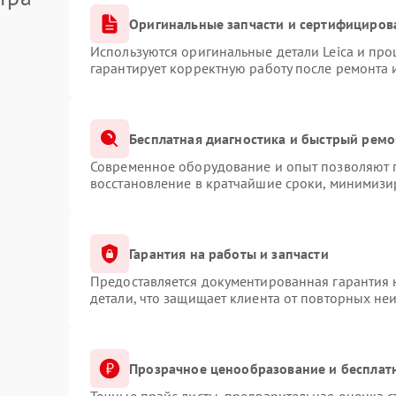
Оригинальные запчасти и сертифициров
Используются оригинальные детали Leica и пр
гарантирует корректную работу после ремонта 
Бесплатная диагностика и быстрый ремо
Современное оборудование и опыт позволяют п
восстановление в кратчайшие сроки, минимизир
Гарантия на работы и запчасти
Предоставляется документированная гарантия
детали, что защищает клиента от повторных не
Прозрачное ценообразование и бесплат