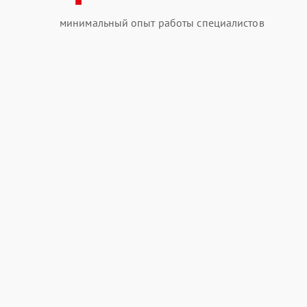
минимальный опыт работы специалистов