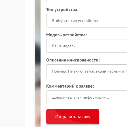
Тип устройства:
Выберите тип устройства
Модель устройства:
Описание неисправности:
Комментарий к заявке:
Отправить заявку