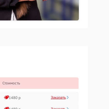
Стоимость
Заказать
1480 р
Заказать
1480 р