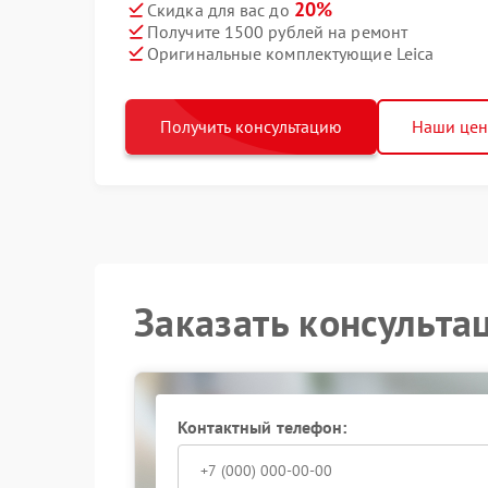
20%
Скидка для вас до
Получите 1500 рублей на ремонт
Оригинальные комплектующие Leica
Получить консультацию
Наши це
Заказать консульта
Контактный телефон: