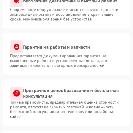
Бесплатная диагностика и быстрый ремонт
Современное оборудование и опыт позволяют провести
экспресс-диагностику и восстановление в кратчайшие
сроки, минимизируя время без устройства
Гарантия на работы и запчасти
Предоставляется документированная гарантия на
выполненные работы и установленные детали, что
защищает клиента от повторных неисправностей
Прозрачное ценообразование и бесплатная
консультация
Точные прайс-листы, предварительная оценка стоимости
ремонта, отсутствие скрытых платежей и возможность
бесплатной консультации по телефону или онлайн на
сайте