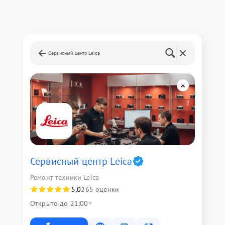
Сервисный центр Leica
Сервисный центр Leica
Ремонт техники Leica
5,0
265 оценки
Открыто до 21:00