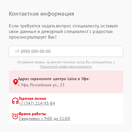
Контактная информация
Если требуется задать вопрос специалисту, оставьте
свои данные и дежурный специалист с радостью
проконсультирует Вас!
Отправляя заявку на ремонт техники Leica, Вы соглашаетесь с
Политикой конфиденциальности
Адрес сервисного центра Leica в Уфе:
г. Уфа, Российская ул., 23
Горячая линия
+7 (347) 214-93-84
Время работы
Ежедневно с 9:00 до 21:00