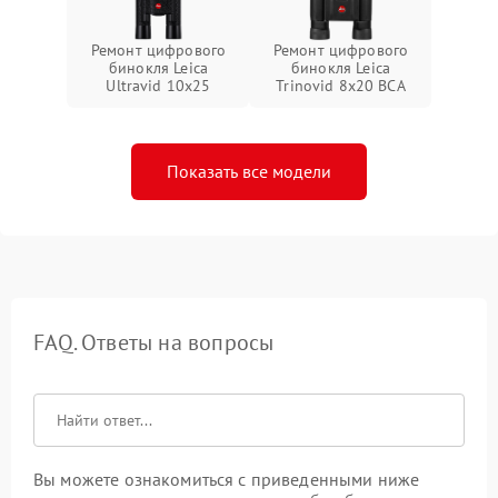
Ремонт цифрового
Ремонт цифрового
бинокля Leica
бинокля Leica
Ultravid 10x25
Trinovid 8x20 BCA
Показать все модели
FAQ. Ответы на вопросы
Вы можете ознакомиться с приведенными ниже