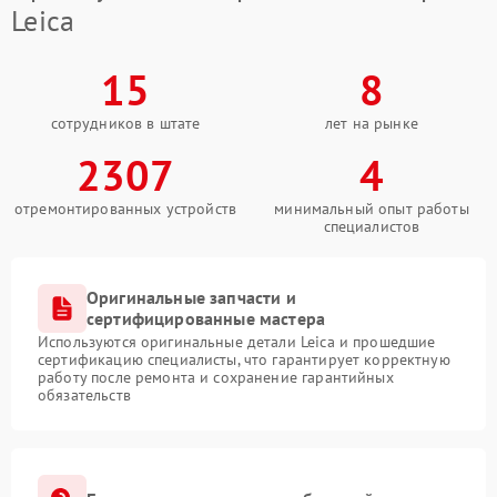
Leica
15
8
сотрудников в штате
лет на рынке
2307
4
отремонтированных устройств
минимальный опыт работы
специалистов
Оригинальные запчасти и
сертифицированные мастера
Используются оригинальные детали Leica и прошедшие
сертификацию специалисты, что гарантирует корректную
работу после ремонта и сохранение гарантийных
обязательств