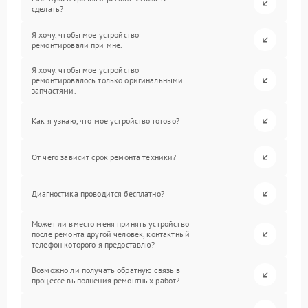
сделать?
Я хочу, чтобы мое устройство
ремонтировали при мне.
Я хочу, чтобы мое устройство
ремонтировалось только оригинальными
запчастями.
Как я узнаю, что мое устройство готово?
От чего зависит срок ремонта техники?
Диагностика проводится бесплатно?
Может ли вместо меня принять устройство
после ремонта другой человек, контактный
телефон которого я предоставлю?
Возможно ли получать обратную связь в
процессе выполнения ремонтных работ?