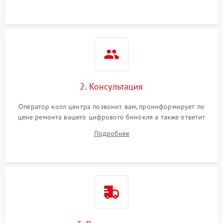
2. Консультация
Оператор колл центра позвонит вам, проинформирует по
цене ремонта вашего цифрового бинокля а также ответит
на все ваши вопросы.
Подробнее