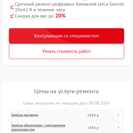
Срочный ремонт цифровых биноклей Leica Geovid
10x42 R в течении часа
20%
Скидка для вас до
Консультация со специалистом
Узнать стоимость работ
Цены на услуги ремонта
Цены актуальны на текущую дату 08.08.2026
Замена матрицы
1480 р
Замена объективов с улучшением
1480 р
характеристик