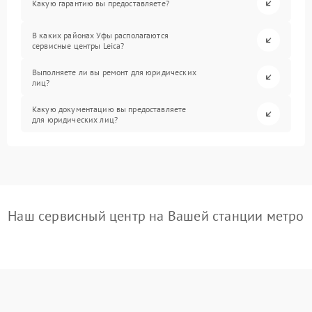
Какую гарантию вы предоставляете?
В каких районах Уфы располагаются
сервисные центры Leica?
Выполняете ли вы ремонт для юридических
лиц?
Какую документацию вы предоставляете
для юридических лиц?
Наш сервисный центр на Вашей станции метро