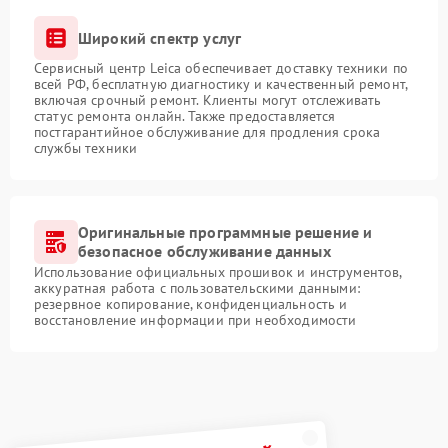
Широкий спектр услуг
Сервисный центр Leica обеспечивает доставку техники по
всей РФ, бесплатную диагностику и качественный ремонт,
включая срочный ремонт. Клиенты могут отслеживать
статус ремонта онлайн. Также предоставляется
постгарантийное обслуживание для продления срока
службы техники
Оригинальные программные решение и
безопасное обслуживание данных
Использование официальных прошивок и инструментов,
аккуратная работа с пользовательскими данными:
резервное копирование, конфиденциальность и
восстановление информации при необходимости