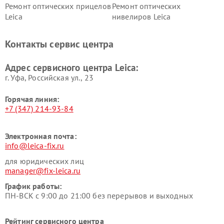
Ремонт оптических прицелов
Ремонт оптических
Leica
нивелиров Leica
Контакты сервис центра
Адрес сервисного центра Leica:
г. Уфа, Российская ул., 23
Горячая линия:
+7 (347) 214-93-84
Электронная почта:
info@leica-fix.ru
для юридических лиц
manager@fix-leica.ru
График работы:
ПН-ВСК с 9:00 до 21:00 без перерывов и выходных
Рейтинг сервисного центра