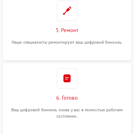
5. Ремонт
Наши специалисты ремонтируют ваш цифровой бинокль.
6. Готово
Ваш цифровой бинокль снова у вас в полностью рабочем
состоянии.