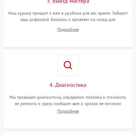
3. Выезд мастера
Наш курьер приедет к вам в удобное для вас время. Заберет
ваш цифровой бинокль и привезет на склад для
диагностики.
Подробнее
4. Диагностика
Мы проведем диагностику, определим поломку и стоимость
ее ремонта и сразу сообщим вам о сроках ее починки
Подробнее