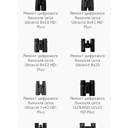
Ремонт цифрового
Ремонт цифрового
бинокля Leica
бинокля Leica
Ultravid 8x50 HD-
Ultravid 8x42 HD-
Plus
Plus
Ремонт цифрового
Ремонт цифрового
бинокля Leica
бинокля Leica
Ultravid 8x32 HD-
Ultravid 8x20
Plus
Ремонт цифрового
Ремонт цифрового
бинокля Leica
бинокля Leica
Ultravid 7x42 HD-
ULTRAVID 10x32
Plus
HD-Plus