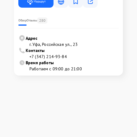
Маршрут
280
Обзор
Отзывы
Адрес
г. Уфа, Российская ул., 23
Контакты
+7 (347) 214-93-84
Время работы
Работаем с 09:00 до 21:00