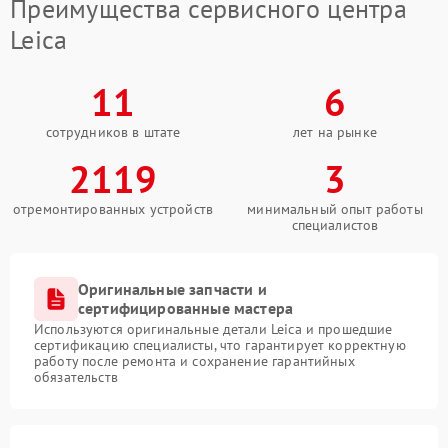
Преимущества сервисного центра
Leica
11
6
сотрудников в штате
лет на рынке
2119
3
отремонтированных устройств
минимальный опыт работы
специалистов
Оригинальные запчасти и
сертифицированные мастера
Используются оригинальные детали Leica и прошедшие
сертификацию специалисты, что гарантирует корректную
работу после ремонта и сохранение гарантийных
обязательств