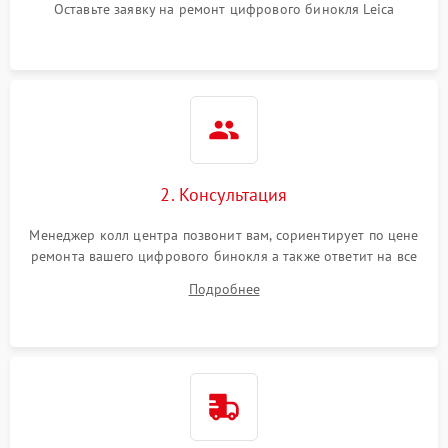
Оставьте заявку на ремонт цифрового бинокля Leica
2. Консультация
Менеджер колл центра позвонит вам, сориентирует по цене
ремонта вашего цифрового бинокля а также ответит на все
ваши вопросы.
Подробнее