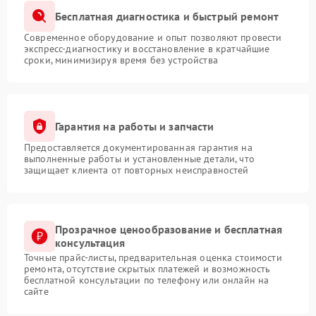
Бесплатная диагностика и быстрый ремонт
Современное оборудование и опыт позволяют провести
экспресс-диагностику и восстановление в кратчайшие
сроки, минимизируя время без устройства
Гарантия на работы и запчасти
Предоставляется документированная гарантия на
выполненные работы и установленные детали, что
защищает клиента от повторных неисправностей
Прозрачное ценообразование и бесплатная
консультация
Точные прайс-листы, предварительная оценка стоимости
ремонта, отсутствие скрытых платежей и возможность
бесплатной консультации по телефону или онлайн на
сайте