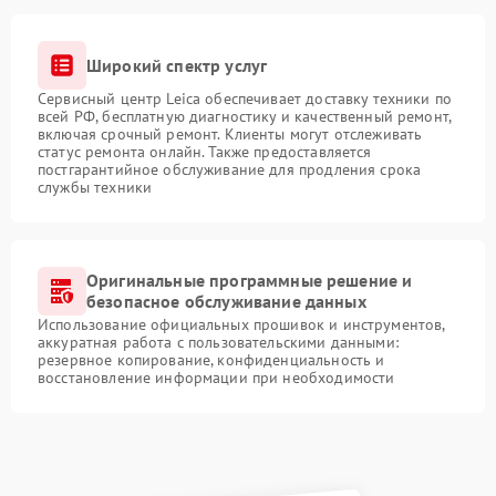
Широкий спектр услуг
Сервисный центр Leica обеспечивает доставку техники по
всей РФ, бесплатную диагностику и качественный ремонт,
включая срочный ремонт. Клиенты могут отслеживать
статус ремонта онлайн. Также предоставляется
постгарантийное обслуживание для продления срока
службы техники
Оригинальные программные решение и
безопасное обслуживание данных
Использование официальных прошивок и инструментов,
аккуратная работа с пользовательскими данными:
резервное копирование, конфиденциальность и
восстановление информации при необходимости