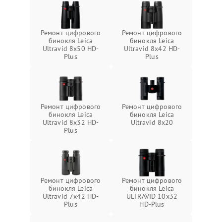
Ремонт цифрового
Ремонт цифрового
бинокля Leica
бинокля Leica
Ultravid 8x50 HD-
Ultravid 8x42 HD-
Plus
Plus
Ремонт цифрового
Ремонт цифрового
бинокля Leica
бинокля Leica
Ultravid 8x32 HD-
Ultravid 8x20
Plus
Ремонт цифрового
Ремонт цифрового
бинокля Leica
бинокля Leica
Ultravid 7x42 HD-
ULTRAVID 10x32
Plus
HD-Plus