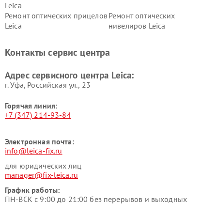
Leica
Ремонт оптических прицелов
Ремонт оптических
Leica
нивелиров Leica
Контакты сервис центра
Адрес сервисного центра Leica:
г. Уфа, Российская ул., 23
Горячая линия:
+7 (347) 214-93-84
Электронная почта:
info@leica-fix.ru
для юридических лиц
manager@fix-leica.ru
График работы:
ПН-ВСК с 9:00 до 21:00 без перерывов и выходных