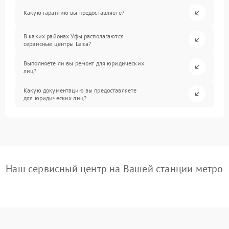
Какую гарантию вы предоставляете?
В каких районах Уфы располагаются
сервисные центры Leica?
Выполняете ли вы ремонт для юридических
лиц?
Какую документацию вы предоставляете
для юридических лиц?
Наш сервисный центр на Вашей станции метро