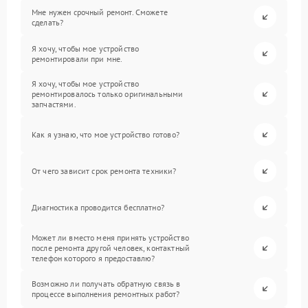
Мне нужен срочный ремонт. Сможете
сделать?
Я хочу, чтобы мое устройство
ремонтировали при мне.
Я хочу, чтобы мое устройство
ремонтировалось только оригинальными
запчастями.
Как я узнаю, что мое устройство готово?
От чего зависит срок ремонта техники?
Диагностика проводится бесплатно?
Может ли вместо меня принять устройство
после ремонта другой человек, контактный
телефон которого я предоставлю?
Возможно ли получать обратную связь в
процессе выполнения ремонтных работ?