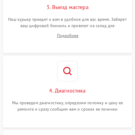
3. Выезд мастера
Наш курьер приедет к вам в удобное для вас время. Заберет
ваш цифровой бинокль и привезет на склад для
диагностики.
Подробнее
4. Диагностика
Мы проведем диагностику, определим поломку и цену ее
ремонта и сразу сообщим вам о сроках ее починки