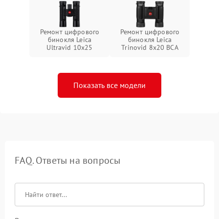
Ремонт цифрового
Ремонт цифрового
бинокля Leica
бинокля Leica
Ultravid 10x25
Trinovid 8x20 BCA
Показать все модели
FAQ. Ответы на вопросы