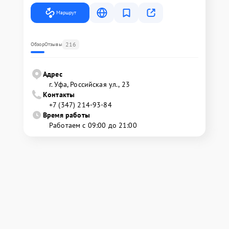
Маршрут
216
Обзор
Отзывы
Адрес
г. Уфа, Российская ул., 23
Контакты
+7 (347) 214-93-84
Время работы
Работаем с 09:00 до 21:00