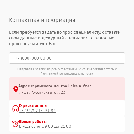
Контактная информация
Если требуется задать вопрос специалисту, оставьте
свои данные и дежурный специалист с радостью
проконсультирует Вас!
Отправляя заявку на ремонт техники Leica, Вы соглашаетесь с
Политикой конфиденциальности
Адрес сервисного центра Leica в Уфе:
г. Уфа, Российская ул., 23
Горячая линия
+7 (347) 214-93-84
Время работы
Ежедневно с 9:00 до 21:00