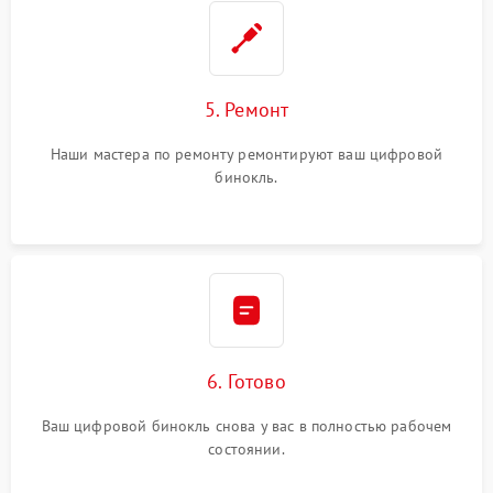
5. Ремонт
Наши мастера по ремонту ремонтируют ваш цифровой
бинокль.
6. Готово
Ваш цифровой бинокль снова у вас в полностью рабочем
состоянии.