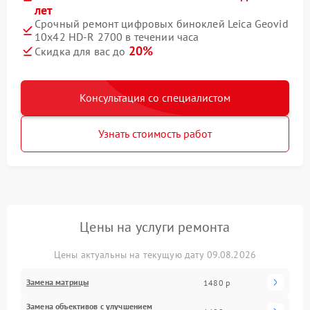
лет
Срочный ремонт цифровых биноклей Leica Geovid
10x42 HD-R 2700 в течении часа
20%
Скидка для вас до
Консультация со специалистом
Узнать стоимость работ
Цены на услуги ремонта
Цены актуальны на текущую дату 09.08.2026
Замена матрицы
1480 р
Замена объективов с улучшением