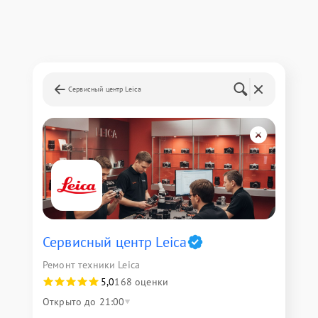
Сервисный центр Leica
Сервисный центр Leica
Ремонт техники Leica
5,0
168 оценки
Открыто до 21:00