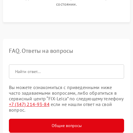
состоянии.
FAQ. Ответы на вопросы
Вы можете ознакомиться с приведенными ниже
часто задаваемыми вопросами, либо обратиться в
сервисный центр “FIX-Leica” по следующему телефону
+7 (347) 214-93-84
если не нашли ответ на свой
вопрос.
Общие вопросы