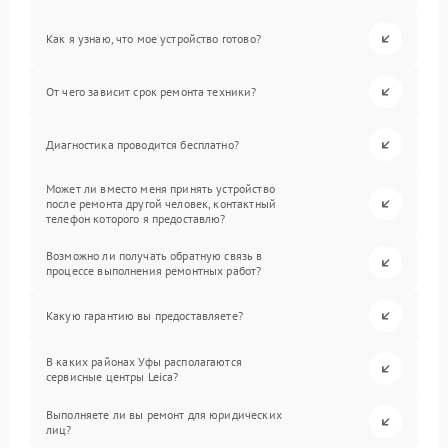
Как я узнаю, что мое устройство готово?
От чего зависит срок ремонта техники?
Диагностика проводится бесплатно?
Может ли вместо меня принять устройство
после ремонта другой человек, контактный
телефон которого я предоставлю?
Возможно ли получать обратную связь в
процессе выполнения ремонтных работ?
Какую гарантию вы предоставляете?
В каких районах Уфы располагаются
сервисные центры Leica?
Выполняете ли вы ремонт для юридических
лиц?