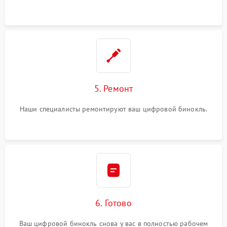
5. Ремонт
Наши специалисты ремонтируют ваш цифровой бинокль.
6. Готово
Ваш цифровой бинокль снова у вас в полностью рабочем