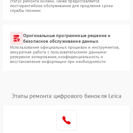
статус ремонта онлайн. Также предоставляется
постгарантийное обслуживание для продления срока
службы техники
Оригинальные программные решение и
безопасное обслуживание данных
Использование официальных прошивок и инструментов,
аккуратная работа с пользовательскими данными:
резервное копирование, конфиденциальность и
восстановление информации при необходимости
Этапы ремонта цифрового бинокля Leica