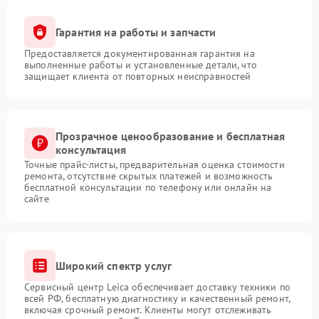
Гарантия на работы и запчасти
Предоставляется документированная гарантия на
выполненные работы и установленные детали, что
защищает клиента от повторных неисправностей
Прозрачное ценообразование и бесплатная
консультация
Точные прайс-листы, предварительная оценка стоимости
ремонта, отсутствие скрытых платежей и возможность
бесплатной консультации по телефону или онлайн на
сайте
Широкий спектр услуг
Сервисный центр Leica обеспечивает доставку техники по
всей РФ, бесплатную диагностику и качественный ремонт,
включая срочный ремонт. Клиенты могут отслеживать