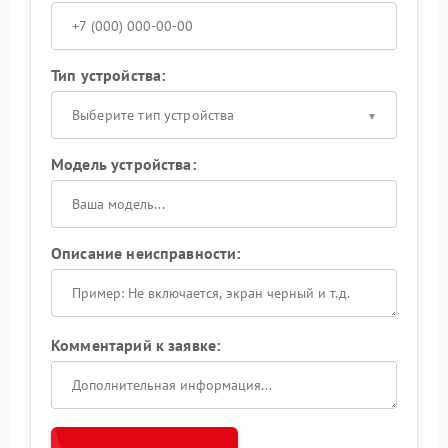
Тип устройства:
Выберите тип устройства
Модель устройства:
Описание неисправности:
Комментарий к заявке: