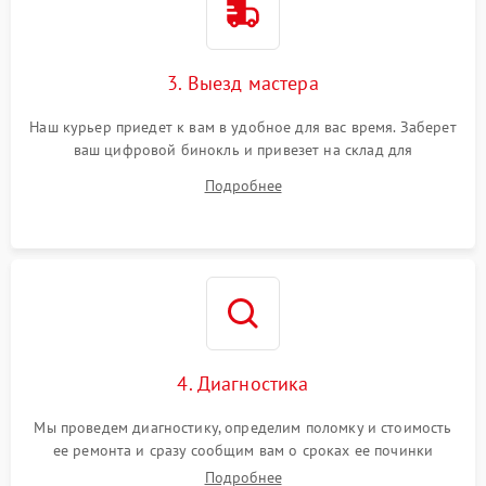
3. Выезд мастера
Наш курьер приедет к вам в удобное для вас время. Заберет
ваш цифровой бинокль и привезет на склад для
диагностики.
Подробнее
4. Диагностика
Мы проведем диагностику, определим поломку и стоимость
ее ремонта и сразу сообщим вам о сроках ее починки
Подробнее