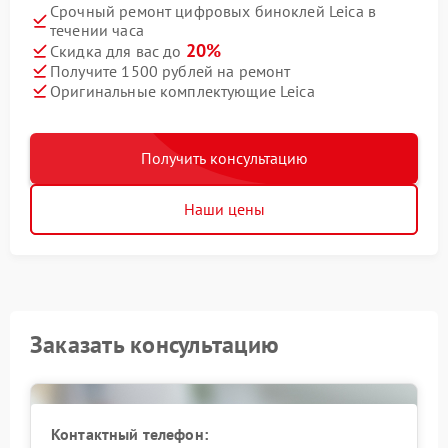
Срочный ремонт цифровых биноклей Leica в
течении часа
20%
Скидка для вас до
Получите 1500 рублей на ремонт
Оригинальные комплектующие Leica
Получить консультацию
Наши цены
Заказать консультацию
Контактный телефон: