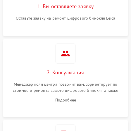
1. Вы оставляете заявку
Оставьте заявку на ремонт цифрового бинокля Leica
2. Консультация
Менеджер колл центра позвонит вам, сориентирует по
стоимости ремонта вашего цифрового бинокля а также
ответит на все ваши вопросы.
Подробнее