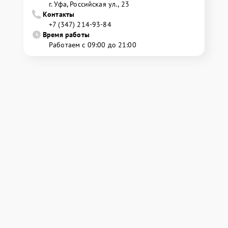
г. Уфа, Российская ул., 23
Контакты
+7 (347) 214-93-84
Время работы
Работаем с 09:00 до 21:00