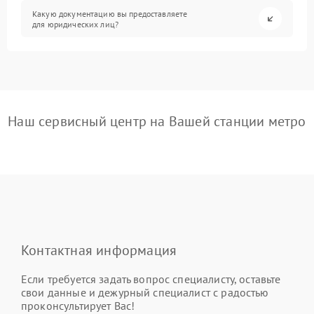
Какую документацию вы предоставляете
для юридических лиц?
Наш сервисный центр на Вашей станции метро
Контактная информация
Если требуется задать вопрос специалисту, оставьте
свои данные и дежурный специалист с радостью
проконсультирует Вас!