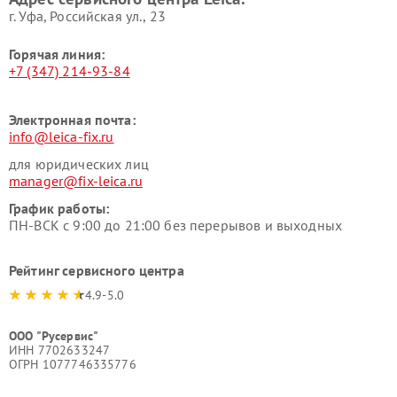
г. Уфа, Российская ул., 23
Горячая линия:
+7 (347) 214-93-84
Электронная почта:
info@leica-fix.ru
для юридических лиц
manager@fix-leica.ru
График работы:
ПН-ВСК с 9:00 до 21:00 без перерывов и выходных
Рейтинг сервисного центра
4.9-5.0
ООО "Русервис"
ИНН 7702633247
ОГРН 1077746335776