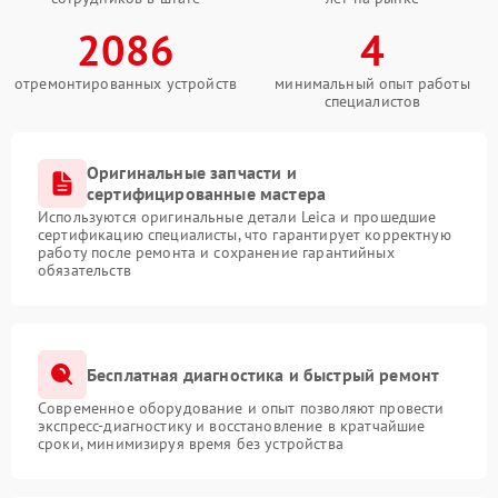
2086
4
отремонтированных устройств
минимальный опыт работы
специалистов
Оригинальные запчасти и
сертифицированные мастера
Используются оригинальные детали Leica и прошедшие
сертификацию специалисты, что гарантирует корректную
работу после ремонта и сохранение гарантийных
обязательств
Бесплатная диагностика и быстрый ремонт
Современное оборудование и опыт позволяют провести
экспресс-диагностику и восстановление в кратчайшие
сроки, минимизируя время без устройства