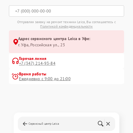
Отправляя заявку на ремонт техники Leica, Вы соглашаетесь с
Политикой конфиденциальности
Адрес сервисного центра Leica в Уфе:
г. Уфа, Российская ул., 23
Горячая линия
+7 (347) 214-93-84
Время работы
Ежедневно с 9:00 до 21:00
Сервисный центр Leica